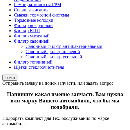
Ремни, комплекты ГРМ
Свечи зажигания
Смазки тормозной системы
Тормозные колодки
Фильтр воздушный
Фильтр КПП
Фильтр масляный
Фильтр салонный
Салонный фильтр антибактериальный
Салонный фильтр пылевой
Салонный фильтр угольный
Фильтр топливный
Щётки стеклоочистителя
Поиск
Отправить заявку на поиск запчасти, или задать вопрос.
Напишите какая именно запчасть Вам нужна
или марку Вашего автомобиля, что бы мы
подобрали.
Подобрать комплект для Тех. обслуживания по марке
автомобиля.