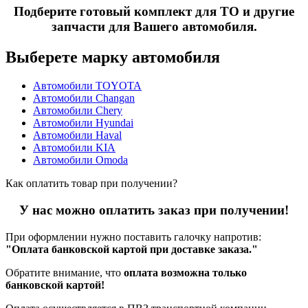
Подберите готовый комплект для ТО и другие
запчасти для Вашего автомобиля.
Выберете марку автомобиля
Автомобили TOYOTA
Автомобили Changan
Автомобили Chery
Автомобили Hyundai
Автомобили Haval
Автомобили KIA
Автомобили Omoda
Как оплатить товар при получении?
У нас можно оплатить заказ при получении!
При оформлении нужно поставить галочку напротив:
"Оплата банковской картой при доставке заказа."
Обратите внимание, что
оплата возможна только
банковской картой!