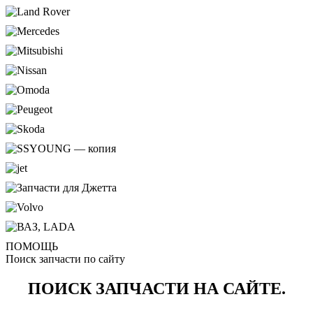
ПОМОЩЬ
Поиск запчасти по сайту
ПОИСК ЗАПЧАСТИ НА САЙТЕ.