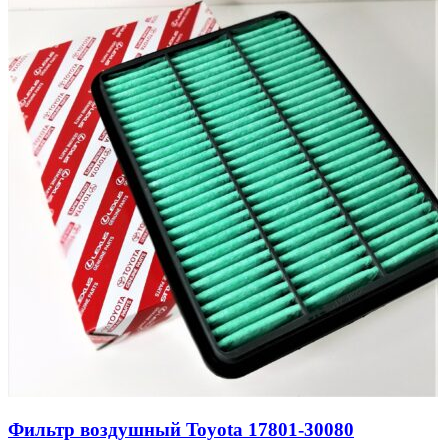
Фильтр воздушный Toyota 17801-30080