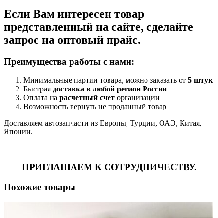
Если Вам интересен товар
представленный на сайте, сделайте
запрос на оптовый прайс.
Преимущества работы с нами:
Минимальные партии товара, можно заказать от
5 штук
Быстрая
доставка в любой регион России
Оплата на
расчетный счет
организации
Возможность вернуть не проданный товар
Доставляем автозапчасти из Европы, Турции, ОАЭ, Китая,
Японии.
ПРИГЛАШАЕМ К СОТРУДНИЧЕСТВУ.
Похожие товары