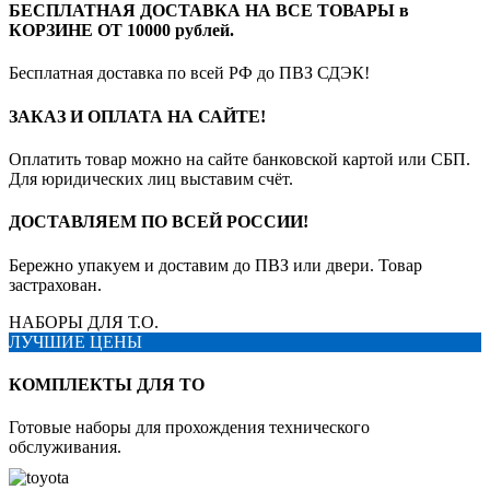
БЕСПЛАТНАЯ ДОСТАВКА НА ВСЕ ТОВАРЫ в
КОРЗИНЕ ОТ 10000 рублей.
Бесплатная доставка по всей РФ до ПВЗ СДЭК!
ЗАКАЗ И ОПЛАТА НА САЙТЕ!
Оплатить товар можно на сайте банковской картой или СБП.
Для юридических лиц выставим счёт.
ДОСТАВЛЯЕМ ПО ВСЕЙ РОССИИ!
Бережно упакуем и доставим до ПВЗ или двери. Товар
застрахован.
НАБОРЫ ДЛЯ Т.О.
ЛУЧШИЕ ЦЕНЫ
КОМПЛЕКТЫ ДЛЯ ТО
Готовые наборы для прохождения технического
обслуживания.