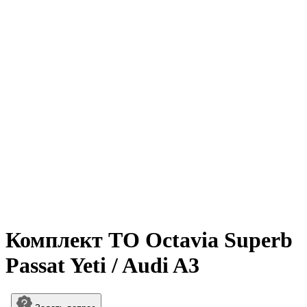
Увеличить
Комплект ТО Octavia Superb
Passat Yeti / Audi A3