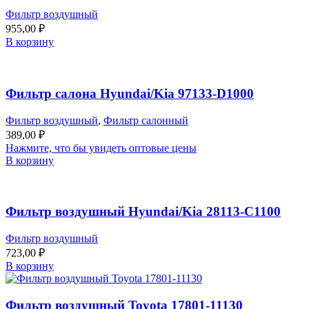
Фильтр воздушный
955,00
₽
В корзину
Фильтр салона Hyundai/Kia 97133-D1000
Фильтр воздушный
,
Фильтр салонный
389,00
₽
Нажмите, что бы увидеть оптовые цены
В корзину
Фильтр воздушный Hyundai/Kia 28113-C1100
Фильтр воздушный
723,00
₽
В корзину
Фильтр воздушный Toyota 17801-11130