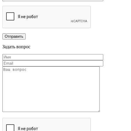
Задать вопрос