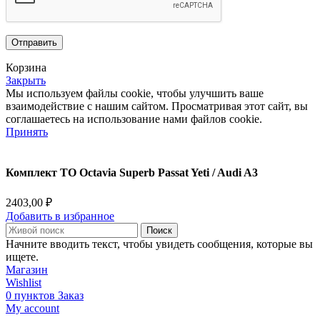
Корзина
Закрыть
Мы используем файлы cookie, чтобы улучшить ваше
взаимодействие с нашим сайтом.
Просматривая этот сайт, вы
соглашаетесь на использование нами файлов cookie.
Принять
Комплект ТО Octavia Superb Passat Yeti / Audi A3
2403,00
₽
Добавить в избранное
Поиск
Начните вводить текст, чтобы увидеть сообщения, которые вы
ищете.
Магазин
Wishlist
0
пунктов
Заказ
My account