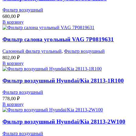
Фильтр воздушный
680,00
₽
В корзину
Фильтр салона угольный VAG 7P0819631
Салонный фильтр угольный
,
Фильтр воздушный
802,00
₽
В корзину
Фильтр воздушный Hyundai/Kia 28113-1R100
Фильтр воздушный
778,00
₽
В корзину
Фильтр воздушный Hyundai/Kia 28113-2W100
Фильтр воздушный