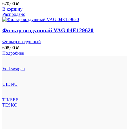
670,00
₽
В корзину
Распродано
Фильтр воздушный VAG 04E129620
Фильтр воздушный
608,00
₽
Подробнее
Volkswagen
UIDNU
TIKSEE
TESKO