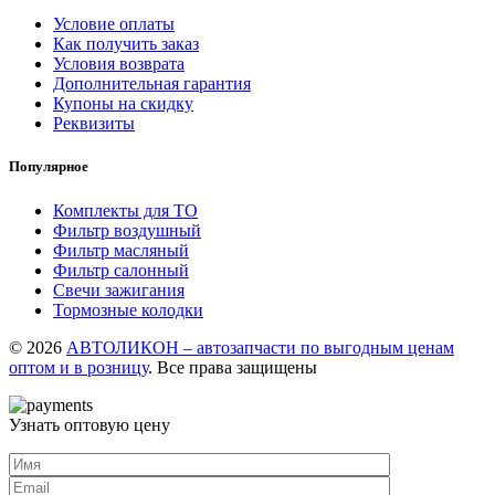
Условие оплаты
Как получить заказ
Условия возврата
Дополнительная гарантия
Купоны на скидку
Реквизиты
Популярное
Комплекты для ТО
Фильтр воздушный
Фильтр масляный
Фильтр салонный
Свечи зажигания
Тормозные колодки
© 2026
АВТОЛИКОН – автозапчасти по выгодным ценам
оптом и в розницу
. Все права защищены
Узнать оптовую цену