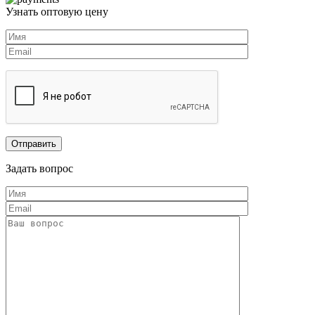
Узнать оптовую цену
Задать вопрос