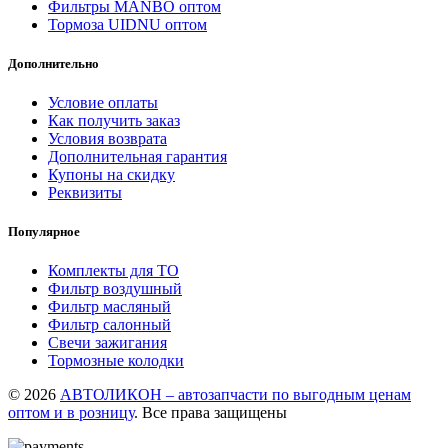
Фильтры MANBO оптом
Тормоза UIDNU оптом
Дополнительно
Условие оплаты
Как получить заказ
Условия возврата
Дополнительная гарантия
Купоны на скидку
Реквизиты
Популярное
Комплекты для ТО
Фильтр воздушный
Фильтр масляный
Фильтр салонный
Свечи зажигания
Тормозные колодки
© 2026
АВТОЛИКОН – автозапчасти по выгодным ценам
оптом и в розницу
. Все права защищены