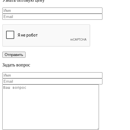
Узнать оптовую цену
Задать вопрос