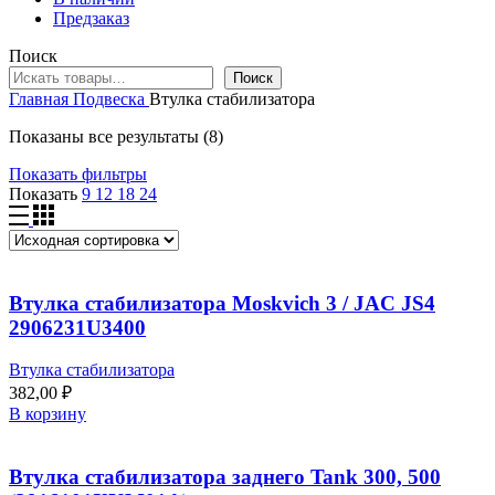
Предзаказ
Поиск
Поиск
Главная
Подвеска
Втулка стабилизатора
Показаны все результаты (8)
Показать фильтры
Показать
9
12
18
24
Втулка стабилизатора Moskvich 3 / JAC JS4
2906231U3400
Втулка стабилизатора
382,00
₽
В корзину
Втулка стабилизатора заднего Tank 300, 500