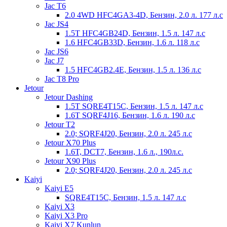
Jac T6
2.0 4WD HFC4GA3-4D, Бензин, 2.0 л. 177 л.с
Jac JS4
1.5T HFC4GB24D, Бензин, 1.5 л. 147 л.с
1.6 HFC4GB33D, Бензин, 1.6 л. 118 л.с
Jac JS6
Jac J7
1.5 HFC4GB2.4E, Бензин, 1.5 л. 136 л.с
Jac T8 Pro
Jetour
Jetour Dashing
1.5T SQRE4T15C, Бензин, 1.5 л. 147 л.с
1.6T SQRF4J16, Бензин, 1.6 л. 190 л.с
Jetour T2
2.0; SQRF4J20, Бензин, 2.0 л. 245 л.с
Jetour X70 Plus
1.6T, DCT7, Бензин, 1.6 л., 190л.с.
Jetour X90 Plus
2.0; SQRF4J20, Бензин, 2.0 л. 245 л.с
Kaiyi
Kaiyi E5
SQRE4T15C, Бензин, 1.5 л. 147 л.с
Kaiyi X3
Kaiyi X3 Pro
Kaiyi X7 Kunlun