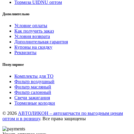
Тормоза UIDNU оптом
Дополнительно
Условие оплаты
Как получить заказ
Условия возврата
Дополнительная гарантия
Купоны на скидку
Реквизиты
Популярное
Комплекты для ТО
Фильтр воздушный
Фильтр масляный
Фильтр салонный
Свечи зажигания
Тормозные колодки
© 2026
АВТОЛИКОН – автозапчасти по выгодным ценам
оптом и в розницу
. Все права защищены