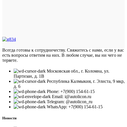
Всегда готовы к сотрудничеству. Свяжитесь с нами, если у вас
есть вопросы ответим на них. В любом случае, вы ни чего не
теряете.
Московская обл., г. Коломна, ул.
Партизан, д. 1В
Республика Калмыкия, г. Элиста, 9 мкр,
д. 6
Phone: +7(900) 154-61-15
Email: i@autolicon.ru
Telegram: @autolicon_ru
WhatsApp: +7(900) 154-61-15
Новости