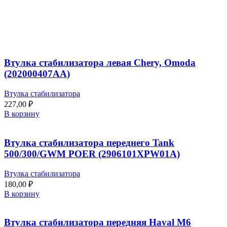
Втулка стабилизатора левая Chery, Omoda
(202000407AA)
Втулка стабилизатора
227,00
₽
В корзину
Втулка стабилизатора переднего Tank
500/300/GWM POER (2906101XPW01A)
Втулка стабилизатора
180,00
₽
В корзину
Втулка стабилизатора передняя Haval M6