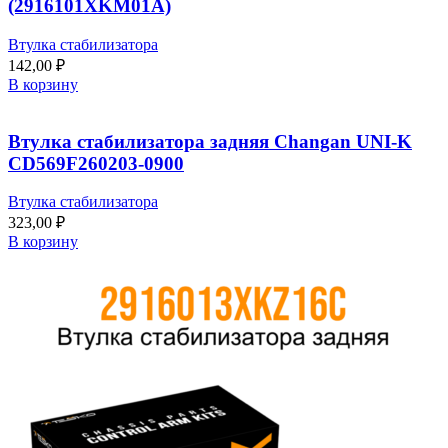
(2916101XKM01A)
Втулка стабилизатора
142,00
₽
В корзину
Втулка стабилизатора задняя Changan UNI-K
CD569F260203-0900
Втулка стабилизатора
323,00
₽
В корзину