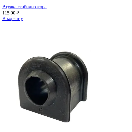
Втулка стабилизатора
115,00
₽
В корзину