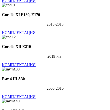
КОМПЛЕКТАЦИЯ
Corolla XI E180, E170
2013-2018
КОМПЛЕКТАЦИЯ
Corolla XII E210
2019-н.в.
КОМПЛЕКТАЦИЯ
Rav 4 III A30
2005-2016
КОМПЛЕКТАЦИЯ