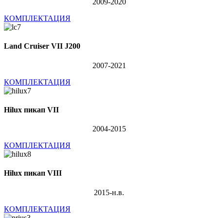
2009-2020
КОМПЛЕКТАЦИЯ
Land Cruiser VII J200
2007-2021
КОМПЛЕКТАЦИЯ
Hilux пикап VII
2004-2015
КОМПЛЕКТАЦИЯ
Hilux пикап VIII
2015-н.в.
КОМПЛЕКТАЦИЯ