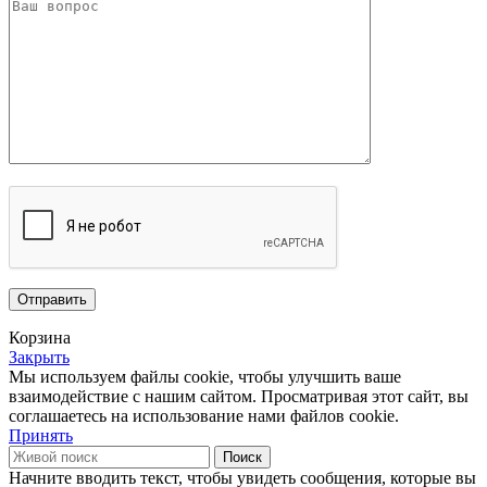
Корзина
Закрыть
Мы используем файлы cookie, чтобы улучшить ваше
взаимодействие с нашим сайтом.
Просматривая этот сайт, вы
соглашаетесь на использование нами файлов cookie.
Принять
Поиск
Начните вводить текст, чтобы увидеть сообщения, которые вы