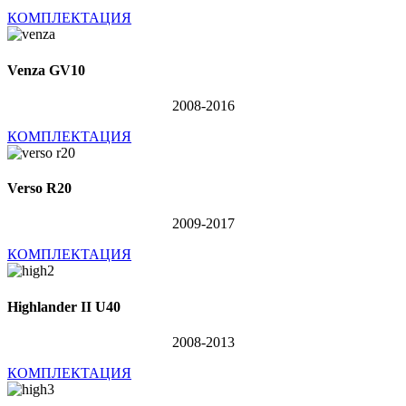
КОМПЛЕКТАЦИЯ
Venza GV10
2008-2016
КОМПЛЕКТАЦИЯ
Verso R20
2009-2017
КОМПЛЕКТАЦИЯ
Highlander II U40
2008-2013
КОМПЛЕКТАЦИЯ