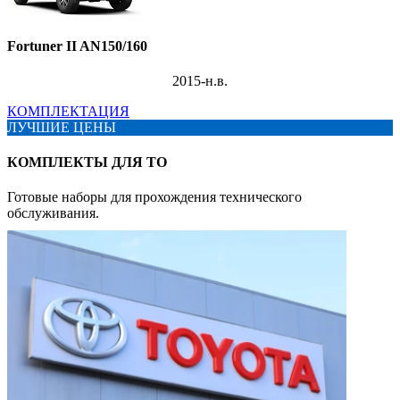
Fortuner II AN150/160
2015-н.в.
КОМПЛЕКТАЦИЯ
ЛУЧШИЕ ЦЕНЫ
КОМПЛЕКТЫ ДЛЯ ТО
Готовые наборы для прохождения технического
обслуживания.