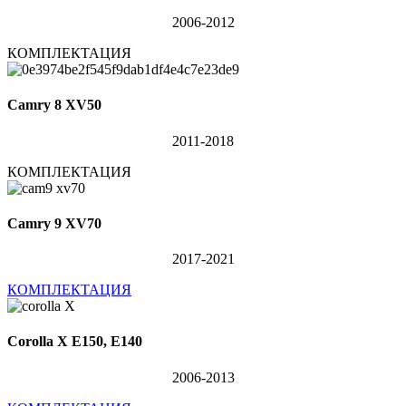
2006-2012
КОМПЛЕКТАЦИЯ
Camry 8 XV50
2011-2018
КОМПЛЕКТАЦИЯ
Camry 9 XV70
2017-2021
КОМПЛЕКТАЦИЯ
Corolla X E150, E140
2006-2013