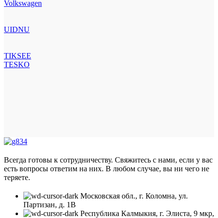
Volkswagen
UIDNU
TIKSEE
TESKO
Всегда готовы к сотрудничеству. Свяжитесь с нами, если у вас
есть вопросы ответим на них. В любом случае, вы ни чего не
теряете.
Московская обл., г. Коломна, ул.
Партизан, д. 1В
Республика Калмыкия, г. Элиста, 9 мкр,