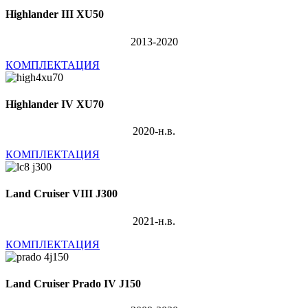
Highlander III XU50
2013-2020
КОМПЛЕКТАЦИЯ
Highlander IV XU70
2020-н.в.
КОМПЛЕКТАЦИЯ
Land Cruiser VIII J300
2021-н.в.
КОМПЛЕКТАЦИЯ
Land Cruiser Prado IV J150