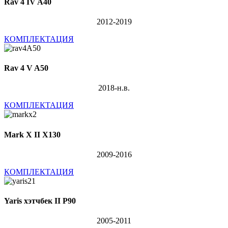
Rav 4 IV A40
2012-2019
КОМПЛЕКТАЦИЯ
Rav 4 V A50
2018-н.в.
КОМПЛЕКТАЦИЯ
Mark X II X130
2009-2016
КОМПЛЕКТАЦИЯ
Yaris хэтчбек II P90
2005-2011