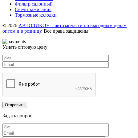
Фильтр салонный
Свечи зажигания
Тормозные колодки
© 2026
АВТОЛИКОН – автозапчасти по выгодным ценам
оптом и в розницу
. Все права защищены
Узнать оптовую цену
Задать вопрос