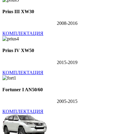
Prius III XW30
2008-2016
КОМПЛЕКТАЦИЯ
Prius IV XW50
2015-2019
КОМПЛЕКТАЦИЯ
Fortuner I AN50/60
2005-2015
КОМПЛЕКТАЦИЯ