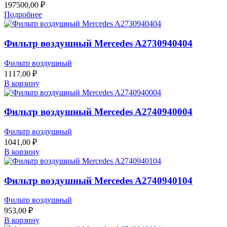
197500,00
₽
Подробнее
Фильтр воздушный Mercedes A2730940404
Фильтр воздушный
1117,00
₽
В корзину
Фильтр воздушный Mercedes A2740940004
Фильтр воздушный
1041,00
₽
В корзину
Фильтр воздушный Mercedes A2740940104
Фильтр воздушный
953,00
₽
В корзину