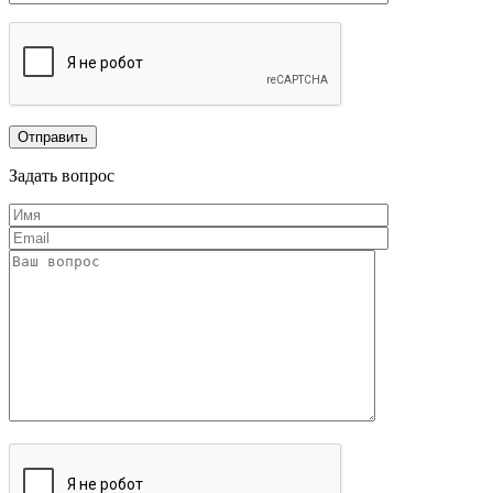
Задать вопрос