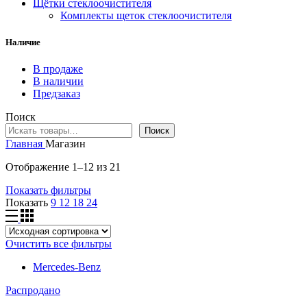
Щётки стеклоочистителя
Комплекты щеток стеклоочистителя
Наличие
В продаже
В наличии
Предзаказ
Поиск
Поиск
Главная
Магазин
Отображение 1–12 из 21
Показать фильтры
Показать
9
12
18
24
Очистить все фильтры
Mercedes-Benz
Распродано