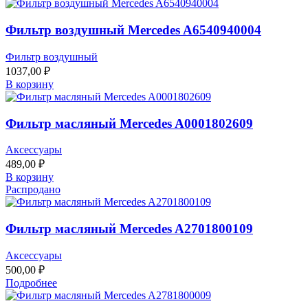
Фильтр воздушный Mercedes A6540940004
Фильтр воздушный
1037,00
₽
В корзину
Фильтр масляный Mercedes A0001802609
Аксессуары
489,00
₽
В корзину
Распродано
Фильтр масляный Mercedes A2701800109
Аксессуары
500,00
₽
Подробнее