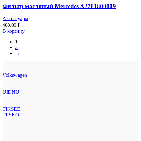
Фильтр масляный Mercedes A2781800009
Аксессуары
483,00
₽
В корзину
1
2
→
Volkswagen
UIDNU
TIKSEE
TESKO