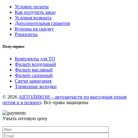
Условие оплаты
Как получить заказ
Условия возврата
Дополнительная гарантия
Купоны на скидку
Реквизиты
Популярное
Комплекты для ТО
Фильтр воздушный
Фильтр масляный
Фильтр салонный
Свечи зажигания
Тормозные колодки
© 2026
АВТОЛИКОН – автозапчасти по выгодным ценам
оптом и в розницу
. Все права защищены
Узнать оптовую цену