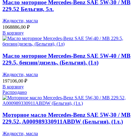
Масло моторное Mercedes-Benz SAE 5W-30 / MB
229.52 Бельгия, 5л.
Жидкости, масла
1068886,00
₽
В корзину
Масло моторное Mercedes-Benz SAE 5W-40 / MB
229.5, бензин/дизель, (Бельгия), (1л)
Жидкости, масла
197106,00
₽
В корзину
Распродано
Моторное масло Mercedes-Benz SAE 5W-30 / MB
229.52, A000989330911ABDW (Бельгия), (1л.)
Жидкости, масла