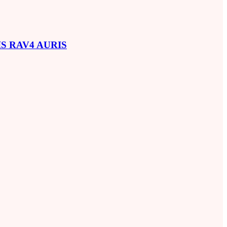
SIS RAV4 AURIS