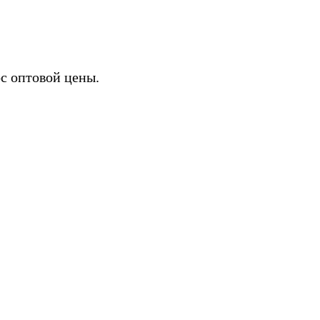
с оптовой цены.