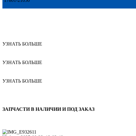
17801-21050
УЗНАТЬ БОЛЬШЕ
УЗНАТЬ БОЛЬШЕ
УЗНАТЬ БОЛЬШЕ
ЗАПЧАСТИ В НАЛИЧИИ И ПОД ЗАКАЗ