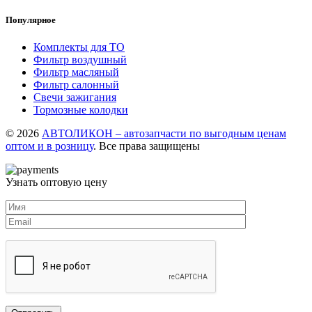
Популярное
Комплекты для ТО
Фильтр воздушный
Фильтр масляный
Фильтр салонный
Свечи зажигания
Тормозные колодки
© 2026
АВТОЛИКОН – автозапчасти по выгодным ценам
оптом и в розницу
. Все права защищены
Узнать оптовую цену