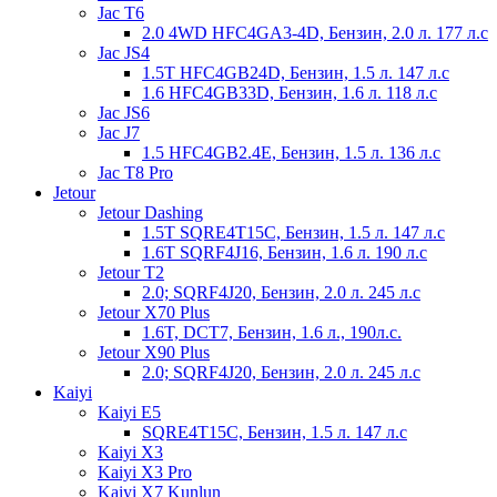
Jac T6
2.0 4WD HFC4GA3-4D, Бензин, 2.0 л. 177 л.с
Jac JS4
1.5T HFC4GB24D, Бензин, 1.5 л. 147 л.с
1.6 HFC4GB33D, Бензин, 1.6 л. 118 л.с
Jac JS6
Jac J7
1.5 HFC4GB2.4E, Бензин, 1.5 л. 136 л.с
Jac T8 Pro
Jetour
Jetour Dashing
1.5T SQRE4T15C, Бензин, 1.5 л. 147 л.с
1.6T SQRF4J16, Бензин, 1.6 л. 190 л.с
Jetour T2
2.0; SQRF4J20, Бензин, 2.0 л. 245 л.с
Jetour X70 Plus
1.6T, DCT7, Бензин, 1.6 л., 190л.с.
Jetour X90 Plus
2.0; SQRF4J20, Бензин, 2.0 л. 245 л.с
Kaiyi
Kaiyi E5
SQRE4T15C, Бензин, 1.5 л. 147 л.с
Kaiyi X3
Kaiyi X3 Pro
Kaiyi X7 Kunlun