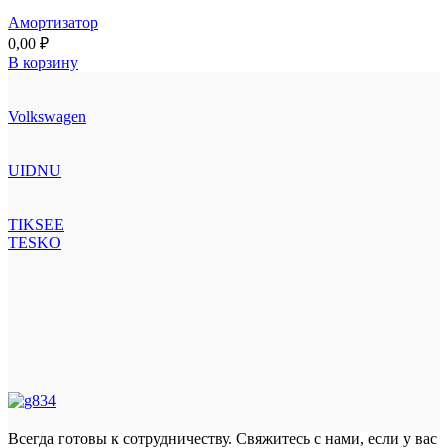
Амортизатор
0,00
₽
В корзину
Volkswagen
UIDNU
TIKSEE
TESKO
Всегда готовы к сотрудничеству. Свяжитесь с нами, если у вас