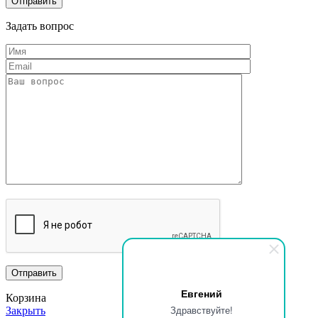
Задать вопрос
Евгений
Корзина
Здравствуйте!
Закрыть