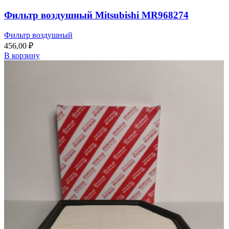
Фильтр воздушный Mitsubishi MR968274
Фильтр воздушный
456,00
₽
В корзину