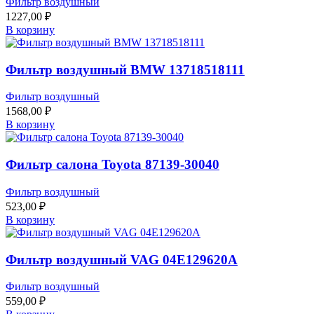
Фильтр воздушный
1227,00
₽
В корзину
Фильтр воздушный BMW 13718518111
Фильтр воздушный
1568,00
₽
В корзину
Фильтр салона Toyota 87139-30040
Фильтр воздушный
523,00
₽
В корзину
Фильтр воздушный VAG 04E129620A
Фильтр воздушный
559,00
₽