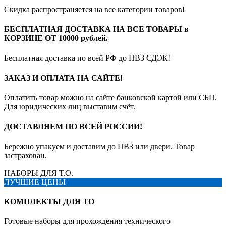
Скидка распространяется на все категории товаров!
БЕСПЛАТНАЯ ДОСТАВКА НА ВСЕ ТОВАРЫ в
КОРЗИНЕ ОТ 10000 рублей.
Бесплатная доставка по всей РФ до ПВЗ СДЭК!
ЗАКАЗ И ОПЛАТА НА САЙТЕ!
Оплатить товар можно на сайте банковской картой или СБП.
Для юридических лиц выставим счёт.
ДОСТАВЛЯЕМ ПО ВСЕЙ РОССИИ!
Бережно упакуем и доставим до ПВЗ или двери. Товар
застрахован.
НАБОРЫ ДЛЯ Т.О.
ЛУЧШИЕ ЦЕНЫ
КОМПЛЕКТЫ ДЛЯ ТО
Готовые наборы для прохождения технического