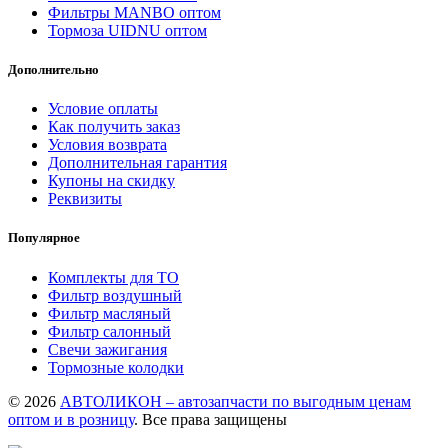
Фильтры MANBO оптом
Тормоза UIDNU оптом
Дополнительно
Условие оплаты
Как получить заказ
Условия возврата
Дополнительная гарантия
Купоны на скидку
Реквизиты
Популярное
Комплекты для ТО
Фильтр воздушный
Фильтр масляный
Фильтр салонный
Свечи зажигания
Тормозные колодки
© 2026
АВТОЛИКОН – автозапчасти по выгодным ценам
оптом и в розницу
. Все права защищены