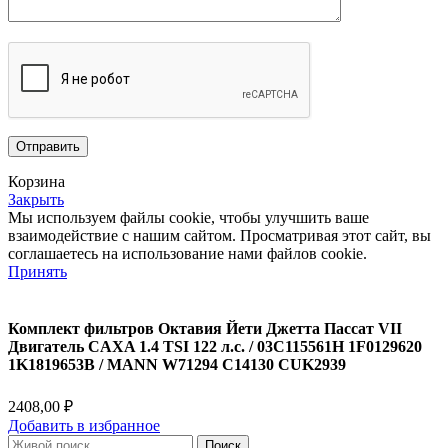
Корзина
Закрыть
Мы используем файлы cookie, чтобы улучшить ваше
взаимодействие с нашим сайтом.
Просматривая этот сайт, вы
соглашаетесь на использование нами файлов cookie.
Принять
Комплект фильтров Октавия Йети Джетта Пассат VII
Двигатель CAXA 1.4 TSI 122 л.с. / 03C115561H 1F0129620
1K1819653B / MANN W71294 C14130 CUK2939
2408,00
₽
Добавить в избранное
Поиск