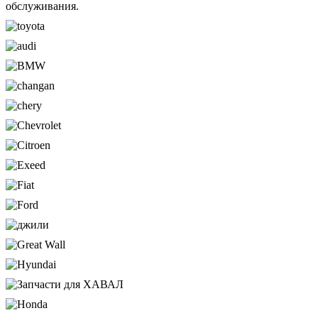
обслуживания.