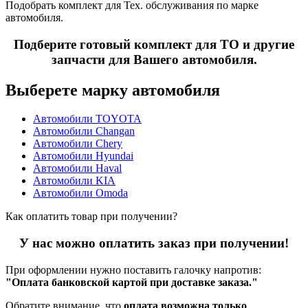
Подобрать комплект для Тех. обслуживания по марке
автомобиля.
Подберите готовый комплект для ТО и другие
запчасти для Вашего автомобиля.
Выберете марку автомобиля
Автомобили TOYOTA
Автомобили Changan
Автомобили Chery
Автомобили Hyundai
Автомобили Haval
Автомобили KIA
Автомобили Omoda
Как оплатить товар при получении?
У нас можно оплатить заказ при получении!
При оформлении нужно поставить галочку напротив:
"Оплата банковской картой при доставке заказа."
Обратите внимание, что
оплата возможна только