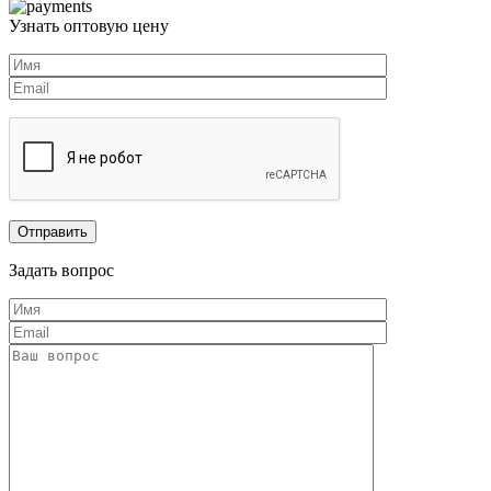
Узнать оптовую цену
Задать вопрос