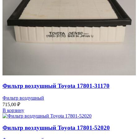
Фильтр воздушный Toyota 17801-31170
Фильтр воздушный
715,00
₽
В корзину
Фильтр воздушный Toyota 17801-52020