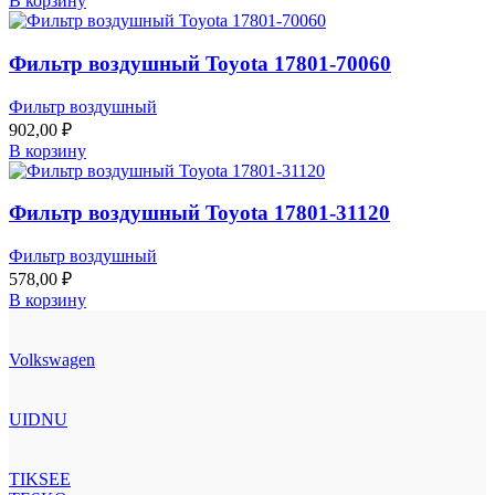
В корзину
Фильтр воздушный Toyota 17801-70060
Фильтр воздушный
902,00
₽
В корзину
Фильтр воздушный Toyota 17801-31120
Фильтр воздушный
578,00
₽
В корзину
Volkswagen
UIDNU
TIKSEE