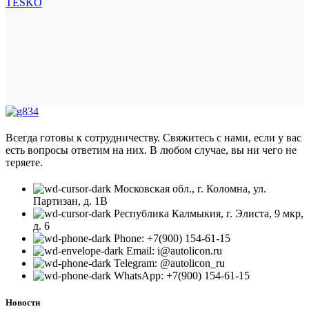
TESKO
Всегда готовы к сотрудничеству. Свяжитесь с нами, если у вас
есть вопросы ответим на них. В любом случае, вы ни чего не
теряете.
Московская обл., г. Коломна, ул.
Партизан, д. 1В
Республика Калмыкия, г. Элиста, 9 мкр,
д. 6
Phone: +7(900) 154-61-15
Email: i@autolicon.ru
Telegram: @autolicon_ru
WhatsApp: +7(900) 154-61-15
Новости