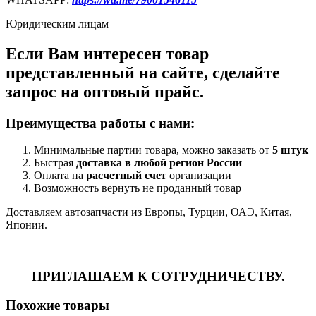
Юридическим лицам
Если Вам интересен товар
представленный на сайте, сделайте
запрос на оптовый прайс.
Преимущества работы с нами:
Минимальные партии товара, можно заказать от
5 штук
Быстрая
доставка в любой регион России
Оплата на
расчетный счет
организации
Возможность вернуть не проданный товар
Доставляем автозапчасти из Европы, Турции, ОАЭ, Китая,
Японии.
ПРИГЛАШАЕМ К СОТРУДНИЧЕСТВУ.
Похожие товары