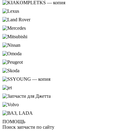
ПОМОЩЬ
Поиск запчасти по сайту