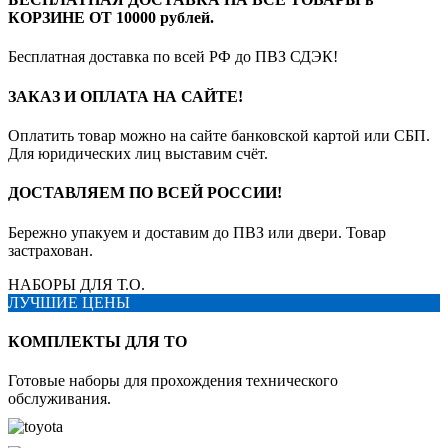
КОРЗИНЕ ОТ 10000 рублей.
Бесплатная доставка по всей РФ до ПВЗ СДЭК!
ЗАКАЗ И ОПЛАТА НА САЙТЕ!
Оплатить товар можно на сайте банковской картой или СБП.
Для юридических лиц выставим счёт.
ДОСТАВЛЯЕМ ПО ВСЕЙ РОССИИ!
Бережно упакуем и доставим до ПВЗ или двери. Товар
застрахован.
НАБОРЫ ДЛЯ Т.О.
ЛУЧШИЕ ЦЕНЫ
КОМПЛЕКТЫ ДЛЯ ТО
Готовые наборы для прохождения технического
обслуживания.