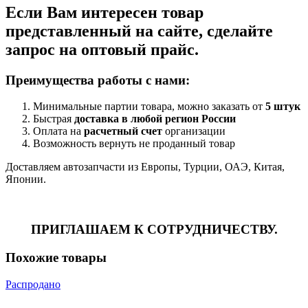
Если Вам интересен товар
представленный на сайте, сделайте
запрос на оптовый прайс.
Преимущества работы с нами:
Минимальные партии товара, можно заказать от
5 штук
Быстрая
доставка в любой регион России
Оплата на
расчетный счет
организации
Возможность вернуть не проданный товар
Доставляем автозапчасти из Европы, Турции, ОАЭ, Китая,
Японии.
ПРИГЛАШАЕМ К СОТРУДНИЧЕСТВУ.
Похожие товары
Распродано