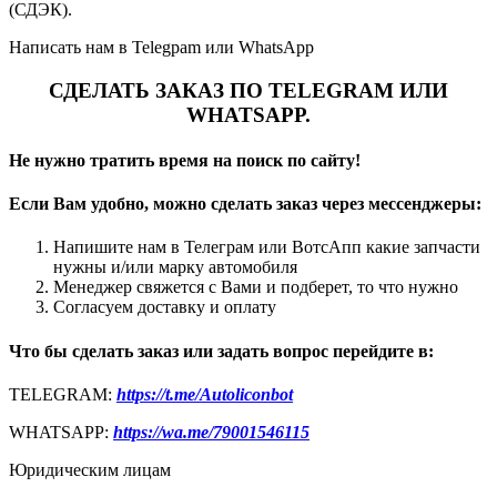
(СДЭК).
Написать нам в Telegpam или WhatsApp
СДЕЛАТЬ ЗАКАЗ ПО TELEGRAM ИЛИ
WHATSAPP.
Не нужно тратить время на поиск по сайту!
Если Вам удобно, можно сделать заказ через мессенджеры:
Напишите нам в Телеграм или ВотсАпп какие запчасти
нужны и/или марку автомобиля
Менеджер свяжется с Вами и подберет, то что нужно
Согласуем доставку и оплату
Что бы сделать заказ или задать вопрос перейдите в:
TELEGRAM:
https://t.me/Autoliconbot
WHATSAPP:
https://wa.me/79001546115
Юридическим лицам