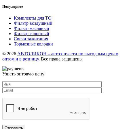
Популярное
Комплекты для ТО
Фильтр воздушный
Фильтр масляный
Фильтр салонный
Свечи зажигания
Тормозные колодки
© 2026
АВТОЛИКОН – автозапчасти по выгодным ценам
оптом и в розницу
. Все права защищены
Узнать оптовую цену