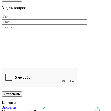
Задать вопрос
Корзина
Закрыть