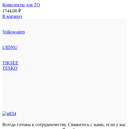
Комплекты для ТО
1744,00
₽
В корзину
Volkswagen
UIDNU
TIKSEE
TESKO
Всегда готовы к сотрудничеству. Свяжитесь с нами, если у вас