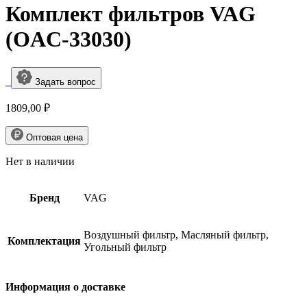
Комплект фильтров VAG
(OAC-33030)
Задать вопрос
1809,00
₽
Оптовая цена
Нет в наличии
Бренд
VAG
Воздушный фильтр, Масляный фильтр,
Комплектация
Угольный фильтр
Информация о доставке