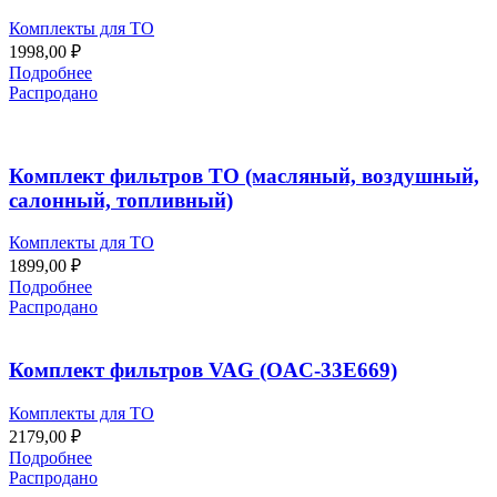
Комплекты для ТО
1998,00
₽
Подробнее
Распродано
Комплект фильтров ТО (масляный, воздушный,
салонный, топливный)
Комплекты для ТО
1899,00
₽
Подробнее
Распродано
Комплект фильтров VAG (OAC-33E669)
Комплекты для ТО
2179,00
₽
Подробнее
Распродано