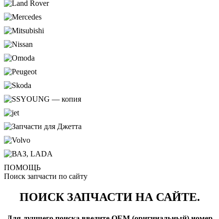
ПОМОЩЬ
Поиск запчасти по сайту
ПОИСК ЗАПЧАСТИ НА САЙТЕ.
Для лучшего поиска введите OEM (оригинальный) номер