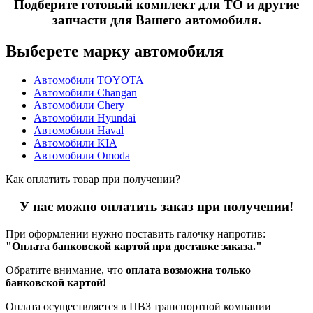
Подберите готовый комплект для ТО и другие
запчасти для Вашего автомобиля.
Выберете марку автомобиля
Автомобили TOYOTA
Автомобили Changan
Автомобили Chery
Автомобили Hyundai
Автомобили Haval
Автомобили KIA
Автомобили Omoda
Как оплатить товар при получении?
У нас можно оплатить заказ при получении!
При оформлении нужно поставить галочку напротив:
"Оплата банковской картой при доставке заказа."
Обратите внимание, что
оплата возможна только
банковской картой!
Оплата осуществляется в ПВЗ транспортной компании