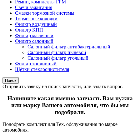
Ремни, комплекты ГРМ
Свечи зажигания
Смазки тормозной системы
Тормозные колодки
Фильтр воздушный
Фильтр КПП
Фильтр масляный
Фильтр салонный
Салонный фильтр антибактериальный
Салонный фильтр пылевой
Салонный фильтр угольный
Фильтр топливный
Щётки стеклоочистителя
Поиск
Отправить заявку на поиск запчасти, или задать вопрос.
Напишите какая именно запчасть Вам нужна
или марку Вашего автомобиля, что бы мы
подобрали.
Подобрать комплект для Тех. обслуживания по марке
автомобиля.