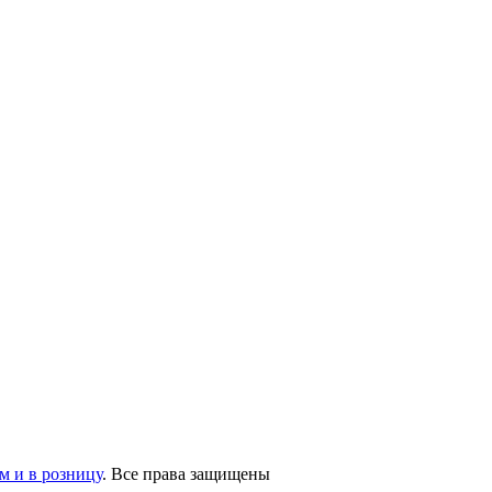
 и в розницу
. Все права защищены