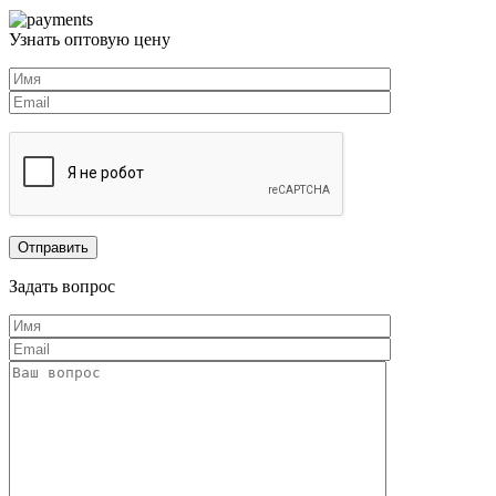
Узнать оптовую цену
Задать вопрос