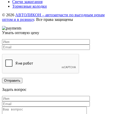
Свечи зажигания
Тормозные колодки
© 2026
АВТОЛИКОН – автозапчасти по выгодным ценам
оптом и в розницу
. Все права защищены
Узнать оптовую цену
Задать вопрос