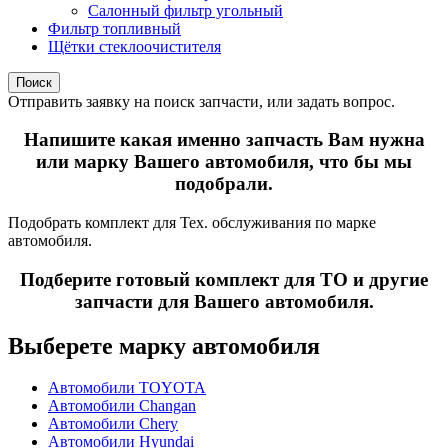
Салонный фильтр угольный
Фильтр топливный
Щётки стеклоочистителя
Поиск
Отправить заявку на поиск запчасти, или задать вопрос.
Напишите какая именно запчасть Вам нужна
или марку Вашего автомобиля, что бы мы
подобрали.
Подобрать комплект для Тех. обслуживания по марке
автомобиля.
Подберите готовый комплект для ТО и другие
запчасти для Вашего автомобиля.
Выберете марку автомобиля
Автомобили TOYOTA
Автомобили Changan
Автомобили Chery
Автомобили Hyundai