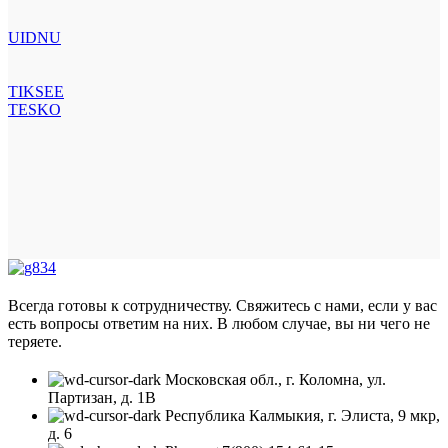
UIDNU
TIKSEE
TESKO
Всегда готовы к сотрудничеству. Свяжитесь с нами, если у вас
есть вопросы ответим на них. В любом случае, вы ни чего не
теряете.
Московская обл., г. Коломна, ул.
Партизан, д. 1В
Республика Калмыкия, г. Элиста, 9 мкр,
д. 6