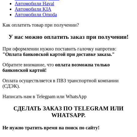
Автомобили Haval
Автомобили KIA
Автомобили Omoda
Как оплатить товар при получении?
У нас можно оплатить заказ при получении!
При оформлении нужно поставить галочку напротив:
"Оплата банковской картой при доставке заказа."
Обратите внимание, что
оплата возможна только
банковской картой!
Оплата осуществляется в ПВЗ транспортной компании
(СДЭК).
Написать нам в Telegpam или WhatsApp
СДЕЛАТЬ ЗАКАЗ ПО TELEGRAM ИЛИ
WHATSAPP.
Не нужно тратить время на поиск по сайту!