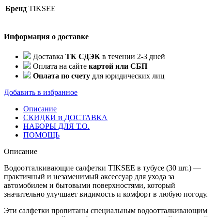
Бренд
TIKSEE
Информация о доставке
Доставка
ТК СДЭК
в течении 2-3 дней
Оплата на сайте
картой или СБП
Оплата по счету
для юридических лиц
Добавить в избранное
Описание
СКИДКИ и ДОСТАВКА
НАБОРЫ ДЛЯ Т.О.
ПОМОЩЬ
Описание
Водоотталкивающие салфетки TIKSEE в тубусе (30 шт.) —
практичный и незаменимый аксессуар для ухода за
автомобилем и бытовыми поверхностями, который
значительно улучшает видимость и комфорт в любую погоду.
Эти салфетки пропитаны специальным водоотталкивающим