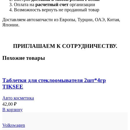
Оплата на
расчетный счет
организации
Возможность вернуть не проданный товар
Доставляем автозапчасти из Европы, Турции, ОАЭ, Китая,
Японии.
ПРИГЛАШАЕМ К СОТРУДНИЧЕСТВУ.
Похожие товары
Таблетки для стеклоомывателя 2шт*4гр
TIKSEE
Авто косметика
42,00
₽
В корзину
Volkswagen