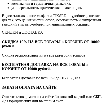
компактная и герметичная упаковка;
универсальность применения — авто и дом.
Водоотталкивающие салфетки TIKSEE — удобное решение
для тех, кто ценит чистый обзор, безопасность и аккуратный
внешний вид автомобиля при минимальных усилиях.
СКИДКИ и ДОСТАВКА
СКИДКА 10% НА ВСЕ ТОВАРЫ в КОРЗИНЕ ОТ 10000
рублей.
Скидка распространяется на все категории товаров!
БЕСПЛАТНАЯ ДОСТАВКА НА ВСЕ ТОВАРЫ в
КОРЗИНЕ ОТ 10000 рублей.
Бесплатная доставка по всей РФ до ПВЗ СДЭК!
ЗАКАЗ И ОПЛАТА НА САЙТЕ!
Оплатить товар можно на сайте банковской картой или СБП.
Для юридических лиц выставим счёт.