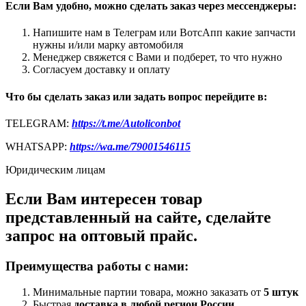
Если Вам удобно, можно сделать заказ через мессенджеры:
Напишите нам в Телеграм или ВотсАпп какие запчасти
нужны и/или марку автомобиля
Менеджер свяжется с Вами и подберет, то что нужно
Согласуем доставку и оплату
Что бы сделать заказ или задать вопрос перейдите в:
TELEGRAM:
https://t.me/Autoliconbot
WHATSAPP:
https://wa.me/79001546115
Юридическим лицам
Если Вам интересен товар
представленный на сайте, сделайте
запрос на оптовый прайс.
Преимущества работы с нами:
Минимальные партии товара, можно заказать от
5 штук
Быстрая
доставка в любой регион России