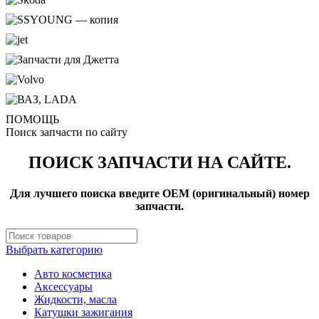
ПОМОЩЬ
Поиск запчасти по сайту
ПОИСК ЗАПЧАСТИ НА САЙТЕ.
Для лучшего поиска введите OEM (оригинальный) номер
запчасти.
Выбрать категорию
Авто косметика
Аксессуары
Жидкости, масла
Катушки зажигания