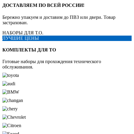
ДОСТАВЛЯЕМ ПО ВСЕЙ РОССИИ!
Бережно упакуем и доставим до ПВЗ или двери. Товар
застрахован.
НАБОРЫ ДЛЯ Т.О.
ЛУЧШИЕ ЦЕНЫ
КОМПЛЕКТЫ ДЛЯ ТО
Готовые наборы для прохождения технического
обслуживания.