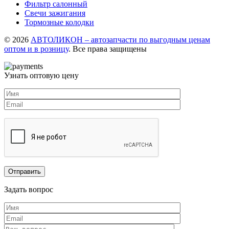
Фильтр салонный
Свечи зажигания
Тормозные колодки
© 2026
АВТОЛИКОН – автозапчасти по выгодным ценам
оптом и в розницу
. Все права защищены
Узнать оптовую цену
Задать вопрос