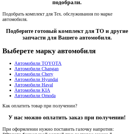
подобрали.
Подобрать комплект для Тех. обслуживания по марке
автомобиля.
Подберите готовый комплект для ТО и другие
запчасти для Вашего автомобиля.
Выберете марку автомобиля
Автомобили TOYOTA
Автомобили Changan
Автомобили Chery
Автомобили Hyundai
Автомобили Haval
Автомобили KIA
Автомобили Omoda
Как оплатить товар при получении?
У нас можно оплатить заказ при получении!
При оформлении нужно поставить галочку напротив: