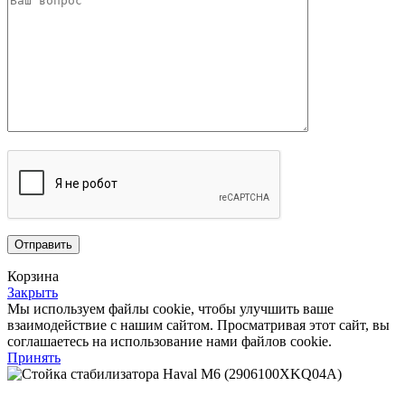
Корзина
Закрыть
Мы используем файлы cookie, чтобы улучшить ваше
взаимодействие с нашим сайтом.
Просматривая этот сайт, вы
соглашаетесь на использование нами файлов cookie.
Принять