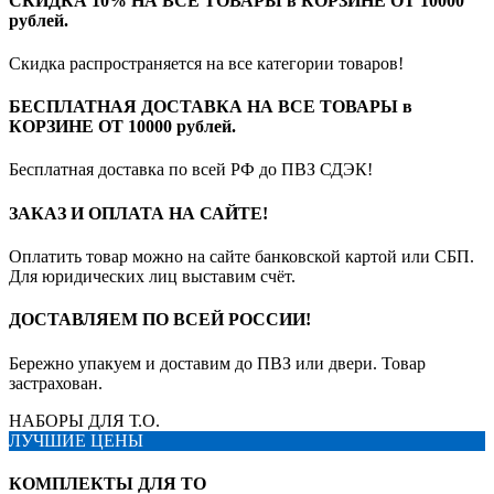
СКИДКА 10% НА ВСЕ ТОВАРЫ в КОРЗИНЕ ОТ 10000
рублей.
Скидка распространяется на все категории товаров!
БЕСПЛАТНАЯ ДОСТАВКА НА ВСЕ ТОВАРЫ в
КОРЗИНЕ ОТ 10000 рублей.
Бесплатная доставка по всей РФ до ПВЗ СДЭК!
ЗАКАЗ И ОПЛАТА НА САЙТЕ!
Оплатить товар можно на сайте банковской картой или СБП.
Для юридических лиц выставим счёт.
ДОСТАВЛЯЕМ ПО ВСЕЙ РОССИИ!
Бережно упакуем и доставим до ПВЗ или двери. Товар
застрахован.
НАБОРЫ ДЛЯ Т.О.
ЛУЧШИЕ ЦЕНЫ
КОМПЛЕКТЫ ДЛЯ ТО