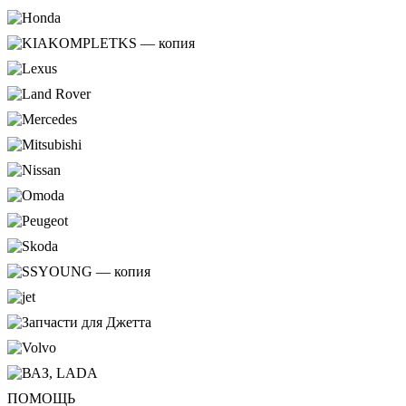
ПОМОЩЬ