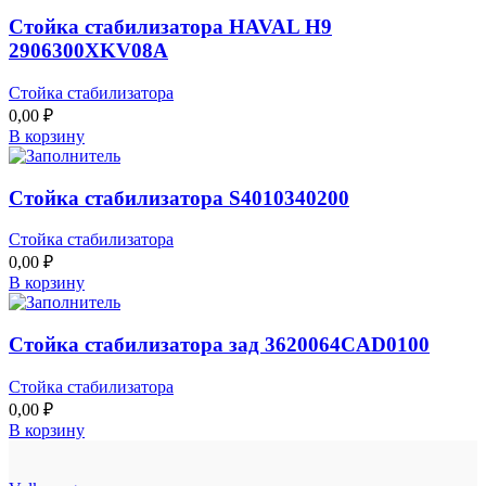
Стойка стабилизатора HAVAL H9
2906300XKV08A
Стойка стабилизатора
0,00
₽
В корзину
Стойка стабилизатора S4010340200
Стойка стабилизатора
0,00
₽
В корзину
Стойка стабилизатора зад 3620064CAD0100
Стойка стабилизатора
0,00
₽
В корзину