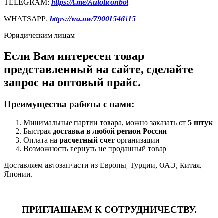
TELEGRAM:
https://t.me/Autoliconbot
WHATSAPP:
https://wa.me/79001546115
Юридическим лицам
Если Вам интересен товар
представленный на сайте, сделайте
запрос на оптовый прайс.
Преимущества работы с нами:
Минимальные партии товара, можно заказать от
5 штук
Быстрая
доставка в любой регион России
Оплата на
расчетный счет
организации
Возможность вернуть не проданный товар
Доставляем автозапчасти из Европы, Турции, ОАЭ, Китая,
Японии.
ПРИГЛАШАЕМ К СОТРУДНИЧЕСТВУ.