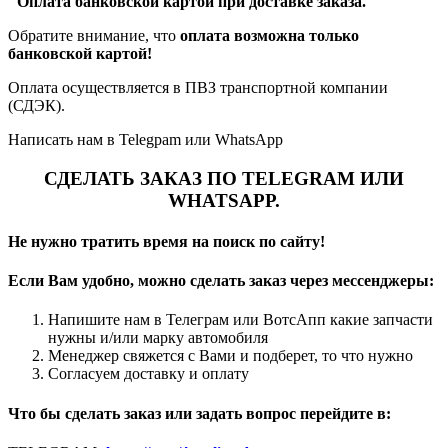
"Оплата банковской картой при доставке заказа."
Обратите внимание, что
оплата возможна только
банковской картой!
Оплата осуществляется в ПВЗ транспортной компании
(СДЭК).
Написать нам в Telegpam или WhatsApp
СДЕЛАТЬ ЗАКАЗ ПО TELEGRAM ИЛИ
WHATSAPP.
Не нужно тратить время на поиск по сайту!
Если Вам удобно, можно сделать заказ через мессенджеры:
Напишите нам в Телеграм или ВотсАпп какие запчасти
нужны и/или марку автомобиля
Менеджер свяжется с Вами и подберет, то что нужно
Согласуем доставку и оплату
Что бы сделать заказ или задать вопрос перейдите в: