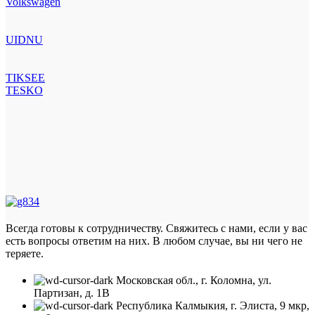
Volkswagen
UIDNU
TIKSEE
TESKO
Всегда готовы к сотрудничеству. Свяжитесь с нами, если у вас
есть вопросы ответим на них. В любом случае, вы ни чего не
теряете.
Московская обл., г. Коломна, ул.
Партизан, д. 1В
Республика Калмыкия, г. Элиста, 9 мкр,