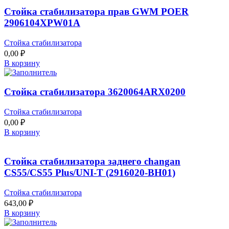
Стойка стабилизатора прав GWM POER
2906104XPW01A
Стойка стабилизатора
0,00
₽
В корзину
Стойка стабилизатора 3620064ARX0200
Стойка стабилизатора
0,00
₽
В корзину
Стойка стабилизатора заднего changan
CS55/CS55 Plus/UNI-T (2916020-BH01)
Стойка стабилизатора
643,00
₽
В корзину