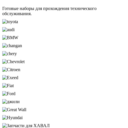
Готовые наборы для прохождения технического
обслуживания.