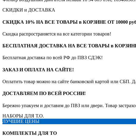
СКИДКИ и ДОСТАВКА
СКИДКА 10% НА ВСЕ ТОВАРЫ в КОРЗИНЕ ОТ 10000 руб
Скидка распространяется на все категории товаров!
БЕСПЛАТНАЯ ДОСТАВКА НА ВСЕ ТОВАРЫ в КОРЗИНЕ О
Бесплатная доставка по всей РФ до ПВЗ СДЭК!
ЗАКАЗ И ОПЛАТА НА САЙТЕ!
Оплатить товар можно на сайте банковской картой или СБП. Д
ДОСТАВЛЯЕМ ПО ВСЕЙ РОССИИ!
Бережно упакуем и доставим до ПВЗ или двери. Товар застрахо
НАБОРЫ ДЛЯ Т.О.
ЛУЧШИЕ ЦЕНЫ
КОМПЛЕКТЫ ДЛЯ ТО