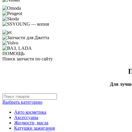
ПОМОЩЬ
Поиск запчасти по сайту
Для лучше
Выбрать категорию
Авто косметика
Аксессуары
Жидкости, масла
Катушки зажигания