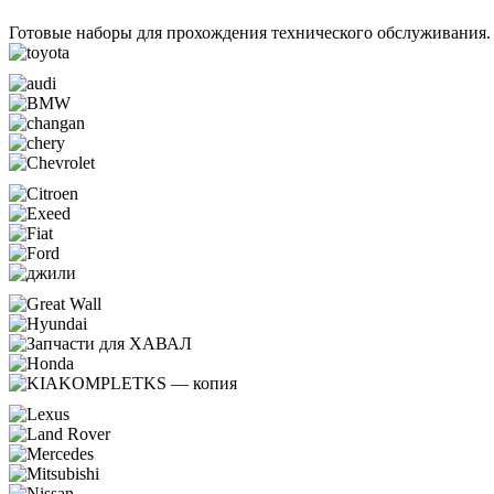
Готовые наборы для прохождения технического обслуживания.