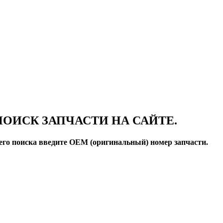
ПОИСК ЗАПЧАСТИ НА САЙТЕ.
го поиска введите OEM (оригинальный) номер запчасти.