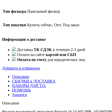
Тип фильтра
Панельный фильтр
Тип покупки
Купить сейчас, Опт, Под заказ
Информация о доставке
Доставка
ТК СДЭК
в течении 2-3 дней
Оплата на сайте
картой или СБП
Оплата по счету
для юридических лиц
Добавить в избранное
Описание
СКИДКИ и ДОСТАВКА
НАБОРЫ ДЛЯ Т.О.
ПОМОЩЬ
Аналоги
Описание
Фильтр воздушный двигателя Renault 16 54 605 09R, 16546050