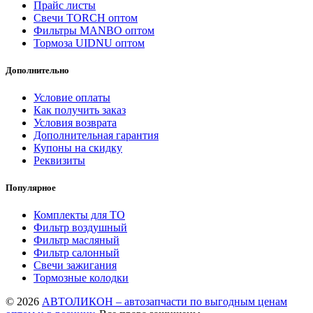
Прайс листы
Свечи TORCH оптом
Фильтры MANBO оптом
Тормоза UIDNU оптом
Дополнительно
Условие оплаты
Как получить заказ
Условия возврата
Дополнительная гарантия
Купоны на скидку
Реквизиты
Популярное
Комплекты для ТО
Фильтр воздушный
Фильтр масляный
Фильтр салонный
Свечи зажигания
Тормозные колодки
© 2026
АВТОЛИКОН – автозапчасти по выгодным ценам