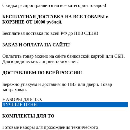
Скидка распространяется на все категории товаров!
БЕСПЛАТНАЯ ДОСТАВКА НА ВСЕ ТОВАРЫ в
КОРЗИНЕ ОТ 10000 рублей.
Бесплатная доставка по всей РФ до ПВЗ СДЭК!
ЗАКАЗ И ОПЛАТА НА САЙТЕ!
Оплатить товар можно на сайте банковской картой или СБП.
Для юридических лиц выставим счёт.
ДОСТАВЛЯЕМ ПО ВСЕЙ РОССИИ!
Бережно упакуем и доставим до ПВЗ или двери. Товар
застрахован.
НАБОРЫ ДЛЯ Т.О.
ЛУЧШИЕ ЦЕНЫ
КОМПЛЕКТЫ ДЛЯ ТО
Готовые наборы для прохождения технического