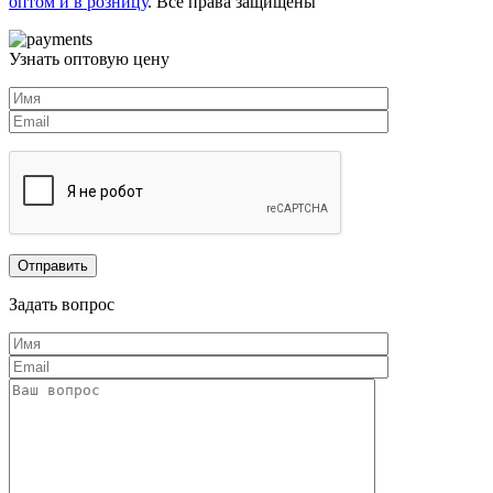
оптом и в розницу
. Все права защищены
Узнать оптовую цену
Задать вопрос