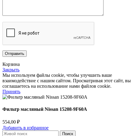
Корзина
Закрыть
Мы используем файлы cookie, чтобы улучшить ваше
взаимодействие с нашим сайтом.
Просматривая этот сайт, вы
соглашаетесь на использование нами файлов cookie.
Принять
Фильтр масляный Nissan 15208-9F60A
554,00
₽
Добавить в избранное
Поиск