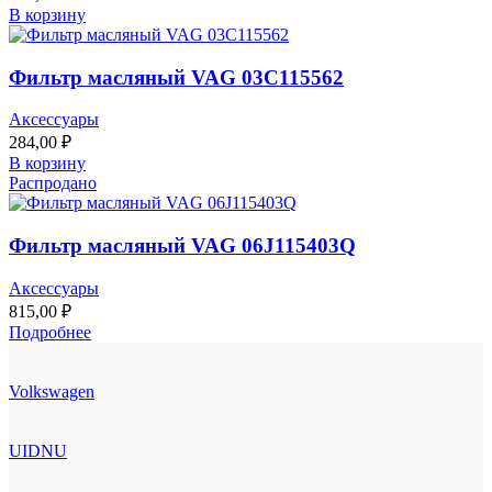
В корзину
Фильтр масляный VAG 03C115562
Аксессуары
284,00
₽
В корзину
Распродано
Фильтр масляный VAG 06J115403Q
Аксессуары
815,00
₽
Подробнее
Volkswagen
UIDNU