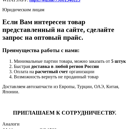
Юридическим лицам
Если Вам интересен товар
представленный на сайте, сделайте
запрос на оптовый прайс.
Преимущества работы с нами:
Минимальные партии товара, можно заказать от
5 штук
Быстрая
доставка в любой регион России
Оплата на
расчетный счет
организации
Возможность вернуть не проданный товар
Доставляем автозапчасти из Европы, Турции, ОАЭ, Китая,
Японии.
ПРИГЛАШАЕМ К СОТРУДНИЧЕСТВУ.
Аналоги