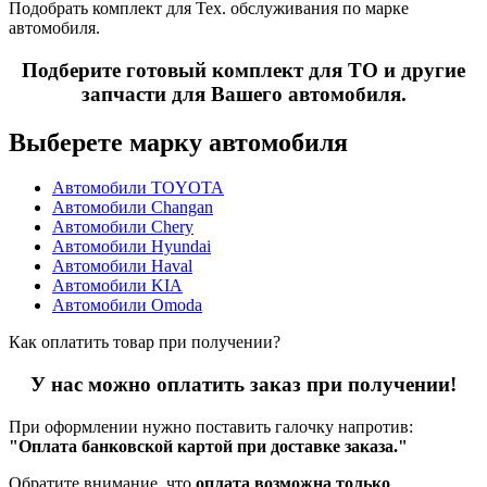
Подобрать комплект для Тех. обслуживания по марке
автомобиля.
Подберите готовый комплект для ТО и другие
запчасти для Вашего автомобиля.
Выберете марку автомобиля
Автомобили TOYOTA
Автомобили Changan
Автомобили Chery
Автомобили Hyundai
Автомобили Haval
Автомобили KIA
Автомобили Omoda
Как оплатить товар при получении?
У нас можно оплатить заказ при получении!
При оформлении нужно поставить галочку напротив:
"Оплата банковской картой при доставке заказа."
Обратите внимание, что
оплата возможна только