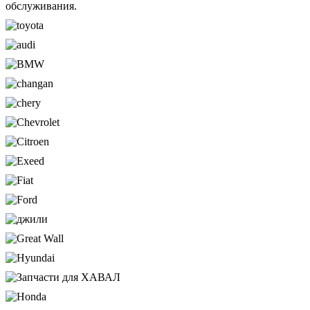
обслуживания.