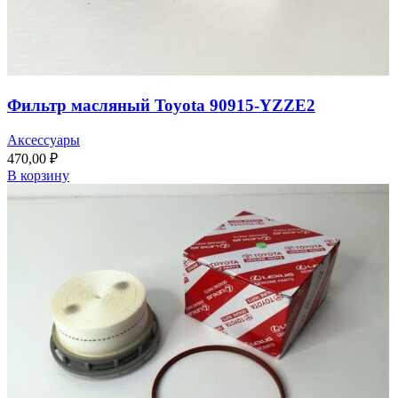
Фильтр масляный Toyota 90915-YZZE2
Аксессуары
470,00
₽
В корзину