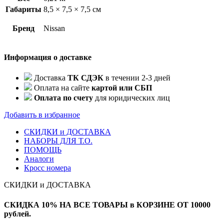
9F60A
Габариты
8,5 × 7,5 × 7,5 см
Бренд
Nissan
Информация о доставке
Доставка
ТК СДЭК
в течении 2-3 дней
Оплата на сайте
картой или СБП
Оплата по счету
для юридических лиц
Добавить в избранное
СКИДКИ и ДОСТАВКА
НАБОРЫ ДЛЯ Т.О.
ПОМОЩЬ
Аналоги
Кросс номера
СКИДКИ и ДОСТАВКА
СКИДКА 10% НА ВСЕ ТОВАРЫ в КОРЗИНЕ ОТ 10000
рублей.