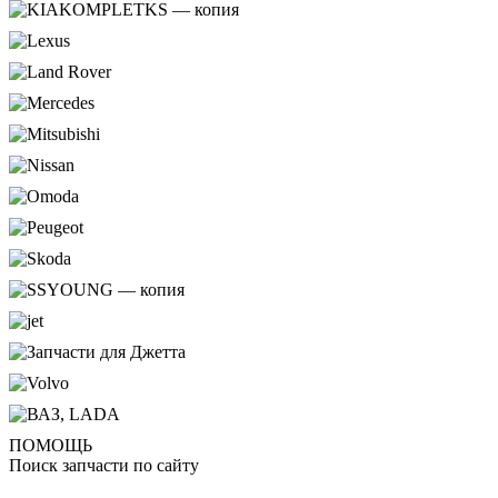
ПОМОЩЬ
Поиск запчасти по сайту