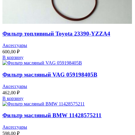
Фильтр топливный Toyota 23390-YZZA4
Аксессуары
600,00
₽
В корзину
Фильтр масляный VAG 059198405B
Аксессуары
462,00
₽
В корзину
Фильтр масляный BMW 11428575211
Аксессуары
598,00
₽