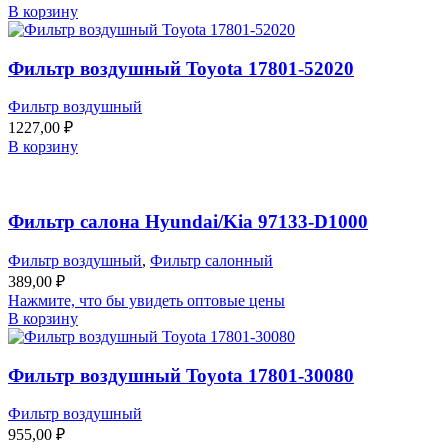
В корзину
Фильтр воздушный Toyota 17801-52020
Фильтр воздушный
1227,00
₽
В корзину
Фильтр салона Hyundai/Kia 97133-D1000
Фильтр воздушный
,
Фильтр салонный
389,00
₽
Нажмите, что бы увидеть оптовые цены
В корзину
Фильтр воздушный Toyota 17801-30080
Фильтр воздушный
955,00
₽