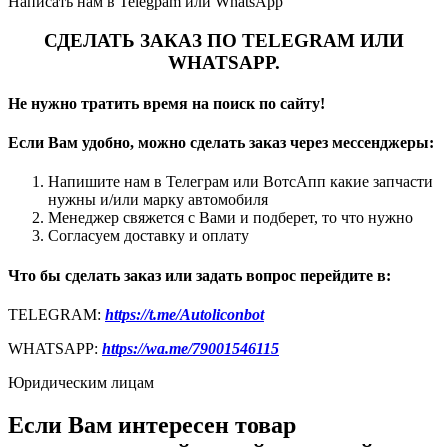
Написать нам в Telegpam или WhatsApp
СДЕЛАТЬ ЗАКАЗ ПО TELEGRAM ИЛИ
WHATSAPP.
Не нужно тратить время на поиск по сайту!
Если Вам удобно, можно сделать заказ через мессенджеры:
Напишите нам в Телеграм или ВотсАпп какие запчасти
нужны и/или марку автомобиля
Менеджер свяжется с Вами и подберет, то что нужно
Согласуем доставку и оплату
Что бы сделать заказ или задать вопрос перейдите в:
TELEGRAM:
https://t.me/Autoliconbot
WHATSAPP:
https://wa.me/79001546115
Юридическим лицам
Если Вам интересен товар