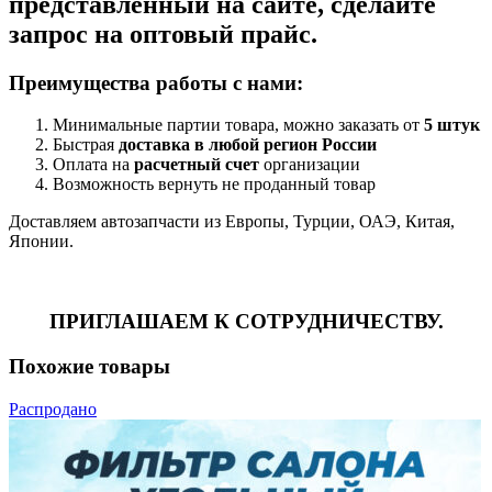
представленный на сайте, сделайте
запрос на оптовый прайс.
Преимущества работы с нами:
Минимальные партии товара, можно заказать от
5 штук
Быстрая
доставка в любой регион России
Оплата на
расчетный счет
организации
Возможность вернуть не проданный товар
Доставляем автозапчасти из Европы, Турции, ОАЭ, Китая,
Японии.
ПРИГЛАШАЕМ К СОТРУДНИЧЕСТВУ.
Похожие товары
Распродано