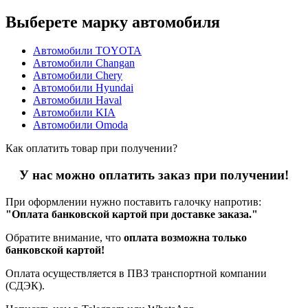
Выберете марку автомобиля
Автомобили TOYOTA
Автомобили Changan
Автомобили Chery
Автомобили Hyundai
Автомобили Haval
Автомобили KIA
Автомобили Omoda
Как оплатить товар при получении?
У нас можно оплатить заказ при получении!
При оформлении нужно поставить галочку напротив:
"Оплата банковской картой при доставке заказа."
Обратите внимание, что
оплата возможна только
банковской картой!
Оплата осуществляется в ПВЗ транспортной компании
(СДЭК).