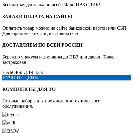
Бесплатная доставка по всей РФ до ПВЗ СДЭК!
ЗАКАЗ И ОПЛАТА НА САЙТЕ!
Оплатить товар можно на сайте банковской картой или СБП.
Для юридических лиц выставим счёт.
ДОСТАВЛЯЕМ ПО ВСЕЙ РОССИИ!
Бережно упакуем и доставим до ПВЗ или двери. Товар
застрахован.
НАБОРЫ ДЛЯ Т.О.
ЛУЧШИЕ ЦЕНЫ
КОМПЛЕКТЫ ДЛЯ ТО
Готовые наборы для прохождения технического
обслуживания.