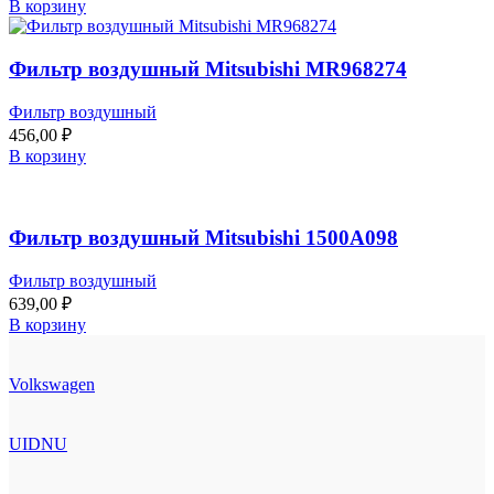
В корзину
Фильтр воздушный Mitsubishi MR968274
Фильтр воздушный
456,00
₽
В корзину
Фильтр воздушный Mitsubishi 1500A098
Фильтр воздушный
639,00
₽
В корзину
Volkswagen
UIDNU