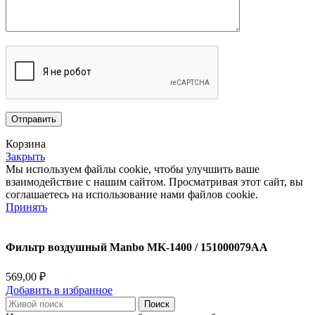
Корзина
Закрыть
Мы используем файлы cookie, чтобы улучшить ваше
взаимодействие с нашим сайтом.
Просматривая этот сайт, вы
соглашаетесь на использование нами файлов cookie.
Принять
Фильтр воздушный Manbo MK-1400 / 151000079AA
569,00
₽
Добавить в избранное
Поиск