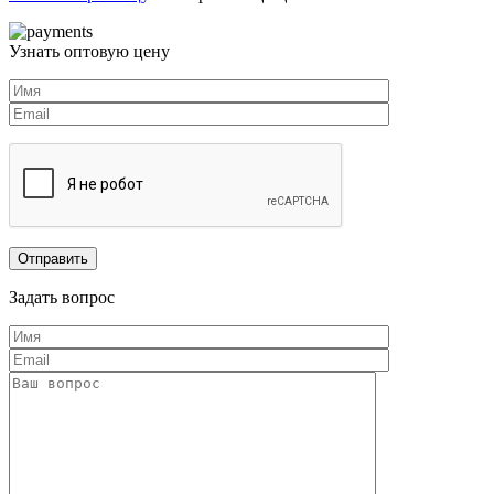
Узнать оптовую цену
Задать вопрос