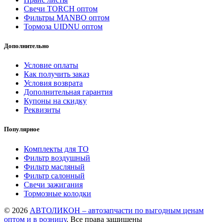
Свечи TORCH оптом
Фильтры MANBO оптом
Тормоза UIDNU оптом
Дополнительно
Условие оплаты
Как получить заказ
Условия возврата
Дополнительная гарантия
Купоны на скидку
Реквизиты
Популярное
Комплекты для ТО
Фильтр воздушный
Фильтр масляный
Фильтр салонный
Свечи зажигания
Тормозные колодки
© 2026
АВТОЛИКОН – автозапчасти по выгодным ценам
оптом и в розницу
. Все права защищены