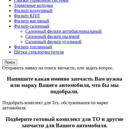
Смазки тормозной системы
Тормозные колодки
Фильтр воздушный
Фильтр КПП
Фильтр масляный
Фильтр салонный
Салонный фильтр антибактериальный
Салонный фильтр пылевой
Салонный фильтр угольный
Фильтр топливный
Щётки стеклоочистителя
Поиск
Отправить заявку на поиск запчасти, или задать вопрос.
Напишите какая именно запчасть Вам нужна
или марку Вашего автомобиля, что бы мы
подобрали.
Подобрать комплект для Тех. обслуживания по марке
автомобиля.
Подберите готовый комплект для ТО и другие
запчасти для Вашего автомобиля.