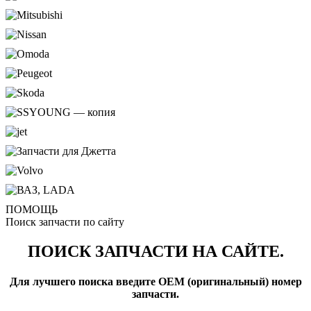
ПОМОЩЬ
Поиск запчасти по сайту
ПОИСК ЗАПЧАСТИ НА САЙТЕ.
Для лучшего поиска введите OEM (оригинальный) номер
запчасти.