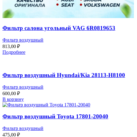
Фильтр салона угольный VAG 6R0819653
Фильтр воздушный
813,00
₽
Подробнее
Фильтр воздушный Hyundai/Kia 28113-H8100
Фильтр воздушный
600,00
₽
В корзину
Фильтр воздушный Toyota 17801-20040
Фильтр воздушный
475,00
₽