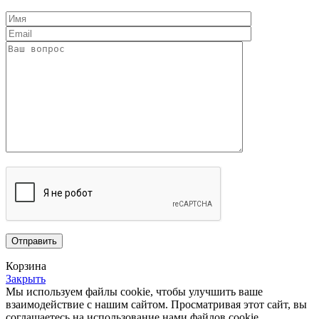
Корзина
Закрыть
Мы используем файлы cookie, чтобы улучшить ваше
взаимодействие с нашим сайтом.
Просматривая этот сайт, вы
соглашаетесь на использование нами файлов cookie.