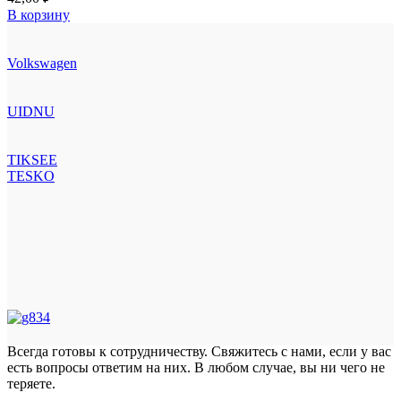
В корзину
Volkswagen
UIDNU
TIKSEE
TESKO
Всегда готовы к сотрудничеству. Свяжитесь с нами, если у вас
есть вопросы ответим на них. В любом случае, вы ни чего не
теряете.