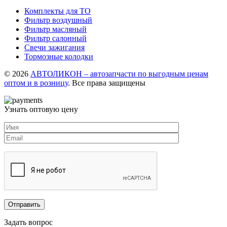
Комплекты для ТО
Фильтр воздушный
Фильтр масляный
Фильтр салонный
Свечи зажигания
Тормозные колодки
© 2026
АВТОЛИКОН – автозапчасти по выгодным ценам
оптом и в розницу
. Все права защищены
Узнать оптовую цену
Задать вопрос