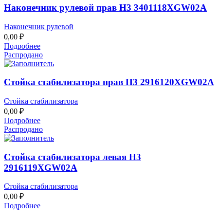
Наконечник рулевой прав H3 3401118XGW02A
Наконечник рулевой
0,00
₽
Подробнее
Распродано
Стойка стабилизатора прав H3 2916120XGW02A
Стойка стабилизатора
0,00
₽
Подробнее
Распродано
Стойка стабилизатора левая H3
2916119XGW02A
Стойка стабилизатора
0,00
₽
Подробнее