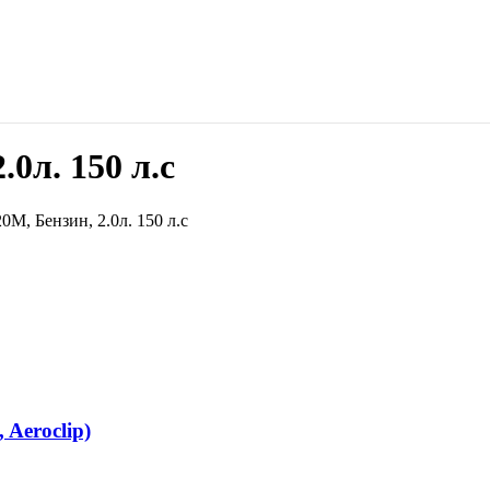
0л. 150 л.с
, Бензин, 2.0л. 150 л.с
Aeroclip)