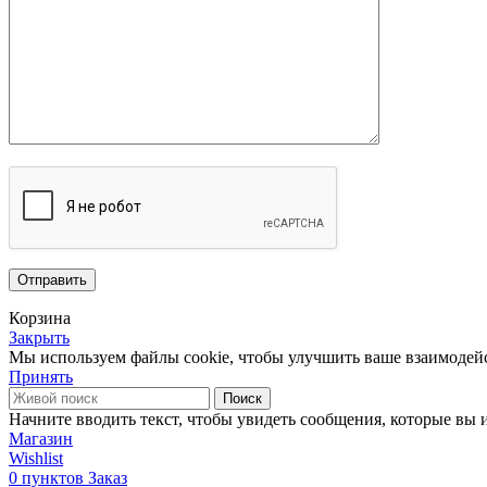
Корзина
Закрыть
Мы используем файлы cookie, чтобы улучшить ваше взаимодей
Принять
Поиск
Начните вводить текст, чтобы увидеть сообщения, которые вы 
Магазин
Wishlist
0
пунктов
Заказ