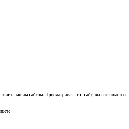
ствие с нашим сайтом.
Просматривая этот сайт, вы соглашаетесь
ищете.