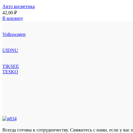
Авто косметика
42,00
₽
В корзину
Volkswagen
UIDNU
TIKSEE
TESKO
Всегда готовы к сотрудничеству. Свяжитесь с нами, если у вас 