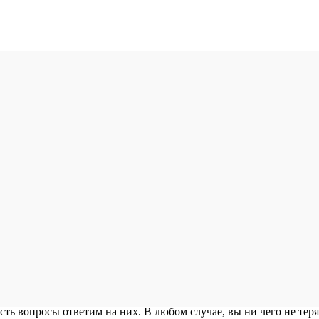
есть вопросы ответим на них. В любом случае, вы ни чего не теря