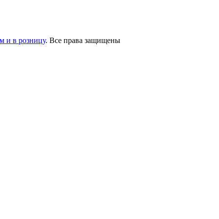
 и в розницу
. Все права защищены