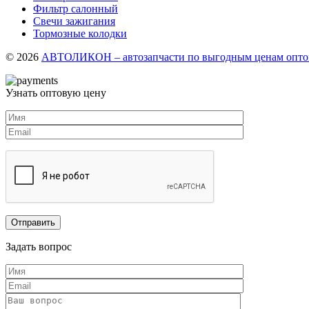
Фильтр салонный
Свечи зажигания
Тормозные колодки
© 2026
АВТОЛИКОН – автозапчасти по выгодным ценам оптом
Узнать оптовую цену
Задать вопрос