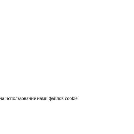
 на использование нами файлов cookie.