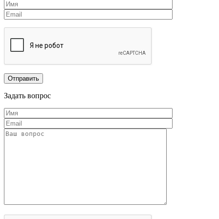
Задать вопрос