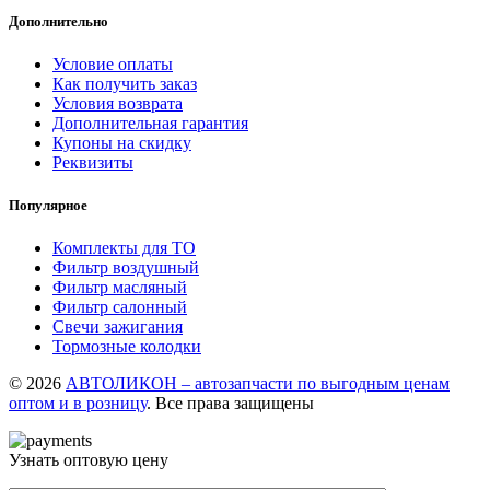
Дополнительно
Условие оплаты
Как получить заказ
Условия возврата
Дополнительная гарантия
Купоны на скидку
Реквизиты
Популярное
Комплекты для ТО
Фильтр воздушный
Фильтр масляный
Фильтр салонный
Свечи зажигания
Тормозные колодки
© 2026
АВТОЛИКОН – автозапчасти по выгодным ценам
оптом и в розницу
. Все права защищены
Узнать оптовую цену