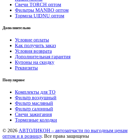
Свечи TORCH оптом
Фильтры MANBO оптом
Тормоза UIDNU оптом
Дополнительно
Условие оплаты
Как получить заказ
Условия возврата
Дополнительная гарантия
Купоны на скидку
Реквизиты
Популярное
Комплекты для ТО
Фильтр воздушный
Фильтр масляный
Фильтр салонный
Свечи зажигания
Тормозные колодки
© 2026
АВТОЛИКОН – автозапчасти по выгодным ценам
оптом и в розницу
. Все права защищены