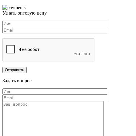
Узнать оптовую цену
Задать вопрос