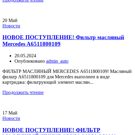
20
Май
Новости
НОВОЕ ПОСТУПЛЕНИЕ! Фильтр масляный
Mercedes A6511800109
20.05.2024
Опубликовано
admin_auto
ФИЛЬТР МАСЛЯНЫЙ MERCEDES A6511800109! Масляный
фильтр A6511800109 для Mercedes выполнен в виде
картриджа: фильтрующий элемент маслян...
Продолжить чтение
17
Май
Новости
НОВОЕ ПОСТУПЛЕНИЕ! ФИЛЬТР