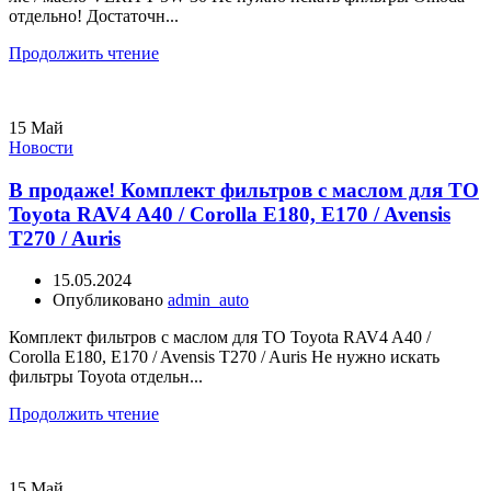
отдельно! Достаточн...
Продолжить чтение
15
Май
Новости
В продаже! Комплект фильтров с маслом для ТО
Toyota RAV4 A40 / Corolla E180, E170 / Avensis
T270 / Auris
15.05.2024
Опубликовано
admin_auto
Комплект фильтров с маслом для ТО Toyota RAV4 A40 /
Corolla E180, E170 / Avensis T270 / Auris Не нужно искать
фильтры Toyota отдельн...
Продолжить чтение
15
Май