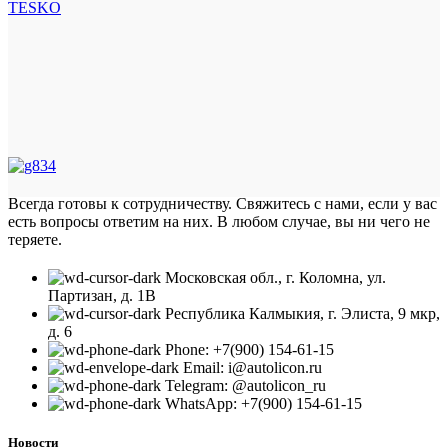
TESKO
Всегда готовы к сотрудничеству. Свяжитесь с нами, если у вас
есть вопросы ответим на них. В любом случае, вы ни чего не
теряете.
Московская обл., г. Коломна, ул.
Партизан, д. 1В
Республика Калмыкия, г. Элиста, 9 мкр,
д. 6
Phone: +7(900) 154-61-15
Email: i@autolicon.ru
Telegram: @autolicon_ru
WhatsApp: +7(900) 154-61-15
Новости