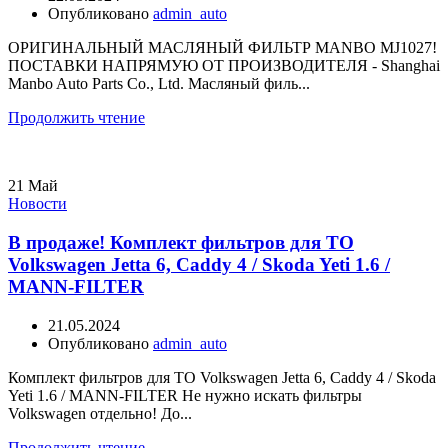
Опубликовано
admin_auto
ОРИГИНАЛЬНЫЙ МАСЛЯНЫЙ ФИЛЬТР MANBO MJ1027!
ПОСТАВКИ НАПРЯМУЮ ОТ ПРОИЗВОДИТЕЛЯ - Shanghai
Manbo Auto Parts Co., Ltd. Масляный филь...
Продолжить чтение
21
Май
Новости
В продаже! Комплект фильтров для ТО
Volkswagen Jetta 6, Caddy 4 / Skoda Yeti 1.6 /
MANN-FILTER
21.05.2024
Опубликовано
admin_auto
Комплект фильтров для ТО Volkswagen Jetta 6, Caddy 4 / Skoda
Yeti 1.6 / MANN-FILTER Не нужно искать фильтры
Volkswagen отдельно! До...
Продолжить чтение