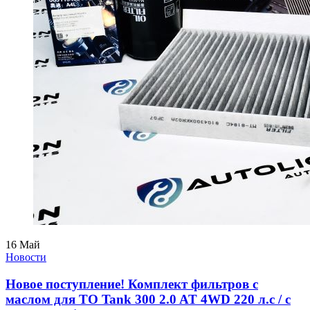
16
Май
Новости
Новое поступление! Комплект фильтров с
маслом для ТО Tank 300 2.0 AT 4WD 220 л.с / с