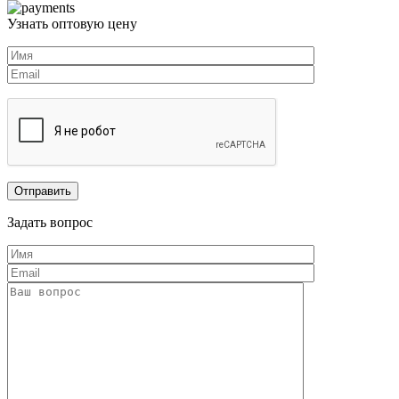
Узнать оптовую цену
Задать вопрос