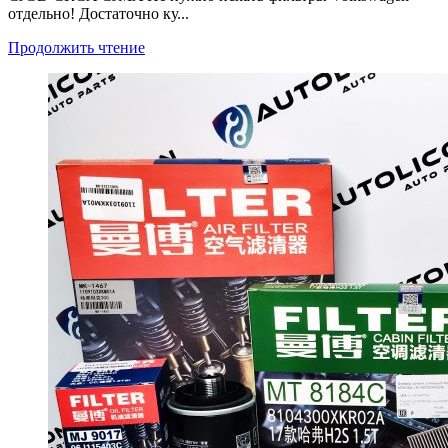
отдельно! Достаточно ку...
Продолжить чтение