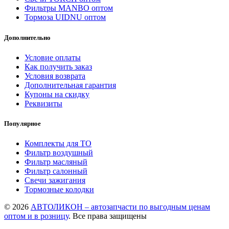
Фильтры MANBO оптом
Тормоза UIDNU оптом
Дополнительно
Условие оплаты
Как получить заказ
Условия возврата
Дополнительная гарантия
Купоны на скидку
Реквизиты
Популярное
Комплекты для ТО
Фильтр воздушный
Фильтр масляный
Фильтр салонный
Свечи зажигания
Тормозные колодки
© 2026
АВТОЛИКОН – автозапчасти по выгодным ценам
оптом и в розницу
. Все права защищены