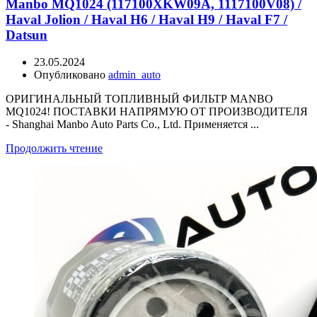
Manbo MQ1024 (117100XKW09A, 1117100V08) /
Haval Jolion / Haval H6 / Haval H9 / Haval F7 /
Datsun
23.05.2024
Опубликовано
admin_auto
ОРИГИНАЛЬНЫЙ ТОПЛИВНЫЙ ФИЛЬТР MANBO
MQ1024! ПОСТАВКИ НАПРЯМУЮ ОТ ПРОИЗВОДИТЕЛЯ
- Shanghai Manbo Auto Parts Co., Ltd. Применяется ...
Продолжить чтение