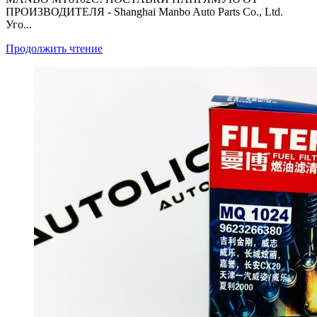
ПРОИЗВОДИТЕЛЯ - Shanghai Manbo Auto Parts Co., Ltd.
Уго...
Продолжить чтение