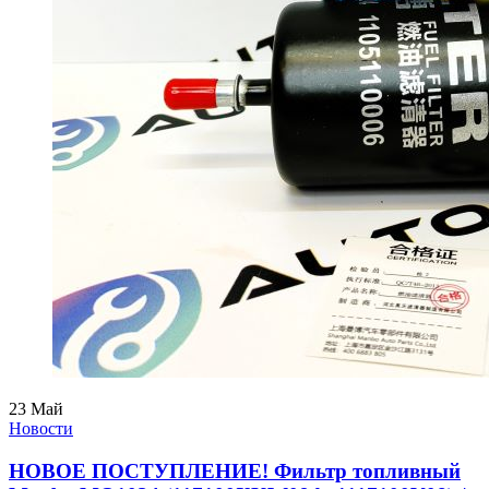
23
Май
Новости
НОВОЕ ПОСТУПЛЕНИЕ! Фильтр топливный