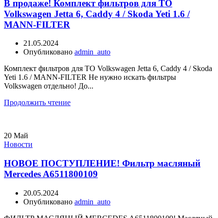
В продаже! Комплект фильтров для ТО
Volkswagen Jetta 6, Caddy 4 / Skoda Yeti 1.6 /
MANN-FILTER
21.05.2024
Опубликовано
admin_auto
Комплект фильтров для ТО Volkswagen Jetta 6, Caddy 4 / Skoda
Yeti 1.6 / MANN-FILTER Не нужно искать фильтры
Volkswagen отдельно! До...
Продолжить чтение
20
Май
Новости
НОВОЕ ПОСТУПЛЕНИЕ! Фильтр масляный
Mercedes A6511800109
20.05.2024
Опубликовано
admin_auto