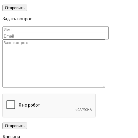
Задать вопрос
Корзина