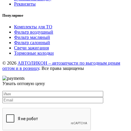
Реквизиты
Популярное
Комплекты для ТО
Фильтр воздушный
Фильтр масляный
Фильтр салонный
Свечи зажигания
Тормозные колодки
© 2026
АВТОЛИКОН – автозапчасти по выгодным ценам
оптом и в розницу
. Все права защищены
Узнать оптовую цену