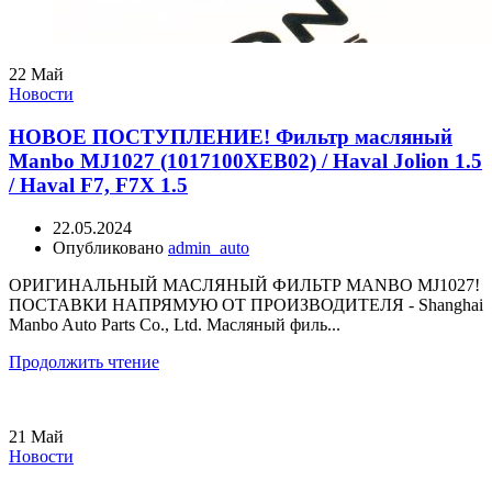
22
Май
Новости
НОВОЕ ПОСТУПЛЕНИЕ! Фильтр масляный
Manbo MJ1027 (1017100XEB02) / Haval Jolion 1.5
/ Haval F7, F7X 1.5
22.05.2024
Опубликовано
admin_auto
ОРИГИНАЛЬНЫЙ МАСЛЯНЫЙ ФИЛЬТР MANBO MJ1027!
ПОСТАВКИ НАПРЯМУЮ ОТ ПРОИЗВОДИТЕЛЯ - Shanghai
Manbo Auto Parts Co., Ltd. Масляный филь...
Продолжить чтение
21
Май
Новости