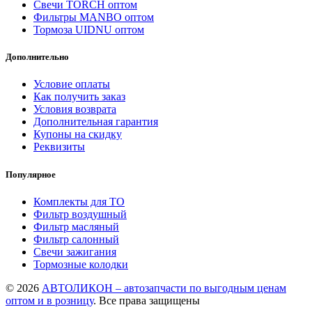
Свечи TORCH оптом
Фильтры MANBO оптом
Тормоза UIDNU оптом
Дополнительно
Условие оплаты
Как получить заказ
Условия возврата
Дополнительная гарантия
Купоны на скидку
Реквизиты
Популярное
Комплекты для ТО
Фильтр воздушный
Фильтр масляный
Фильтр салонный
Свечи зажигания
Тормозные колодки
© 2026
АВТОЛИКОН – автозапчасти по выгодным ценам
оптом и в розницу
. Все права защищены