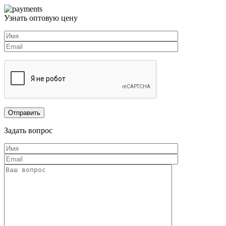
Узнать оптовую цену
Задать вопрос