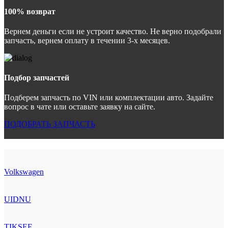
100% возврат
Вернем деньги если не устроит качество. Не верно подобрали
запчасть, вернем оплату в течении 3-х месяцев.
Подбор запчастей
Подберем запчасть по VIN или комплектации авто. Задайте
вопрос в чате или оставьте заявку на сайте.
ПОДОБРАТЬ ЗАПЧАСТЬ
Volkswagen
UIDNU
TIKSEE