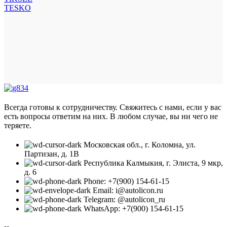
TESKO
Всегда готовы к сотрудничеству. Свяжитесь с нами, если у вас
есть вопросы ответим на них. В любом случае, вы ни чего не
теряете.
Московская обл., г. Коломна, ул.
Партизан, д. 1В
Республика Калмыкия, г. Элиста, 9 мкр,
д. 6
Phone: +7(900) 154-61-15
Email: i@autolicon.ru
Telegram: @autolicon_ru
WhatsApp: +7(900) 154-61-15