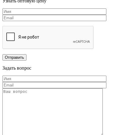
Узнать оптовую цену
Задать вопрос