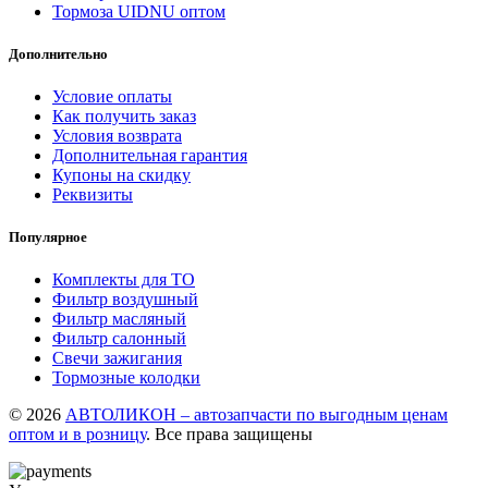
Тормоза UIDNU оптом
Дополнительно
Условие оплаты
Как получить заказ
Условия возврата
Дополнительная гарантия
Купоны на скидку
Реквизиты
Популярное
Комплекты для ТО
Фильтр воздушный
Фильтр масляный
Фильтр салонный
Свечи зажигания
Тормозные колодки
© 2026
АВТОЛИКОН – автозапчасти по выгодным ценам
оптом и в розницу
. Все права защищены