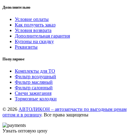
Дополнительно
Условие оплаты
Как получить заказ
Условия возврата
Дополнительная гарантия
Купоны на скидку
Реквизиты
Популярное
Комплекты для ТО
Фильтр воздушный
Фильтр масляный
Фильтр салонный
Свечи зажигания
Тормозные колодки
© 2026
АВТОЛИКОН – автозапчасти по выгодным ценам
оптом и в розницу
. Все права защищены
Узнать оптовую цену