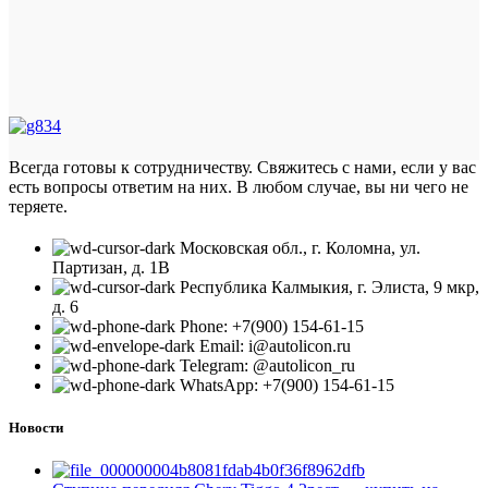
Всегда готовы к сотрудничеству. Свяжитесь с нами, если у вас
есть вопросы ответим на них. В любом случае, вы ни чего не
теряете.
Московская обл., г. Коломна, ул.
Партизан, д. 1В
Республика Калмыкия, г. Элиста, 9 мкр,
д. 6
Phone: +7(900) 154-61-15
Email: i@autolicon.ru
Telegram: @autolicon_ru
WhatsApp: +7(900) 154-61-15
Новости