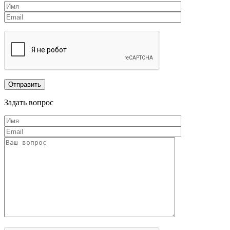
Задать вопрос