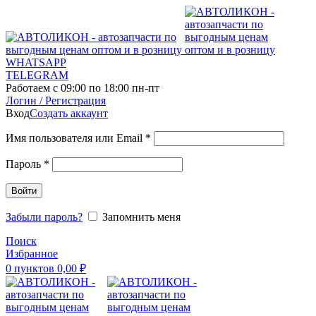
WHATSAPP
TELEGRAM
Работаем с 09:00 по 18:00 пн-пт
Логин / Регистрация
Вход
Создать аккаунт
Имя пользователя или Email
*
Пароль
*
Войти
Забыли пароль?
Запомнить меня
Поиск
Избранное
0
пунктов
0,00
₽