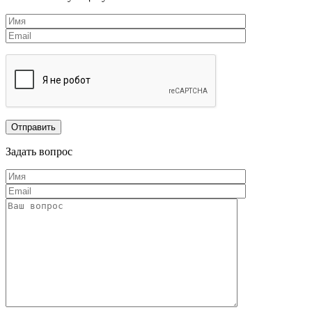
Задать вопрос