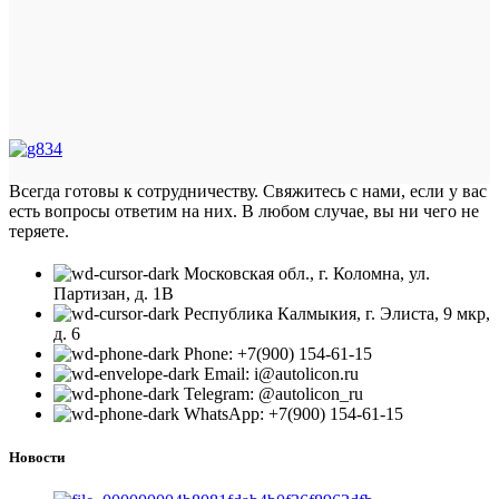
Всегда готовы к сотрудничеству. Свяжитесь с нами, если у вас
есть вопросы ответим на них. В любом случае, вы ни чего не
теряете.
Московская обл., г. Коломна, ул.
Партизан, д. 1В
Республика Калмыкия, г. Элиста, 9 мкр,
д. 6
Phone: +7(900) 154-61-15
Email: i@autolicon.ru
Telegram: @autolicon_ru
WhatsApp: +7(900) 154-61-15
Новости