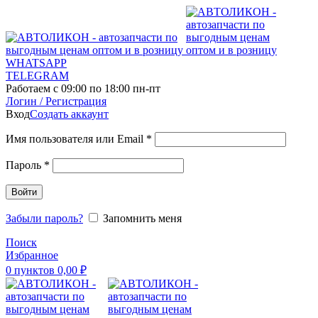
WHATSAPP
TELEGRAM
Работаем с 09:00 по 18:00 пн-пт
Логин / Регистрация
Вход
Создать аккаунт
Имя пользователя или Email
*
Пароль
*
Войти
Забыли пароль?
Запомнить меня
Поиск
Избранное
0
пунктов
0,00
₽