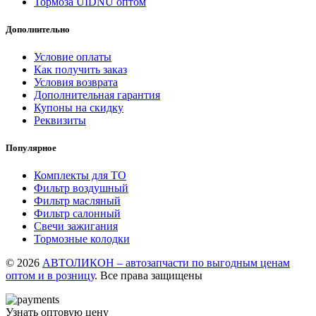
Тормоза UIDNU оптом
Дополнительно
Условие оплаты
Как получить заказ
Условия возврата
Дополнительная гарантия
Купоны на скидку
Реквизиты
Популярное
Комплекты для ТО
Фильтр воздушный
Фильтр масляный
Фильтр салонный
Свечи зажигания
Тормозные колодки
© 2026
АВТОЛИКОН – автозапчасти по выгодным ценам
оптом и в розницу
. Все права защищены
Узнать оптовую цену