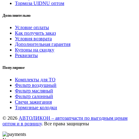
Тормоза UIDNU оптом
Дополнительно
Условие оплаты
Как получить заказ
Условия возврата
Дополнительная гарантия
Купоны на скидку
Реквизиты
Популярное
Комплекты для ТО
Фильтр воздушный
Фильтр масляный
Фильтр салонный
Свечи зажигания
Тормозные колодки
© 2026
АВТОЛИКОН – автозапчасти по выгодным ценам
оптом и в розницу
. Все права защищены