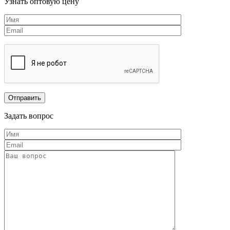
Узнать оптовую цену
Задать вопрос