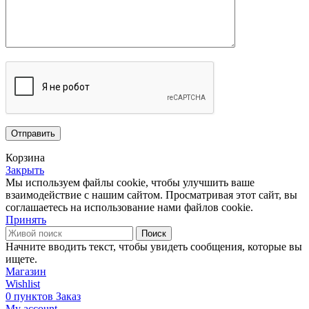
Корзина
Закрыть
Мы используем файлы cookie, чтобы улучшить ваше
взаимодействие с нашим сайтом.
Просматривая этот сайт, вы
соглашаетесь на использование нами файлов cookie.
Принять
Поиск
Начните вводить текст, чтобы увидеть сообщения, которые вы
ищете.
Магазин
Wishlist
0
пунктов
Заказ
My account