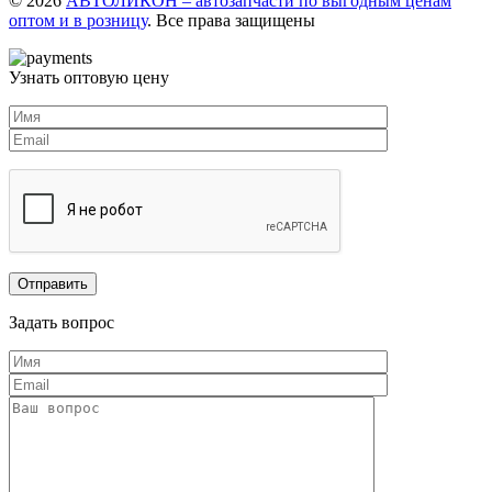
© 2026
АВТОЛИКОН – автозапчасти по выгодным ценам
оптом и в розницу
. Все права защищены
Узнать оптовую цену
Задать вопрос