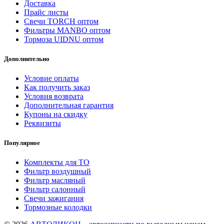
Доставка
Прайс листы
Свечи TORCH оптом
Фильтры MANBO оптом
Тормоза UIDNU оптом
Дополнительно
Условие оплаты
Как получить заказ
Условия возврата
Дополнительная гарантия
Купоны на скидку
Реквизиты
Популярное
Комплекты для ТО
Фильтр воздушный
Фильтр масляный
Фильтр салонный
Свечи зажигания
Тормозные колодки