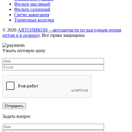
Фильтр масляный
Фильтр салонный
Свечи зажигания
Тормозные колодки
© 2026
АВТОЛИКОН – автозапчасти по выгодным ценам
оптом и в розницу
. Все права защищены
Узнать оптовую цену
Задать вопрос