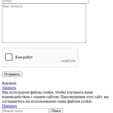
Корзина
Закрыть
Мы используем файлы cookie, чтобы улучшить ваше
взаимодействие с нашим сайтом.
Просматривая этот сайт, вы
соглашаетесь на использование нами файлов cookie.
Принять
Поиск