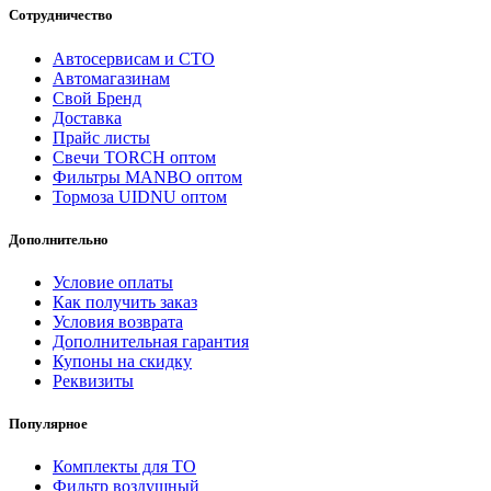
Сотрудничество
Автосервисам и СТО
Автомагазинам
Свой Бренд
Доставка
Прайс листы
Свечи TORCH оптом
Фильтры MANBO оптом
Тормоза UIDNU оптом
Дополнительно
Условие оплаты
Как получить заказ
Условия возврата
Дополнительная гарантия
Купоны на скидку
Реквизиты
Популярное
Комплекты для ТО
Фильтр воздушный