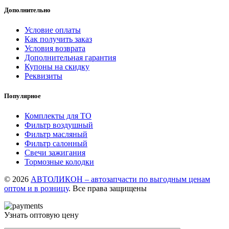
Дополнительно
Условие оплаты
Как получить заказ
Условия возврата
Дополнительная гарантия
Купоны на скидку
Реквизиты
Популярное
Комплекты для ТО
Фильтр воздушный
Фильтр масляный
Фильтр салонный
Свечи зажигания
Тормозные колодки
© 2026
АВТОЛИКОН – автозапчасти по выгодным ценам
оптом и в розницу
. Все права защищены
Узнать оптовую цену