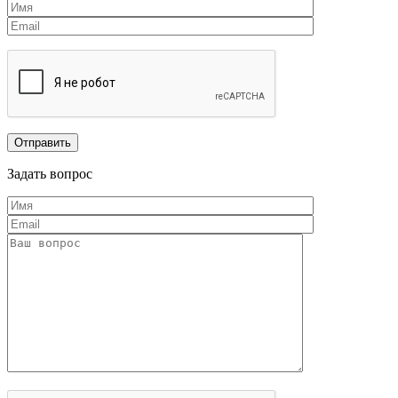
Задать вопрос