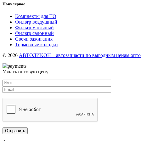
Популярное
Комплекты для ТО
Фильтр воздушный
Фильтр масляный
Фильтр салонный
Свечи зажигания
Тормозные колодки
© 2026
АВТОЛИКОН – автозапчасти по выгодным ценам оптом
Узнать оптовую цену