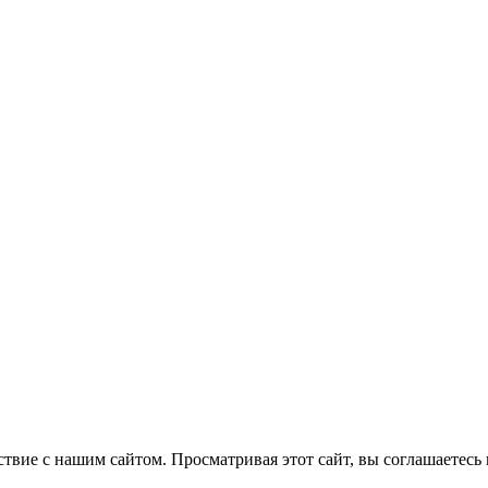
ствие с нашим сайтом.
Просматривая этот сайт, вы соглашаетесь