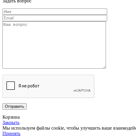
Задать вопрос
Корзина
Закрыть
Мы используем файлы cookie, чтобы улучшить ваше взаимодей
Принять