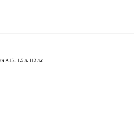
ин A151 1.5 л. 112 л.с