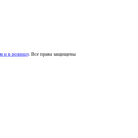
 и в розницу
. Все права защищены