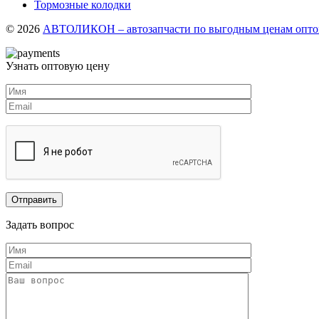
Тормозные колодки
© 2026
АВТОЛИКОН – автозапчасти по выгодным ценам оптом
Узнать оптовую цену
Задать вопрос