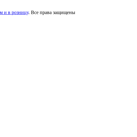
 и в розницу
. Все права защищены