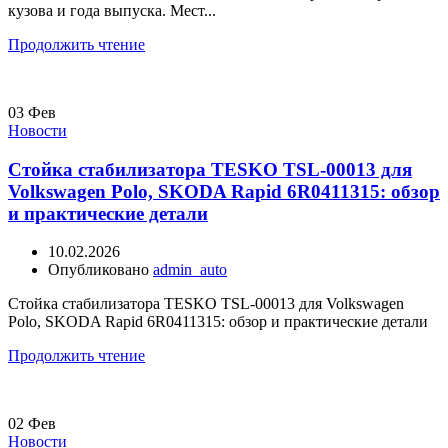
кузова и года выпуска. Мест...
Продолжить чтение
03
Фев
Новости
Стойка стабилизатора TESKO TSL-00013 для
Volkswagen Polo, SKODA Rapid 6R0411315: обзор
и практические детали
10.02.2026
Опубликовано
admin_auto
Стойка стабилизатора TESKO TSL-00013 для Volkswagen
Polo, SKODA Rapid 6R0411315: обзор и практические детали
Продолжить чтение
02
Фев
Новости