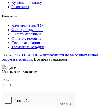
Купоны на скидку
Реквизиты
Популярное
Комплекты для ТО
Фильтр воздушный
Фильтр масляный
Фильтр салонный
Свечи зажигания
Тормозные колодки
© 2026
АВТОЛИКОН – автозапчасти по выгодным ценам
оптом и в розницу
. Все права защищены
Узнать оптовую цену