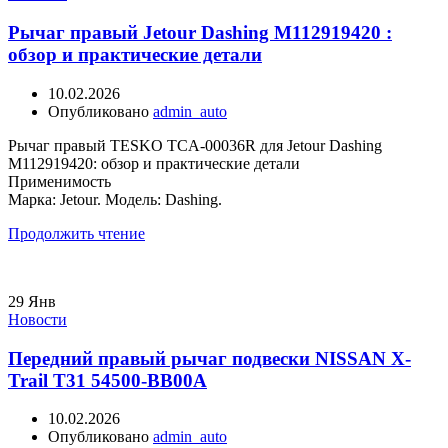
Рычаг правый Jetour Dashing M112919420 :
обзор и практические детали
10.02.2026
Опубликовано
admin_auto
Рычаг правый TESKO TCA-00036R для Jetour Dashing
M112919420: обзор и практические детали
Применимость
Марка: Jetour. Модель: Dashing.
Продолжить чтение
29
Янв
Новости
Передний правый рычаг подвески NISSAN X-
Trail T31 54500-BB00A
10.02.2026
Опубликовано
admin_auto