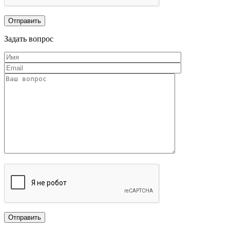
Задать вопрос