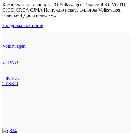
Комплект фильтров для ТО Volkswagen Touareg II 3.0 V6 TDI
CJGD CRCA CJMA Не нужно искать фильтры Volkswagen
отдельно! Достаточно ку...
Продолжить чтение
Volkswagen
UIDNU
TIKSEE
TESKO