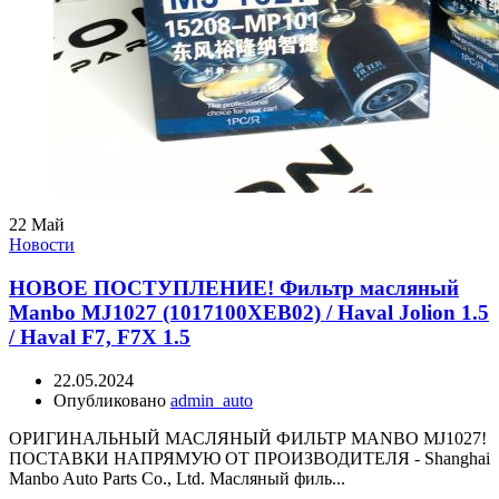
22
Май
Новости
НОВОЕ ПОСТУПЛЕНИЕ! Фильтр масляный
Manbo MJ1027 (1017100XEB02) / Haval Jolion 1.5
/ Haval F7, F7X 1.5
22.05.2024
Опубликовано
admin_auto
ОРИГИНАЛЬНЫЙ МАСЛЯНЫЙ ФИЛЬТР MANBO MJ1027!
ПОСТАВКИ НАПРЯМУЮ ОТ ПРОИЗВОДИТЕЛЯ - Shanghai
Manbo Auto Parts Co., Ltd. Масляный филь...