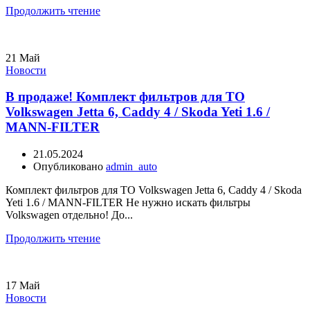
Продолжить чтение
21
Май
Новости
В продаже! Комплект фильтров для ТО
Volkswagen Jetta 6, Caddy 4 / Skoda Yeti 1.6 /
MANN-FILTER
21.05.2024
Опубликовано
admin_auto
Комплект фильтров для ТО Volkswagen Jetta 6, Caddy 4 / Skoda
Yeti 1.6 / MANN-FILTER Не нужно искать фильтры
Volkswagen отдельно! До...
Продолжить чтение
17
Май
Новости