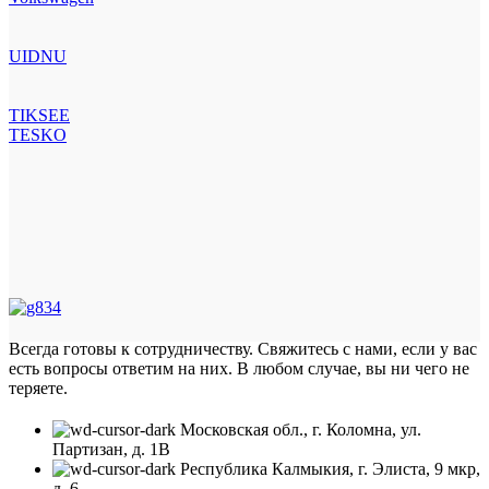
UIDNU
TIKSEE
TESKO
Всегда готовы к сотрудничеству. Свяжитесь с нами, если у вас
есть вопросы ответим на них. В любом случае, вы ни чего не
теряете.
Московская обл., г. Коломна, ул.
Партизан, д. 1В
Республика Калмыкия, г. Элиста, 9 мкр,
д. 6