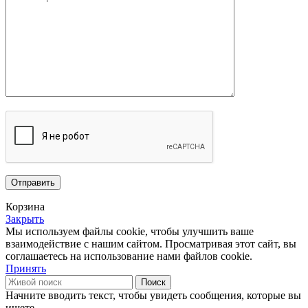
Корзина
Закрыть
Мы используем файлы cookie, чтобы улучшить ваше
взаимодействие с нашим сайтом.
Просматривая этот сайт, вы
соглашаетесь на использование нами файлов cookie.
Принять
Поиск
Начните вводить текст, чтобы увидеть сообщения, которые вы
ищете.