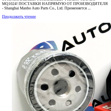
MQ1024! ПОСТАВКИ НАПРЯМУЮ ОТ ПРОИЗВОДИТЕЛЯ
- Shanghai Manbo Auto Parts Co., Ltd. Применяется ...
Продолжить чтение