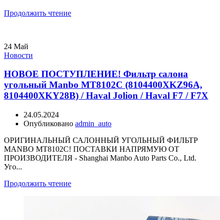
Продолжить чтение
24
Май
Новости
НОВОЕ ПОСТУПЛЕНИЕ! Фильтр салона
угольный Manbo MT8102C (8104400XKZ96A,
8104400XKY28B) / Haval Jolion / Haval F7 / F7X
24.05.2024
Опубликовано
admin_auto
ОРИГИНАЛЬНЫЙ САЛОННЫЙ УГОЛЬНЫЙ ФИЛЬТР
MANBO MT8102C! ПОСТАВКИ НАПРЯМУЮ ОТ
ПРОИЗВОДИТЕЛЯ - Shanghai Manbo Auto Parts Co., Ltd.
Уго...
Продолжить чтение