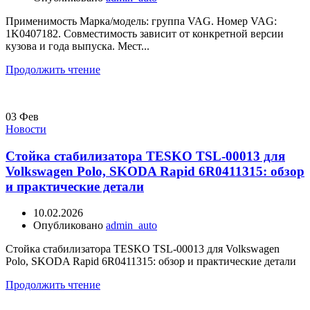
Применимость Марка/модель: группа VAG. Номер VAG:
1K0407182. Совместимость зависит от конкретной версии
кузова и года выпуска. Мест...
Продолжить чтение
03
Фев
Новости
Стойка стабилизатора TESKO TSL-00013 для
Volkswagen Polo, SKODA Rapid 6R0411315: обзор
и практические детали
10.02.2026
Опубликовано
admin_auto
Стойка стабилизатора TESKO TSL-00013 для Volkswagen
Polo, SKODA Rapid 6R0411315: обзор и практические детали
Продолжить чтение