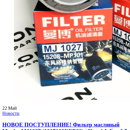
22
Май
Новости
НОВОЕ ПОСТУПЛЕНИЕ! Фильтр масляный