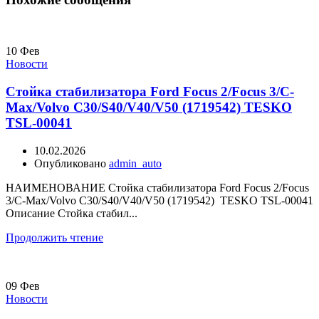
10
Фев
Новости
Стойка стабилизатора Ford Focus 2/Focus 3/C-
Max/Volvo C30/S40/V40/V50 (1719542) TESKO
TSL-00041
10.02.2026
Опубликовано
admin_auto
НАИМЕНОВАНИЕ Стойка стабилизатора Ford Focus 2/Focus
3/C-Max/Volvo C30/S40/V40/V50 (1719542) TESKO TSL-00041
Описание Стойка стабил...
Продолжить чтение
09
Фев
Новости