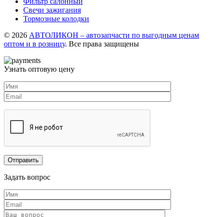
Фильтр салонный
Свечи зажигания
Тормозные колодки
© 2026
АВТОЛИКОН – автозапчасти по выгодным ценам
оптом и в розницу
. Все права защищены
Узнать оптовую цену
Задать вопрос