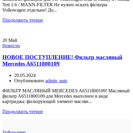
Yeti 1.6 / MANN-FILTER Не нужно искать фильтры
Volkswagen отдельно! До...
Продолжить чтение
20
Май
Новости
НОВОЕ ПОСТУПЛЕНИЕ! Фильтр масляный
Mercedes A6511800109
20.05.2024
Опубликовано
admin_auto
ФИЛЬТР МАСЛЯНЫЙ MERCEDES A6511800109! Масляный
фильтр A6511800109 для Mercedes выполнен в виде
картриджа: фильтрующий элемент маслян...
Продолжить чтение
Volkswagen