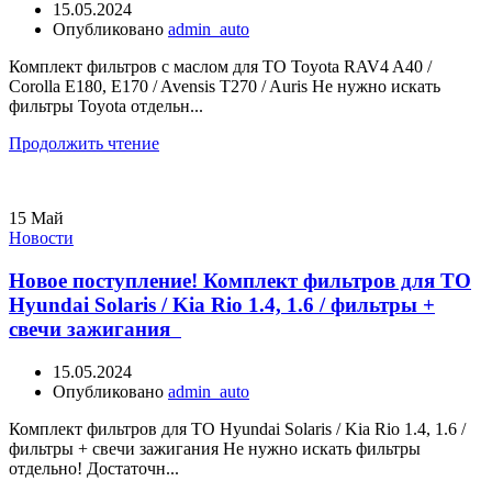
15.05.2024
Опубликовано
admin_auto
Комплект фильтров с маслом для ТО Toyota RAV4 A40 /
Corolla E180, E170 / Avensis T270 / Auris Не нужно искать
фильтры Toyota отдельн...
Продолжить чтение
15
Май
Новости
Новое поступление! Комплект фильтров для ТО
Hyundai Solaris / Kia Rio 1.4, 1.6 / фильтры +
свечи зажигания
15.05.2024
Опубликовано
admin_auto
Комплект фильтров для ТО Hyundai Solaris / Kia Rio 1.4, 1.6 /
фильтры + свечи зажигания Не нужно искать фильтры
отдельно! Достаточн...