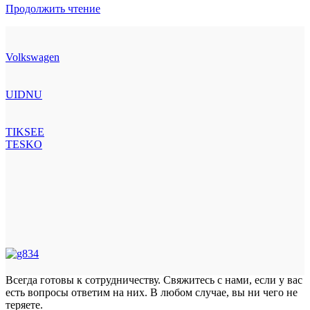
Продолжить чтение
Volkswagen
UIDNU
TIKSEE
TESKO
Всегда готовы к сотрудничеству. Свяжитесь с нами, если у вас
есть вопросы ответим на них. В любом случае, вы ни чего не
теряете.