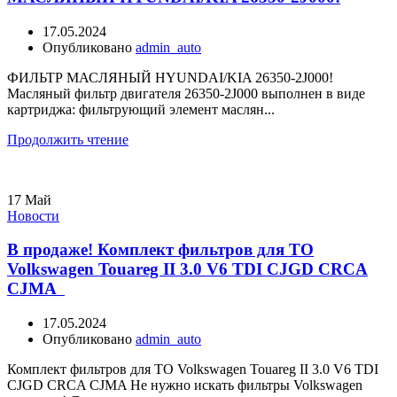
17.05.2024
Опубликовано
admin_auto
ФИЛЬТР МАСЛЯНЫЙ HYUNDAI/KIA 26350-2J000!
Масляный фильтр двигателя 26350-2J000 выполнен в виде
картриджа: фильтрующий элемент маслян...
Продолжить чтение
17
Май
Новости
В продаже! Комплект фильтров для ТО
Volkswagen Touareg II 3.0 V6 TDI CJGD CRCA
CJMA
17.05.2024
Опубликовано
admin_auto
Комплект фильтров для ТО Volkswagen Touareg II 3.0 V6 TDI
CJGD CRCA CJMA Не нужно искать фильтры Volkswagen