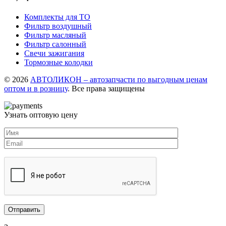
Комплекты для ТО
Фильтр воздушный
Фильтр масляный
Фильтр салонный
Свечи зажигания
Тормозные колодки
© 2026
АВТОЛИКОН – автозапчасти по выгодным ценам
оптом и в розницу
. Все права защищены
Узнать оптовую цену