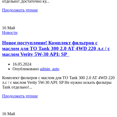
отдельно! Достаточно ку...
Продолжить чтение
16
Май
Новости
Новое поступление! Комплект фильтров с
маслом для ТО Tank 300 2.0 AT 4WD 220 л.с / с
маслом Verity 5W-30 API: SP
16.05.2024
Опубликовано
admin_auto
Комплект фильтров с маслом для ТО Tank 300 2.0 AT 4WD 220
л.с / с маслом Verity 5W-30 API: SP Не нужно искать фильтры
Tank отдельно!...
Продолжить чтение
16
Май