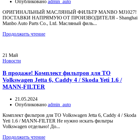
Опубликовано
admin_auto
ОРИГИНАЛЬНЫЙ МАСЛЯНЫЙ ФИЛЬТР MANBO MJ1027!
ПОСТАВКИ НАПРЯМУЮ ОТ ПРОИЗВОДИТЕЛЯ - Shanghai
Manbo Auto Parts Co., Ltd. Масляный филь...
Продолжить чтение
21
Май
Новости
В продаже! Комплект фильтров для ТО
Volkswagen Jetta 6, Caddy 4 / Skoda Yeti 1.6 /
MANN-FILTER
21.05.2024
Опубликовано
admin_auto
Комплект фильтров для ТО Volkswagen Jetta 6, Caddy 4 / Skoda
Yeti 1.6 / MANN-FILTER Не нужно искать фильтры
Volkswagen отдельно! До...
Продолжить чтение