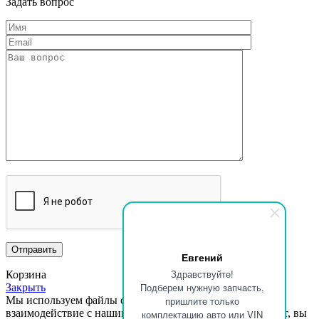
Задать вопрос
Евгений
Здравствуйте!
Корзина
Подберем нужную запчасть,
Закрыть
пришлите только
Мы используем файлы cookie, чтобы улучшить ваше
взаимодействие с нашим сайтом.
Просматривая этот сайт, вы
комплектацию авто или VIN