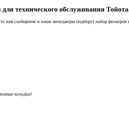
 для технического обслуживания Тойота
ите нам сообщение и наши менеджеры подберут набор фильтров
мозные колодки!