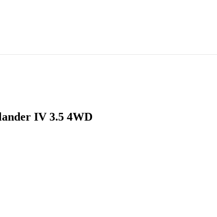
lander IV 3.5 4WD