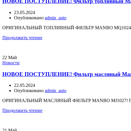
НОВОЕ ПОСТУПЛЕНИЕ! Фильтр топливный Manbo MQ
23.05.2024
Опубликовано
admin_auto
ОРИГИНАЛЬНЫЙ ТОПЛИВНЫЙ ФИЛЬТР MANBO MQ1024! ПОСТА
Продолжить чтение
22
Май
Новости
НОВОЕ ПОСТУПЛЕНИЕ! Фильтр масляный Manbo MJ1
22.05.2024
Опубликовано
admin_auto
ОРИГИНАЛЬНЫЙ МАСЛЯНЫЙ ФИЛЬТР MANBO MJ1027! ПОСТАВ
Продолжить чтение
21
Май