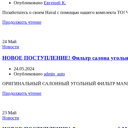
Опубликовано
Евгений К.
Позаботьтесь о своем Haval с помощью нашего комплекта ТО!
Продолжить чтение
24
Май
Новости
НОВОЕ ПОСТУПЛЕНИЕ! Фильтр салона угольный M
24.05.2024
Опубликовано
admin_auto
ОРИГИНАЛЬНЫЙ САЛОННЫЙ УГОЛЬНЫЙ ФИЛЬТР MANBO MT81
Продолжить чтение
23
Май
Новости