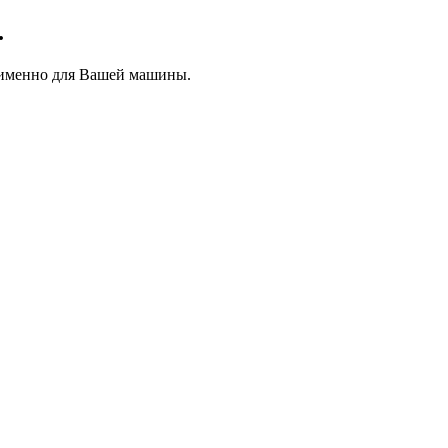
.
 именно для Вашей машины.