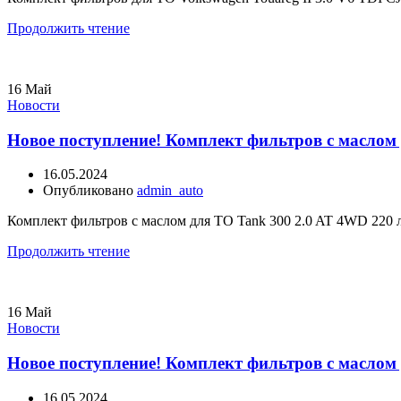
Продолжить чтение
16
Май
Новости
Новое поступление! Комплект фильтров с маслом д
16.05.2024
Опубликовано
admin_auto
Комплект фильтров с маслом для ТО Tank 300 2.0 AT 4WD 220 л.с
Продолжить чтение
16
Май
Новости
Новое поступление! Комплект фильтров с маслом
16.05.2024