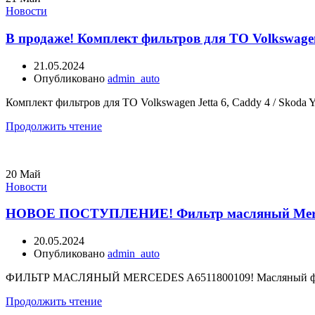
Новости
В продаже! Комплект фильтров для ТО Volkswagen 
21.05.2024
Опубликовано
admin_auto
Комплект фильтров для ТО Volkswagen Jetta 6, Caddy 4 / Skoda
Продолжить чтение
20
Май
Новости
НОВОЕ ПОСТУПЛЕНИЕ! Фильтр масляный Merce
20.05.2024
Опубликовано
admin_auto
ФИЛЬТР МАСЛЯНЫЙ MERCEDES A6511800109! Масляный фильтр 
Продолжить чтение