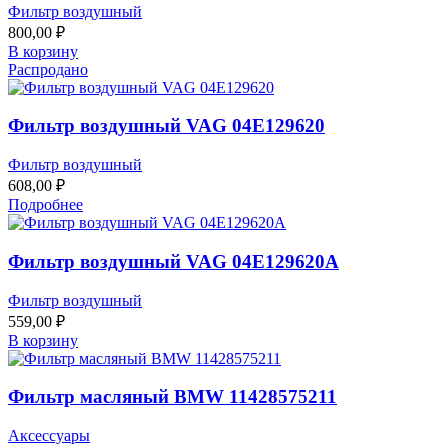
Фильтр воздушный
800,00
₽
В корзину
Распродано
Фильтр воздушный VAG 04E129620
Фильтр воздушный
608,00
₽
Подробнее
Фильтр воздушный VAG 04E129620A
Фильтр воздушный
559,00
₽
В корзину
Фильтр масляный BMW 11428575211
Аксессуары