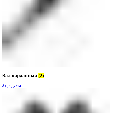
Вал карданный
(2)
2 продукта