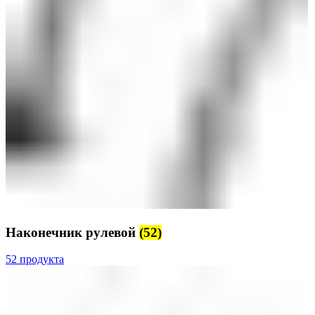
Наконечник рулевой
(52)
52 продукта