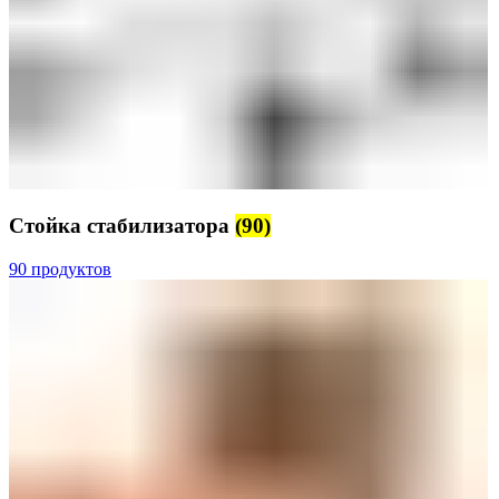
Стойка стабилизатора
(90)
90 продуктов