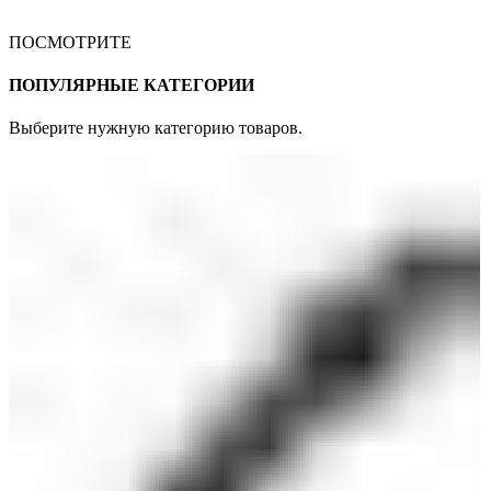
ПОСМОТРИТЕ
ПОПУЛЯРНЫЕ КАТЕГОРИИ
Выберите нужную категорию товаров.