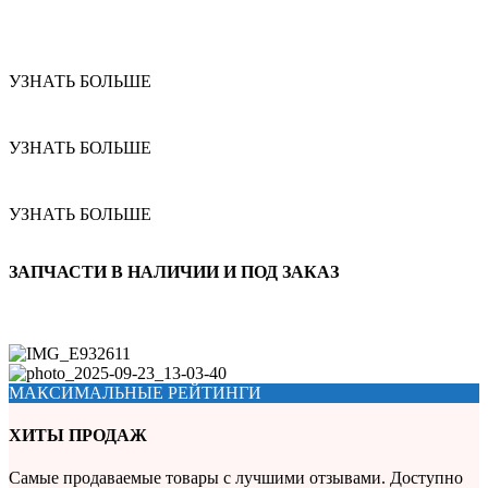
УЗНАТЬ БОЛЬШЕ
УЗНАТЬ БОЛЬШЕ
УЗНАТЬ БОЛЬШЕ
ЗАПЧАСТИ В НАЛИЧИИ И ПОД ЗАКАЗ
МАКСИМАЛЬНЫЕ РЕЙТИНГИ
ХИТЫ ПРОДАЖ
Самые продаваемые товары с лучшими отзывами. Доступно