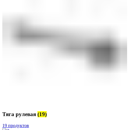
Тяга рулевая
(19)
19 продуктов