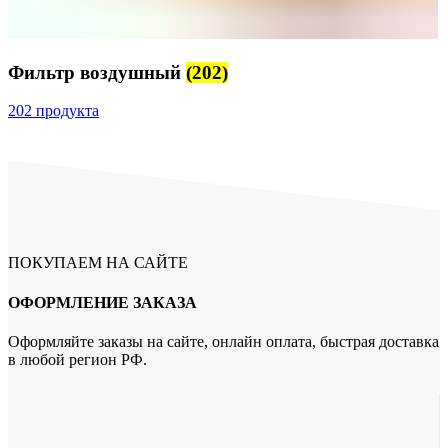
Фильтр воздушный
(202)
202 продукта
ПОКУПАЕМ НА САЙТЕ
ОФОРМЛЕНИЕ ЗАКАЗА
Оформляйте заказы на сайте, онлайн оплата, быстрая доставка
в любой регион РФ.