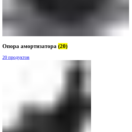
Опора амортизатора
(20)
20 продуктов