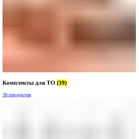
Комплекты для ТО
(39)
39 продуктов