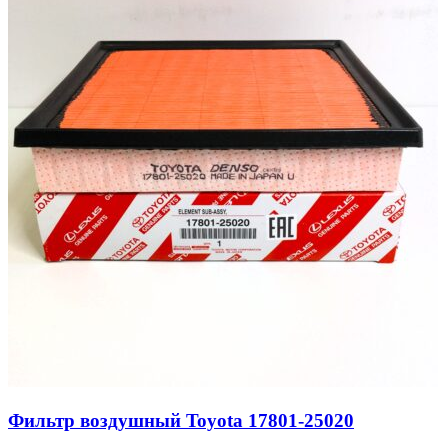
Фильтр воздушный Toyota 17801-25020