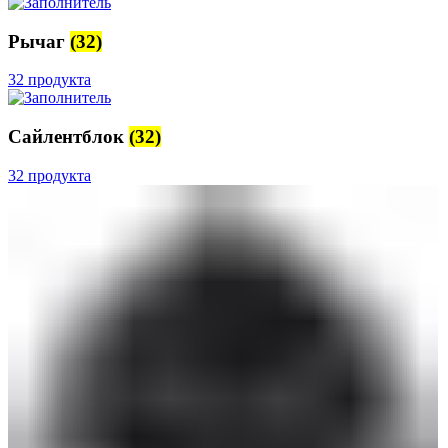
Рычаг
(32)
32 продукта
Сайлентблок
(32)
32 продукта