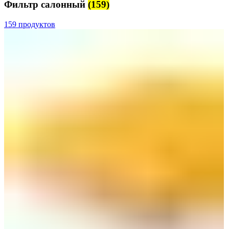
Фильтр салонный
(159)
159 продуктов