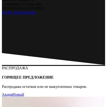
• Защищает от коррозии.
ПОДОБРАТЬ КОЛОДКИ
РАЗДЕЛ КОЛОДКИ
РАСПРОДАЖА
ГОРЯЩЕЕ ПРЕДЛОЖЕНИЕ
Распродажа остатков или не выкупленных товаров.
Акция
Новый