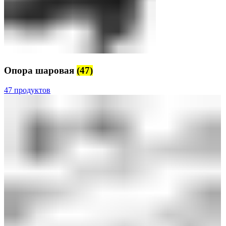
Опора шаровая
(47)
47 продуктов