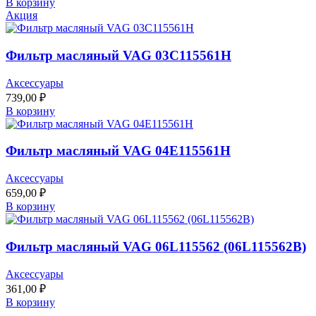
В корзину
Акция
Фильтр масляный VAG 03C115561H
Аксессуары
739,00
₽
В корзину
Фильтр масляный VAG 04E115561H
Аксессуары
659,00
₽
В корзину
Фильтр масляный VAG 06L115562 (06L115562B)
Аксессуары
361,00
₽
В корзину