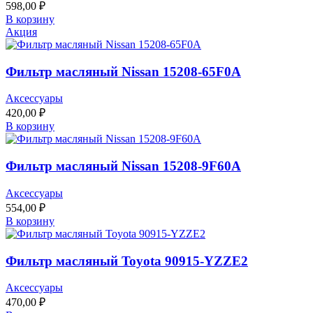
598,00
₽
В корзину
Акция
Фильтр масляный Nissan 15208-65F0A
Аксессуары
420,00
₽
В корзину
Фильтр масляный Nissan 15208-9F60A
Аксессуары
554,00
₽
В корзину
Фильтр масляный Toyota 90915-YZZE2
Аксессуары
470,00
₽