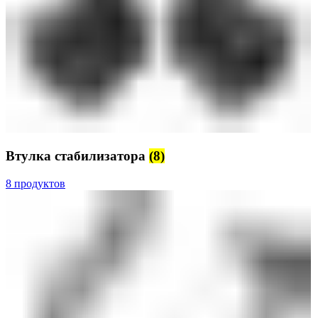
Втулка стабилизатора
(8)
8 продуктов