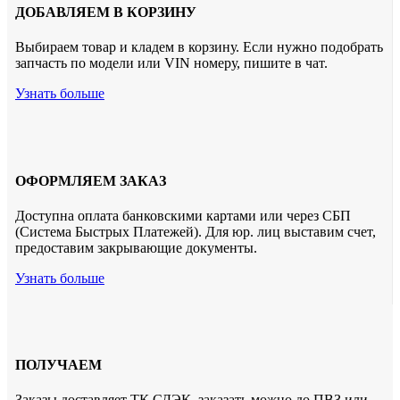
ДОБАВЛЯЕМ В КОРЗИНУ
Выбираем товар и кладем в корзину. Если нужно подобрать
запчасть по модели или VIN номеру, пишите в чат.
Узнать больше
ОФОРМЛЯЕМ ЗАКАЗ
Доступна оплата банковскими картами или через СБП
(Система Быстрых Платежей). Для юр. лиц выставим счет,
предоставим закрывающие документы.
Узнать больше
ПОЛУЧАЕМ
Заказы доставляет ТК СДЭК. заказать можно до ПВЗ или