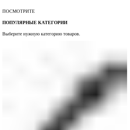
ПОСМОТРИТЕ
ПОПУЛЯРНЫЕ КАТЕГОРИИ
Выберите нужную категорию товаров.