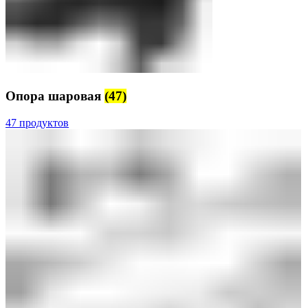
Опора шаровая
(47)
47 продуктов