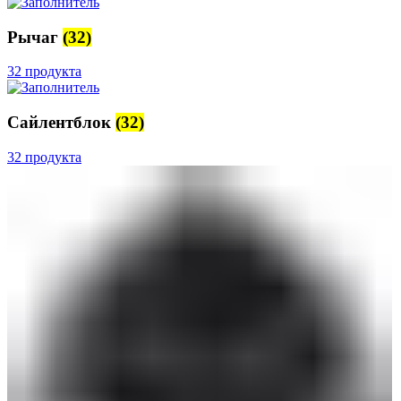
Рычаг
(32)
32 продукта
Сайлентблок
(32)
32 продукта