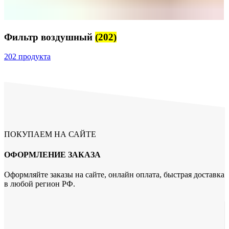
Фильтр воздушный
(202)
202 продукта
ПОКУПАЕМ НА САЙТЕ
ОФОРМЛЕНИЕ ЗАКАЗА
Оформляйте заказы на сайте, онлайн оплата, быстрая доставка
в любой регион РФ.