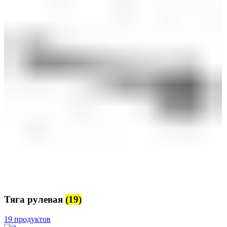
Тяга рулевая
(19)
19 продуктов