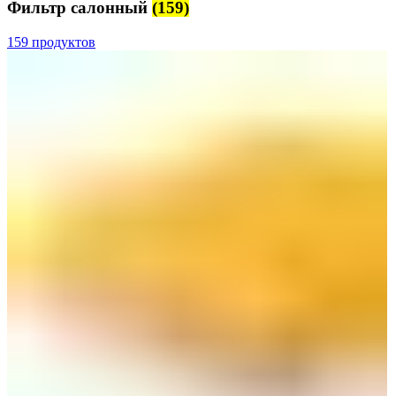
Фильтр салонный
(159)
159 продуктов