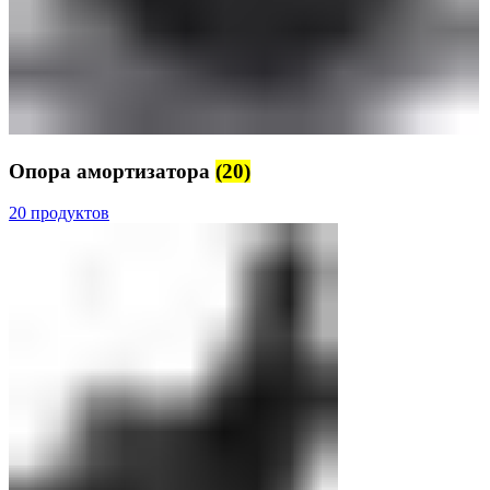
Опора амортизатора
(20)
20 продуктов