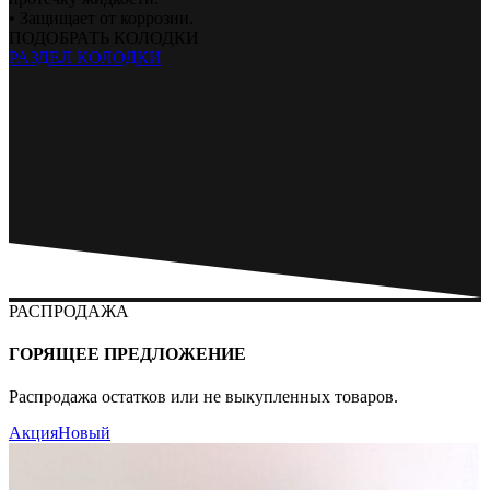
• Защищает от коррозии.
ПОДОБРАТЬ КОЛОДКИ
РАЗДЕЛ КОЛОДКИ
РАСПРОДАЖА
ГОРЯЩЕЕ ПРЕДЛОЖЕНИЕ
Распродажа остатков или не выкупленных товаров.
Акция
Новый