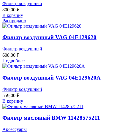
Фильтр воздушный
800,00
₽
В корзину
Распродано
Фильтр воздушный VAG 04E129620
Фильтр воздушный
608,00
₽
Подробнее
Фильтр воздушный VAG 04E129620A
Фильтр воздушный
559,00
₽
В корзину
Фильтр масляный BMW 11428575211
Аксессуары