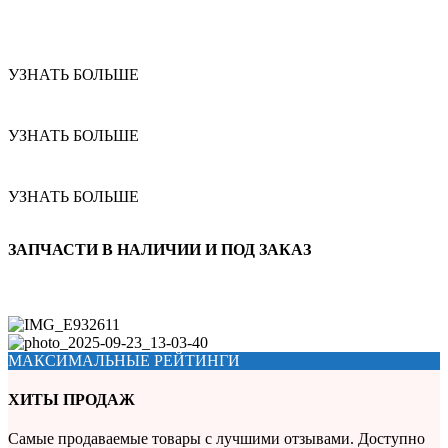
УЗНАТЬ БОЛЬШЕ
УЗНАТЬ БОЛЬШЕ
УЗНАТЬ БОЛЬШЕ
ЗАПЧАСТИ В НАЛИЧИИ И ПОД ЗАКАЗ
МАКСИМАЛЬНЫЕ РЕЙТИНГИ
ХИТЫ ПРОДАЖ
Самые продаваемые товары с лучшими отзывами. Доступно