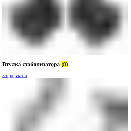
Втулка стабилизатора
(8)
8 продуктов