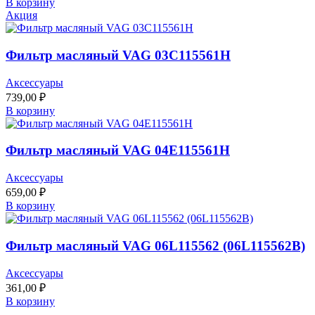
В корзину
Акция
Фильтр масляный VAG 03C115561H
Аксессуары
739,00
₽
В корзину
Фильтр масляный VAG 04E115561H
Аксессуары
659,00
₽
В корзину
Фильтр масляный VAG 06L115562 (06L115562B)
Аксессуары
361,00
₽
В корзину