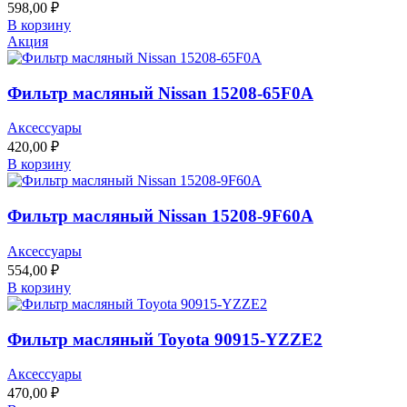
598,00
₽
В корзину
Акция
Фильтр масляный Nissan 15208-65F0A
Аксессуары
420,00
₽
В корзину
Фильтр масляный Nissan 15208-9F60A
Аксессуары
554,00
₽
В корзину
Фильтр масляный Toyota 90915-YZZE2
Аксессуары
470,00
₽