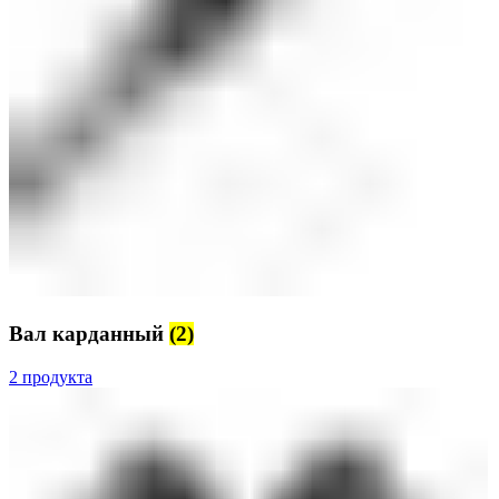
Вал карданный
(2)
2 продукта