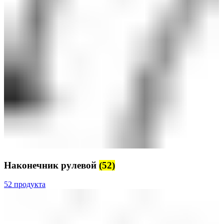
Наконечник рулевой
(52)
52 продукта