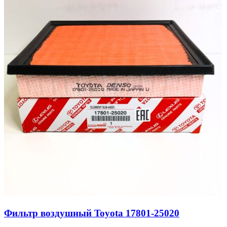
Фильтр воздушный Toyota 17801-25020