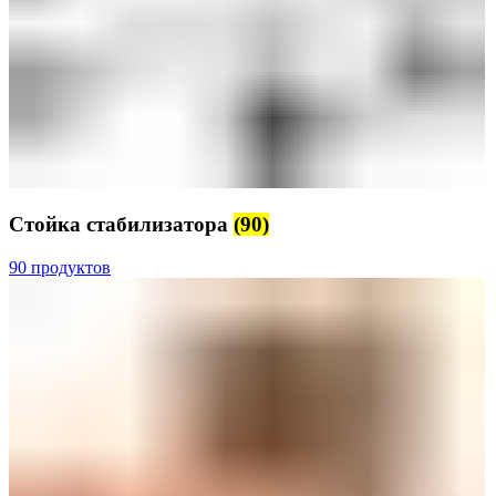
Стойка стабилизатора
(90)
90 продуктов