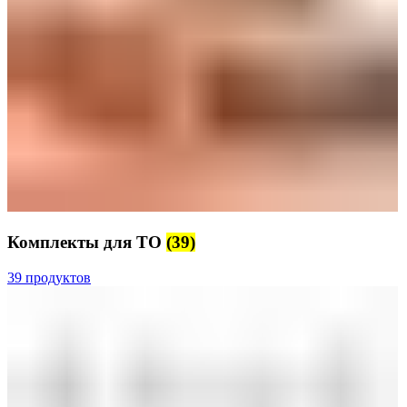
Комплекты для ТО
(39)
39 продуктов