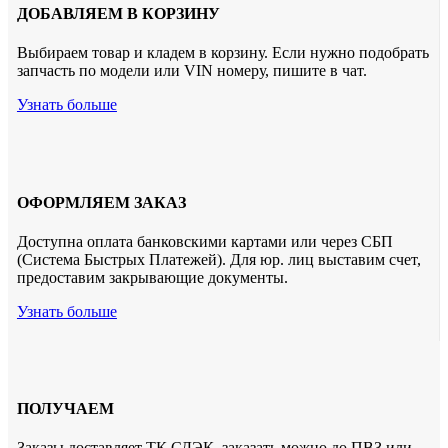
ДОБАВЛЯЕМ В КОРЗИНУ
Выбираем товар и кладем в корзину. Если нужно подобрать
запчасть по модели или VIN номеру, пишите в чат.
Узнать больше
ОФОРМЛЯЕМ ЗАКАЗ
Доступна оплата банковскими картами или через СБП
(Система Быстрых Платежей). Для юр. лиц выставим счет,
предоставим закрывающие документы.
Узнать больше
ПОЛУЧАЕМ
Заказы доставляет ТК СДЭК. заказать можно до ПВЗ или