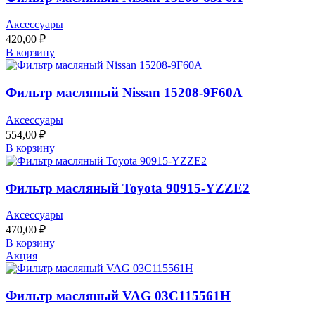
Аксессуары
420,00
₽
В корзину
Фильтр масляный Nissan 15208-9F60A
Аксессуары
554,00
₽
В корзину
Фильтр масляный Toyota 90915-YZZE2
Аксессуары
470,00
₽
В корзину
Акция
Фильтр масляный VAG 03C115561H