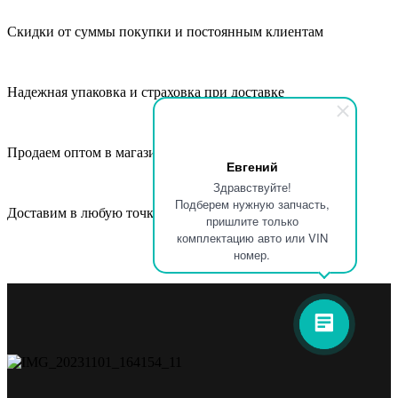
Скидки от суммы покупки и постоянным клиентам
Надежная упаковка и страховка при доставке
Продаем оптом в магазины, СТО и автосервисы
Евгений
Здравствуйте!
Подберем нужную запчасть,
Доставим в любую точку России и СНГ
пришлите только
комплектацию авто или VIN
номер.