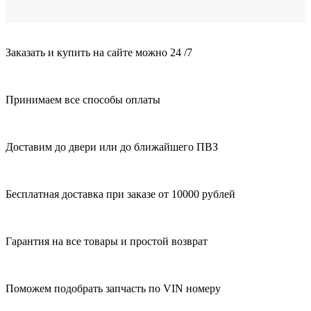
Заказать и купить на сайте можно 24 /7
Принимаем все способы оплаты
Доставим до двери или до ближайшего ПВЗ
Бесплатная доставка при заказе от 10000 рублей
Гарантия на все товары и простой возврат
Поможем подобрать запчасть по VIN номеру