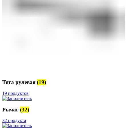
Тяга рулевая
(19)
19 продуктов
Рычаг
(32)
32 продукта