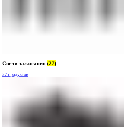
Свечи зажигания
(27)
27 продуктов