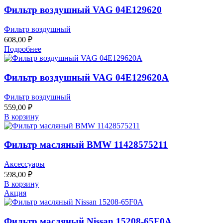
Фильтр воздушный VAG 04E129620
Фильтр воздушный
608,00
₽
Подробнее
Фильтр воздушный VAG 04E129620A
Фильтр воздушный
559,00
₽
В корзину
Фильтр масляный BMW 11428575211
Аксессуары
598,00
₽
В корзину
Акция
Фильтр масляный Nissan 15208-65F0A