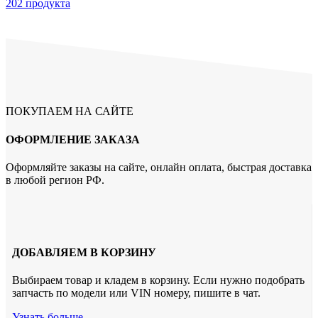
202 продукта
ПОКУПАЕМ НА САЙТЕ
ОФОРМЛЕНИЕ ЗАКАЗА
Оформляйте заказы на сайте, онлайн оплата, быстрая доставка
в любой регион РФ.
ДОБАВЛЯЕМ В КОРЗИНУ
Выбираем товар и кладем в корзину. Если нужно подобрать
запчасть по модели или VIN номеру, пишите в чат.
Узнать больше