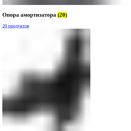
Опора амортизатора
(20)
20 продуктов