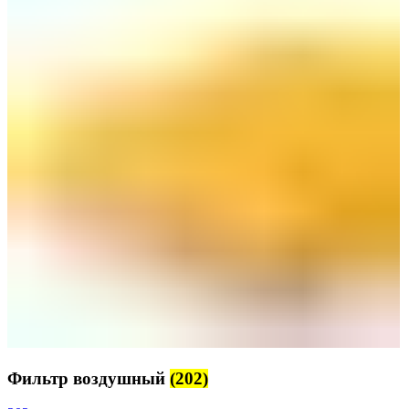
Фильтр воздушный
(202)