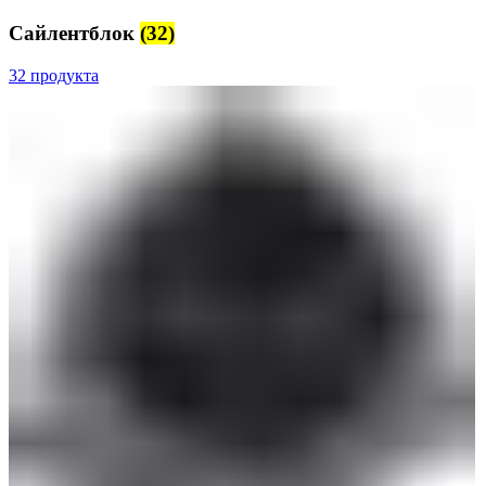
Сайлентблок
(32)
32 продукта