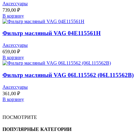
Аксессуары
739,00
₽
В корзину
Фильтр масляный VAG 04E115561H
Аксессуары
659,00
₽
В корзину
Фильтр масляный VAG 06L115562 (06L115562B)
Аксессуары
361,00
₽
В корзину
ПОСМОТРИТЕ
ПОПУЛЯРНЫЕ КАТЕГОРИИ