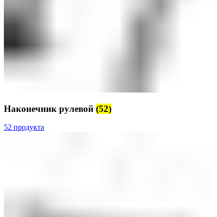
Наконечник рулевой
(52)
52 продукта