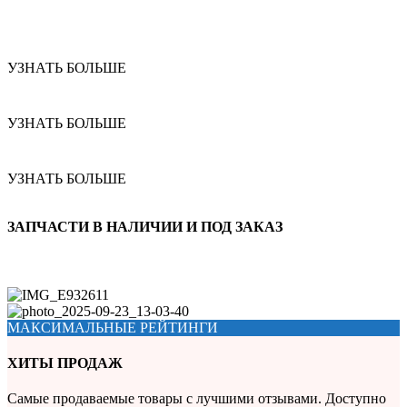
УЗНАТЬ БОЛЬШЕ
УЗНАТЬ БОЛЬШЕ
УЗНАТЬ БОЛЬШЕ
ЗАПЧАСТИ В НАЛИЧИИ И ПОД ЗАКАЗ
МАКСИМАЛЬНЫЕ РЕЙТИНГИ
ХИТЫ ПРОДАЖ
Самые продаваемые товары с лучшими отзывами. Доступно