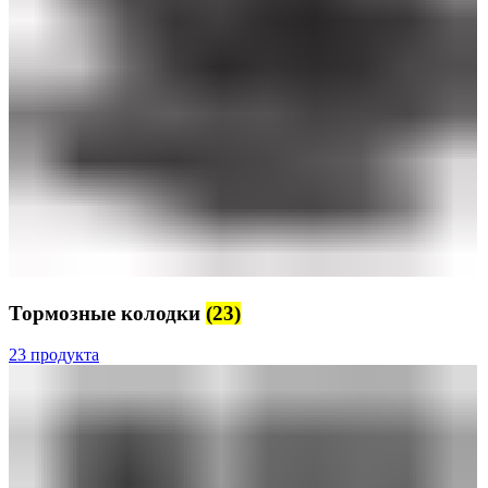
Тормозные колодки
(23)
23 продукта