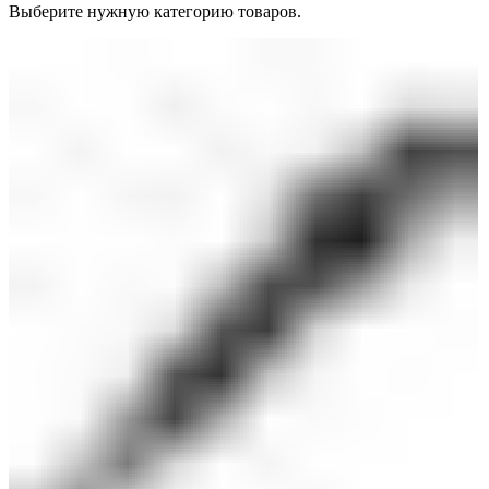
Выберите нужную категорию товаров.