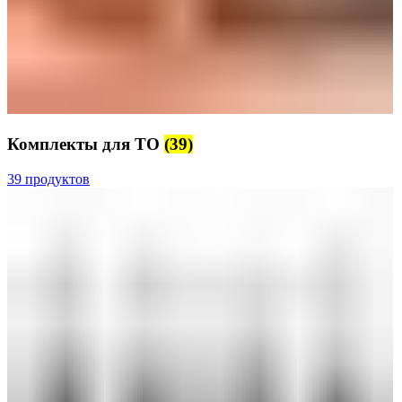
Комплекты для ТО
(39)
39 продуктов