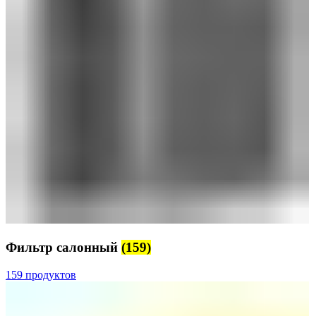
Фильтр салонный
(159)
159 продуктов