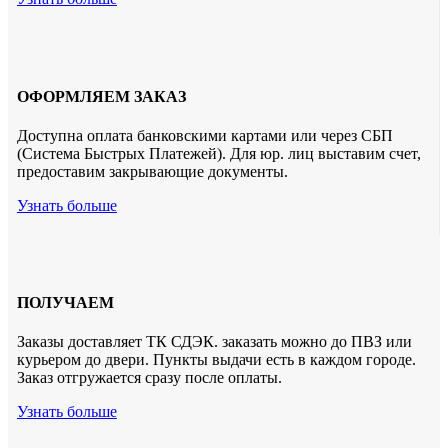
ОФОРМЛЯЕМ ЗАКАЗ
Доступна оплата банковскими картами или через СБП
(Система Быстрых Платежей). Для юр. лиц выставим счет,
предоставим закрывающие документы.
Узнать больше
ПОЛУЧАЕМ
Заказы доставляет ТК СДЭК. заказать можно до ПВЗ или
курьером до двери. Пункты выдачи есть в каждом городе.
Заказ отгружается сразу после оплаты.
Узнать больше