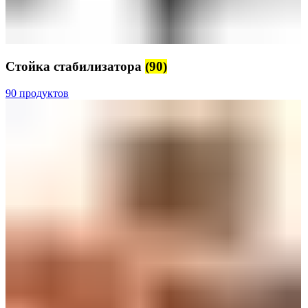
Стойка стабилизатора
(90)
90 продуктов