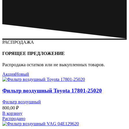
РАСПРОДАЖА
ГОРЯЩЕЕ ПРЕДЛОЖЕНИЕ
Распродажа остатков или не выкупленных товаров.
Акция
Новый
Фильтр воздушный Toyota 17801-25020
Фильтр воздушный
800,00
₽
В корзину
Распродано