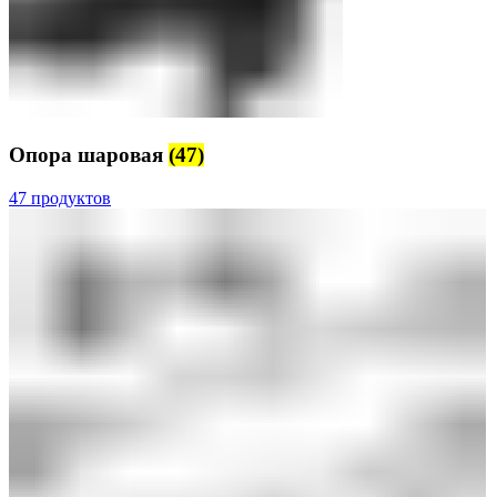
Опора шаровая
(47)
47 продуктов