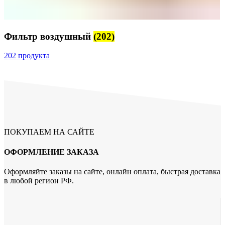
Фильтр воздушный
(202)
202 продукта
ПОКУПАЕМ НА САЙТЕ
ОФОРМЛЕНИЕ ЗАКАЗА
Оформляйте заказы на сайте, онлайн оплата, быстрая доставка
в любой регион РФ.