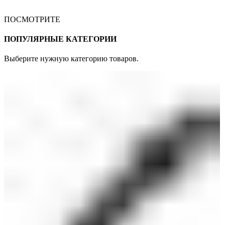
ПОСМОТРИТЕ
ПОПУЛЯРНЫЕ КАТЕГОРИИ
Выберите нужную категорию товаров.