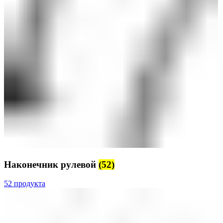
Наконечник рулевой
(52)
52 продукта