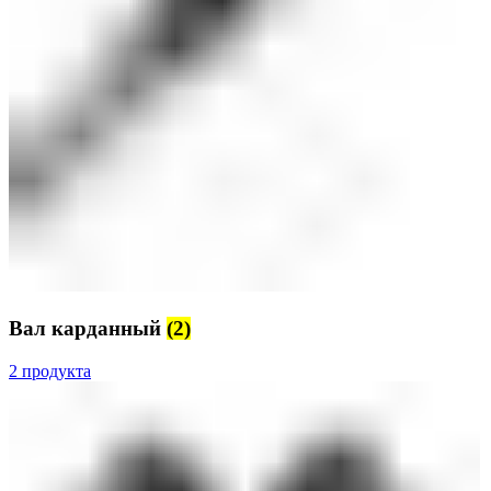
Вал карданный
(2)
2 продукта