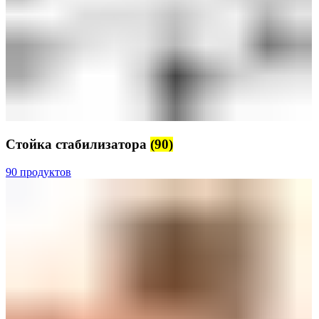
Стойка стабилизатора
(90)
90 продуктов