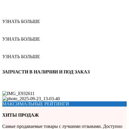
УЗНАТЬ БОЛЬШЕ
УЗНАТЬ БОЛЬШЕ
УЗНАТЬ БОЛЬШЕ
ЗАПЧАСТИ В НАЛИЧИИ И ПОД ЗАКАЗ
МАКСИМАЛЬНЫЕ РЕЙТИНГИ
ХИТЫ ПРОДАЖ
Самые продаваемые товары с лучшими отзывами. Доступно