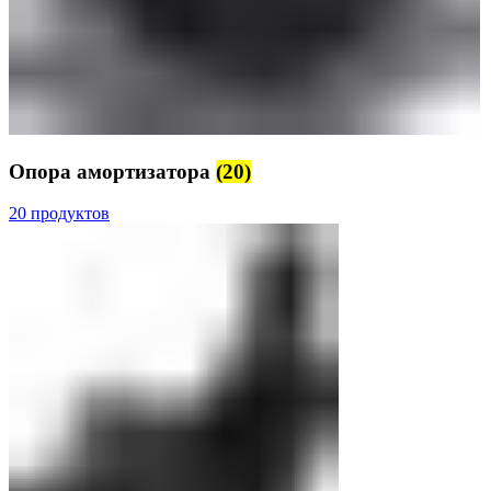
Опора амортизатора
(20)
20 продуктов