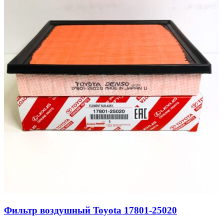
Фильтр воздушный Toyota 17801-25020