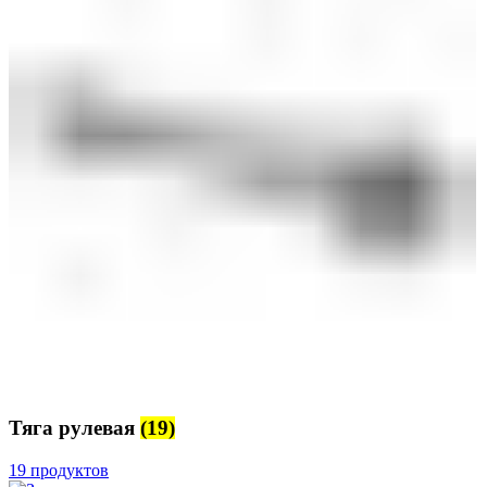
Тяга рулевая
(19)
19 продуктов