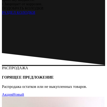
• Защищает от коррозии.
ПОДОБРАТЬ КОЛОДКИ
РАЗДЕЛ КОЛОДКИ
РАСПРОДАЖА
ГОРЯЩЕЕ ПРЕДЛОЖЕНИЕ
Распродажа остатков или не выкупленных товаров.
Акция
Новый