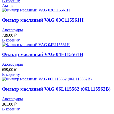
В корзину
Акция
Фильтр масляный VAG 03C115561H
Аксессуары
739,00
₽
В корзину
Фильтр масляный VAG 04E115561H
Аксессуары
659,00
₽
В корзину
Фильтр масляный VAG 06L115562 (06L115562B)
Аксессуары
361,00
₽
В корзину