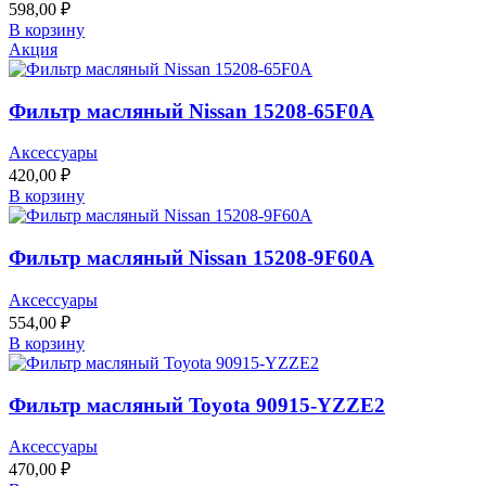
598,00
₽
В корзину
Акция
Фильтр масляный Nissan 15208-65F0A
Аксессуары
420,00
₽
В корзину
Фильтр масляный Nissan 15208-9F60A
Аксессуары
554,00
₽
В корзину
Фильтр масляный Toyota 90915-YZZE2
Аксессуары
470,00
₽