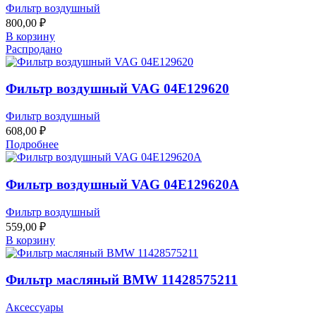
Фильтр воздушный
800,00
₽
В корзину
Распродано
Фильтр воздушный VAG 04E129620
Фильтр воздушный
608,00
₽
Подробнее
Фильтр воздушный VAG 04E129620A
Фильтр воздушный
559,00
₽
В корзину
Фильтр масляный BMW 11428575211
Аксессуары