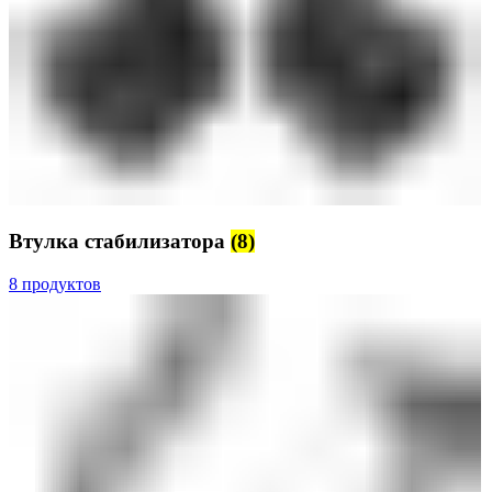
Втулка стабилизатора
(8)
8 продуктов