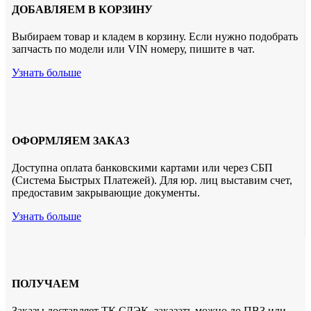
ДОБАВЛЯЕМ В КОРЗИНУ
Выбираем товар и кладем в корзину. Если нужно подобрать
запчасть по модели или VIN номеру, пишите в чат.
Узнать больше
ОФОРМЛЯЕМ ЗАКАЗ
Доступна оплата банковскими картами или через СБП
(Система Быстрых Платежей). Для юр. лиц выставим счет,
предоставим закрывающие документы.
Узнать больше
ПОЛУЧАЕМ
Заказы доставляет ТК СДЭК. заказать можно до ПВЗ или