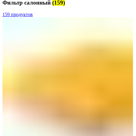
Фильтр салонный
(159)
159 продуктов