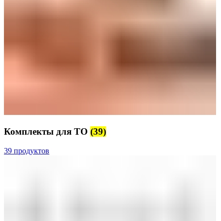
Комплекты для ТО
(39)
39 продуктов