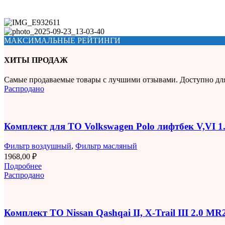
МАКСИМАЛЬНЫЕ РЕЙТИНГИ
ХИТЫ ПРОДАЖ
Самые продаваемые товары с лучшими отзывами. Доступно дл
Распродано
Комплект для ТО Volkswagen Polo лифтбек V,VI 
Фильтр воздушный
,
Фильтр масляный
1968,00
₽
Подробнее
Распродано
Комплект ТО Nissan Qashqai II, X-Trail III 2.0 M