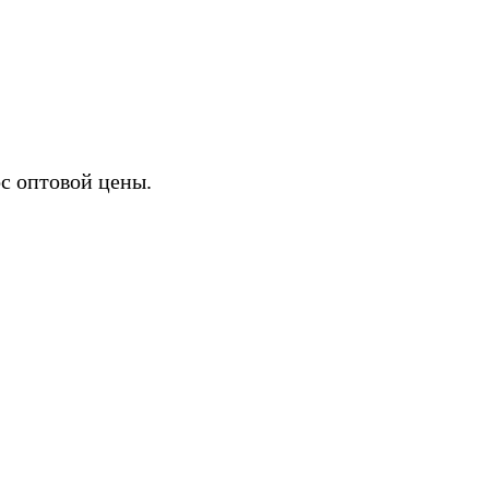
ИХ
с оптовой цены.