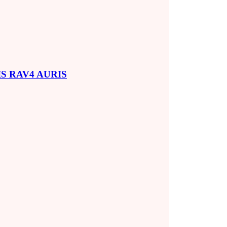
SIS RAV4 AURIS