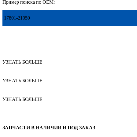
Пример поиска по OEM:
17801-21050
УЗНАТЬ БОЛЬШЕ
УЗНАТЬ БОЛЬШЕ
УЗНАТЬ БОЛЬШЕ
ЗАПЧАСТИ В НАЛИЧИИ И ПОД ЗАКАЗ