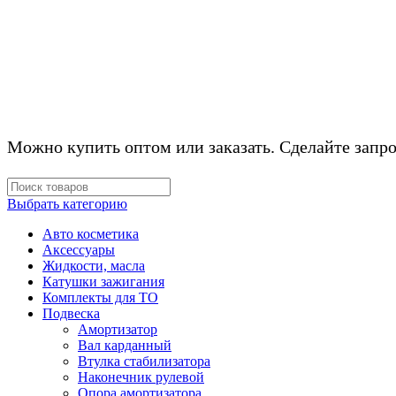
КОМПЛЕКТУЮЩ
Можно купить оптом или заказать. Сделайте запро
Выбрать категорию
Авто косметика
Аксессуары
Жидкости, масла
Катушки зажигания
Комплекты для ТО
Подвеска
Амортизатор
Вал карданный
Втулка стабилизатора
Наконечник рулевой
Опора амортизатора