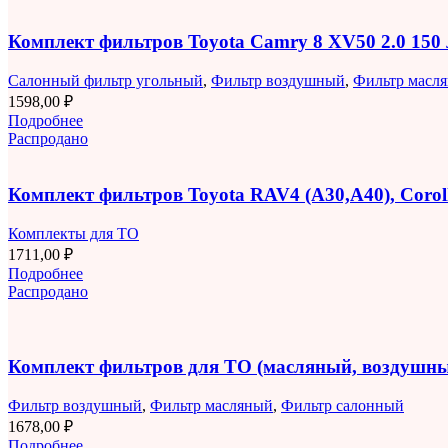
Комплект фильтров Toyota Camry 8 XV50 2.0 150
Салонный фильтр угольный
,
Фильтр воздушный
,
Фильтр масл
1598,00
₽
Подробнее
Распродано
Комплект фильтров Toyota RAV4 (A30,A40), Corolla
Комплекты для ТО
1711,00
₽
Подробнее
Распродано
Комплект фильтров для ТО (масляный, воздушны
Фильтр воздушный
,
Фильтр масляный
,
Фильтр салонный
1678,00
₽
Подробнее