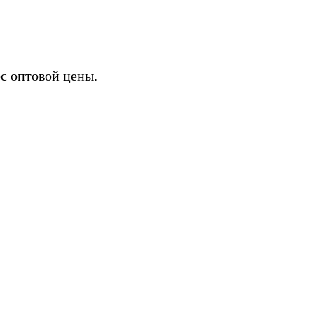
с оптовой цены.