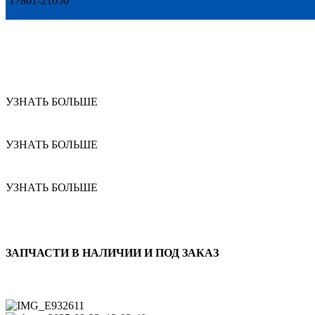
17801-21050
УЗНАТЬ БОЛЬШЕ
УЗНАТЬ БОЛЬШЕ
УЗНАТЬ БОЛЬШЕ
ЗАПЧАСТИ В НАЛИЧИИ И ПОД ЗАКАЗ