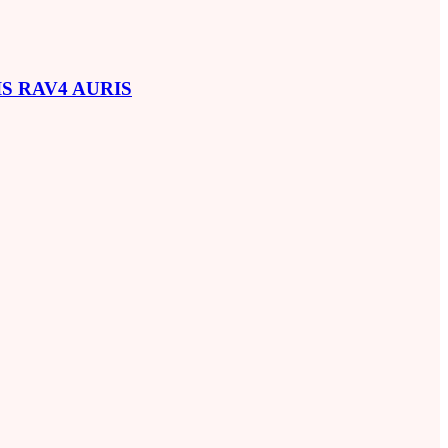
SIS RAV4 AURIS