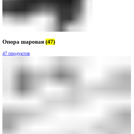
Опора шаровая
(47)
47 продуктов