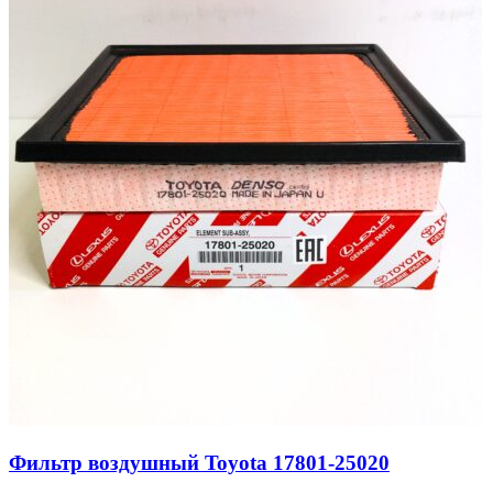
Фильтр воздушный Toyota 17801-25020