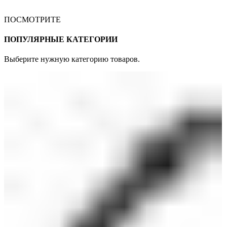
ПОСМОТРИТЕ
ПОПУЛЯРНЫЕ КАТЕГОРИИ
Выберите нужную категорию товаров.