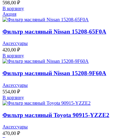
598,00
₽
В корзину
Акция
Фильтр масляный Nissan 15208-65F0A
Аксессуары
420,00
₽
В корзину
Фильтр масляный Nissan 15208-9F60A
Аксессуары
554,00
₽
В корзину
Фильтр масляный Toyota 90915-YZZE2
Аксессуары
470,00
₽