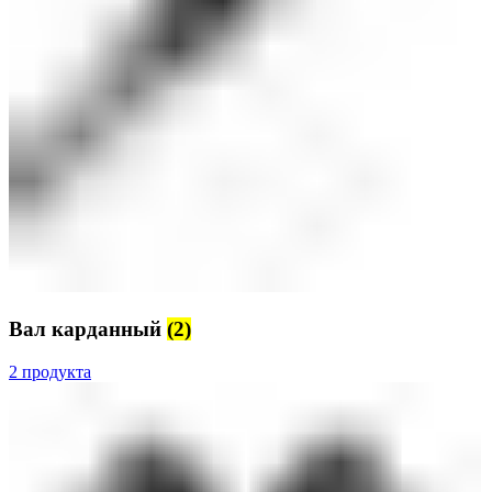
Вал карданный
(2)
2 продукта