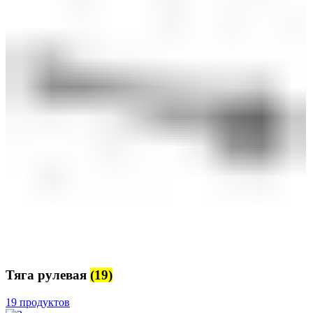
Тяга рулевая
(19)
19 продуктов