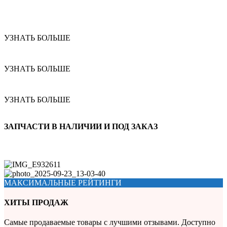
УЗНАТЬ БОЛЬШЕ
УЗНАТЬ БОЛЬШЕ
УЗНАТЬ БОЛЬШЕ
ЗАПЧАСТИ В НАЛИЧИИ И ПОД ЗАКАЗ
МАКСИМАЛЬНЫЕ РЕЙТИНГИ
ХИТЫ ПРОДАЖ
Самые продаваемые товары с лучшими отзывами. Доступно