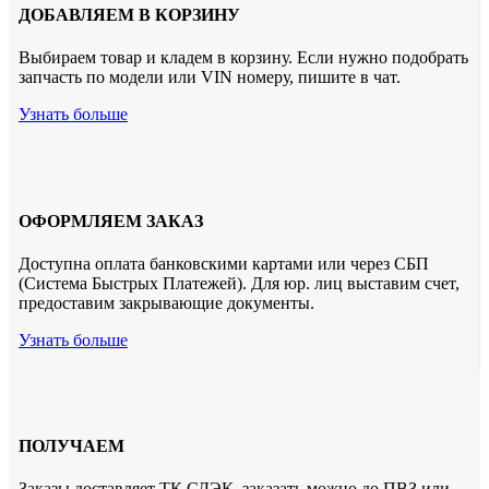
ДОБАВЛЯЕМ В КОРЗИНУ
Выбираем товар и кладем в корзину. Если нужно подобрать
запчасть по модели или VIN номеру, пишите в чат.
Узнать больше
ОФОРМЛЯЕМ ЗАКАЗ
Доступна оплата банковскими картами или через СБП
(Система Быстрых Платежей). Для юр. лиц выставим счет,
предоставим закрывающие документы.
Узнать больше
ПОЛУЧАЕМ
Заказы доставляет ТК СДЭК. заказать можно до ПВЗ или