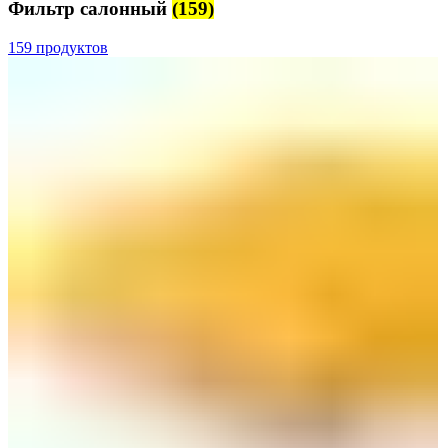
Фильтр салонный
(159)
159 продуктов