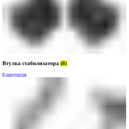
Втулка стабилизатора
(8)
8 продуктов