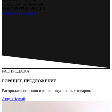
• Защищает от коррозии.
ПОДОБРАТЬ КОЛОДКИ
РАЗДЕЛ КОЛОДКИ
РАСПРОДАЖА
ГОРЯЩЕЕ ПРЕДЛОЖЕНИЕ
Распродажа остатков или не выкупленных товаров.
Акция
Новый