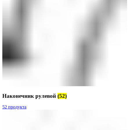
Наконечник рулевой
(52)
52 продукта