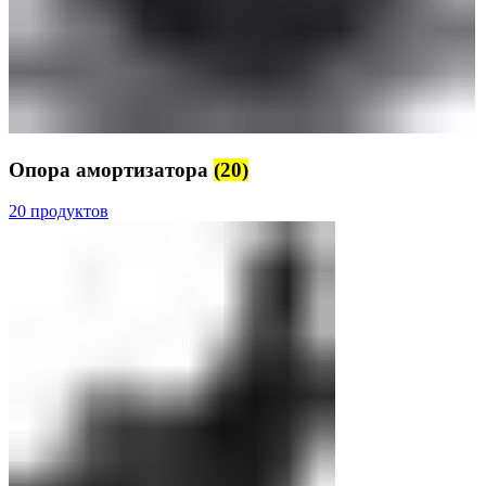
Опора амортизатора
(20)
20 продуктов