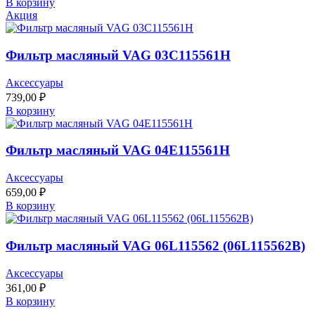
В корзину
Акция
Фильтр масляный VAG 03C115561H
Аксессуары
739,00
₽
В корзину
Фильтр масляный VAG 04E115561H
Аксессуары
659,00
₽
В корзину
Фильтр масляный VAG 06L115562 (06L115562B)
Аксессуары
361,00
₽
В корзину