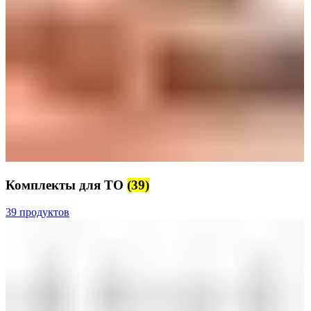
Комплекты для ТО
(39)
39 продуктов