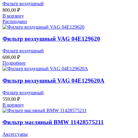
Фильтр воздушный
800,00
₽
В корзину
Распродано
Фильтр воздушный VAG 04E129620
Фильтр воздушный
608,00
₽
Подробнее
Фильтр воздушный VAG 04E129620A
Фильтр воздушный
559,00
₽
В корзину
Фильтр масляный BMW 11428575211
Аксессуары