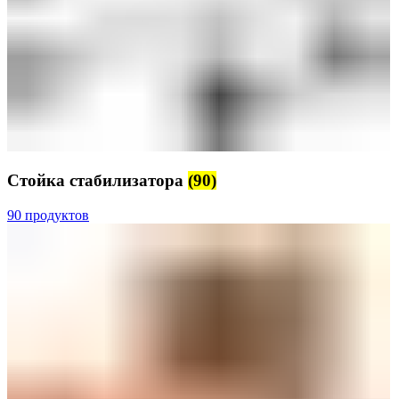
Стойка стабилизатора
(90)
90 продуктов