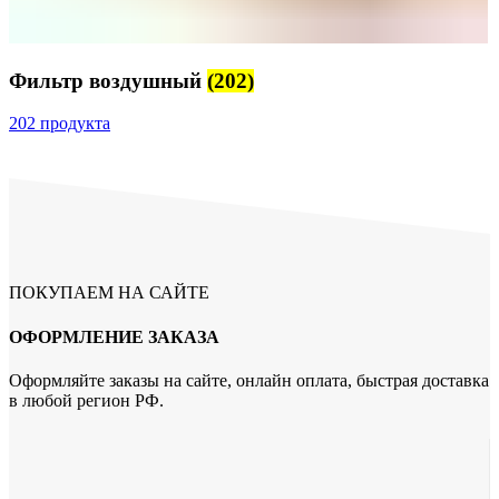
Фильтр воздушный
(202)
202 продукта
ПОКУПАЕМ НА САЙТЕ
ОФОРМЛЕНИЕ ЗАКАЗА
Оформляйте заказы на сайте, онлайн оплата, быстрая доставка
в любой регион РФ.