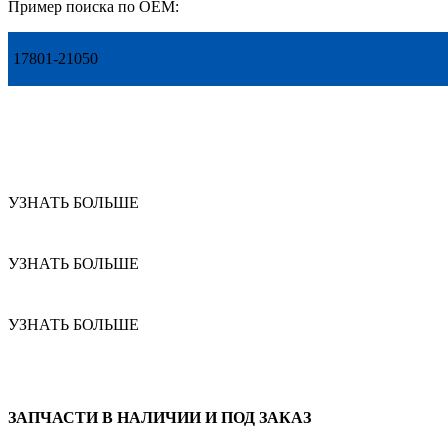
Пример поиска по OEM:
17801-21050
УЗНАТЬ БОЛЬШЕ
УЗНАТЬ БОЛЬШЕ
УЗНАТЬ БОЛЬШЕ
ЗАПЧАСТИ В НАЛИЧИИ И ПОД ЗАКАЗ