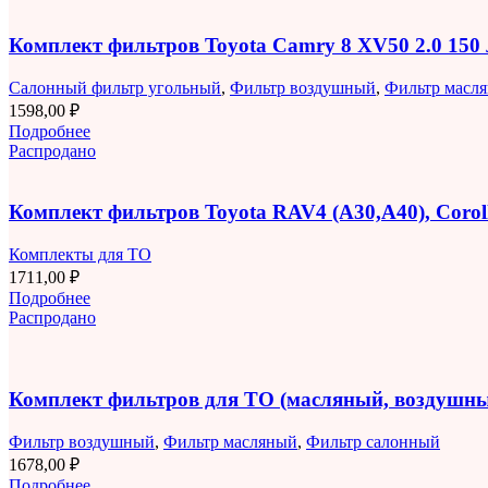
Комплект фильтров Toyota Camry 8 XV50 2.0 150
Салонный фильтр угольный
,
Фильтр воздушный
,
Фильтр масл
1598,00
₽
Подробнее
Распродано
Комплект фильтров Toyota RAV4 (A30,A40), Corolla
Комплекты для ТО
1711,00
₽
Подробнее
Распродано
Комплект фильтров для ТО (масляный, воздушны
Фильтр воздушный
,
Фильтр масляный
,
Фильтр салонный
1678,00
₽
Подробнее