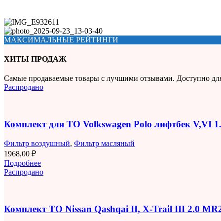
МАКСИМАЛЬНЫЕ РЕЙТИНГИ
ХИТЫ ПРОДАЖ
Самые продаваемые товары с лучшими отзывами. Доступно дл
Распродано
Комплект для ТО Volkswagen Polo лифтбек V,VI 
Фильтр воздушный
,
Фильтр масляный
1968,00
₽
Подробнее
Распродано
Комплект ТО Nissan Qashqai II, X-Trail III 2.0 M