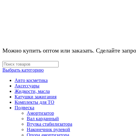
КОМПЛЕКТУЮЩ
Можно купить оптом или заказать. Сделайте запро
Выбрать категорию
Авто косметика
Аксессуары
Жидкости, масла
Катушки зажигания
Комплекты для ТО
Подвеска
Амортизатор
Вал карданный
Втулка стабилизатора
Наконечник рулевой
Опора амортизатора