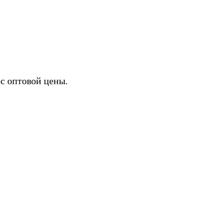
ИХ
с оптовой цены.