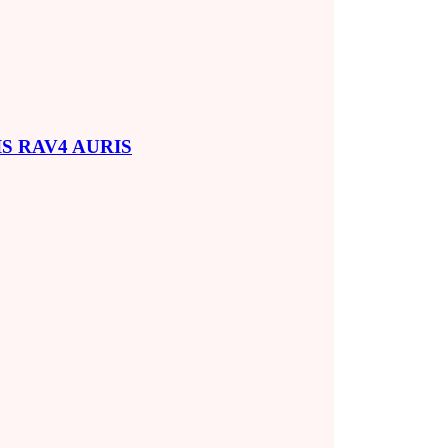
SIS RAV4 AURIS