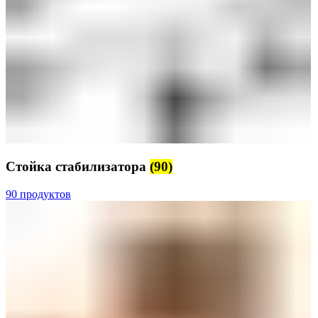
Стойка стабилизатора
(90)
90 продуктов