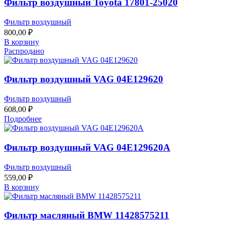
Фильтр воздушный Toyota 17801-25020
Фильтр воздушный
800,00
₽
В корзину
Распродано
Фильтр воздушный VAG 04E129620
Фильтр воздушный
608,00
₽
Подробнее
Фильтр воздушный VAG 04E129620A
Фильтр воздушный
559,00
₽
В корзину
Фильтр масляный BMW 11428575211