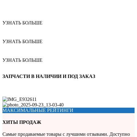
УЗНАТЬ БОЛЬШЕ
УЗНАТЬ БОЛЬШЕ
УЗНАТЬ БОЛЬШЕ
ЗАПЧАСТИ В НАЛИЧИИ И ПОД ЗАКАЗ
МАКСИМАЛЬНЫЕ РЕЙТИНГИ
ХИТЫ ПРОДАЖ
Самые продаваемые товары с лучшими отзывами. Доступно