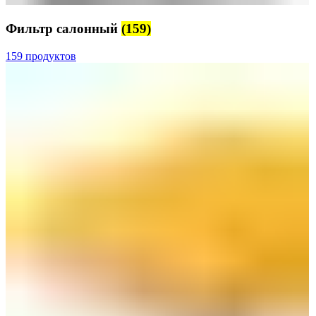
Фильтр салонный
(159)
159 продуктов