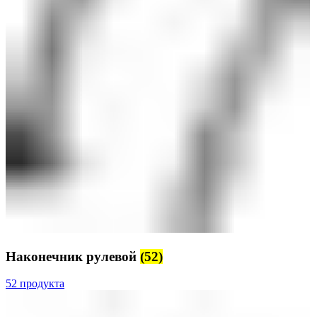
Наконечник рулевой
(52)
52 продукта