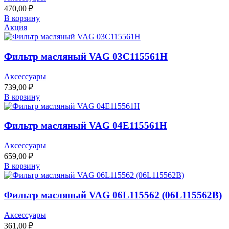
470,00
₽
В корзину
Акция
Фильтр масляный VAG 03C115561H
Аксессуары
739,00
₽
В корзину
Фильтр масляный VAG 04E115561H
Аксессуары
659,00
₽
В корзину
Фильтр масляный VAG 06L115562 (06L115562B)
Аксессуары
361,00
₽