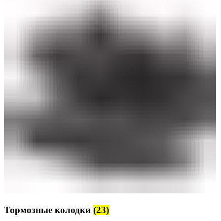
Тормозные колодки
(23)