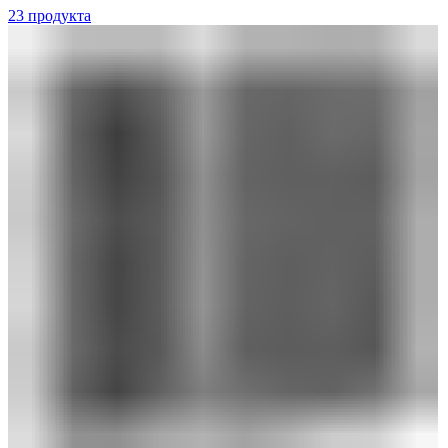
23 продукта