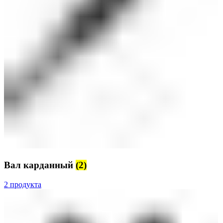
Вал карданный
(2)
2 продукта