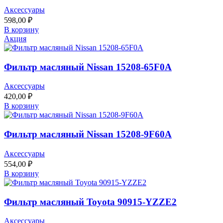
Аксессуары
598,00
₽
В корзину
Акция
Фильтр масляный Nissan 15208-65F0A
Аксессуары
420,00
₽
В корзину
Фильтр масляный Nissan 15208-9F60A
Аксессуары
554,00
₽
В корзину
Фильтр масляный Toyota 90915-YZZE2
Аксессуары