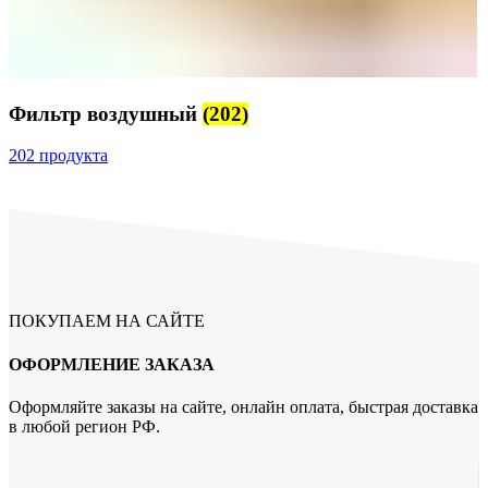
Фильтр воздушный
(202)
202 продукта
ПОКУПАЕМ НА САЙТЕ
ОФОРМЛЕНИЕ ЗАКАЗА
Оформляйте заказы на сайте, онлайн оплата, быстрая доставка
в любой регион РФ.