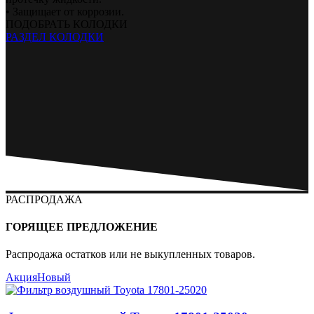
• Защищает от коррозии.
ПОДОБРАТЬ КОЛОДКИ
РАЗДЕЛ КОЛОДКИ
РАСПРОДАЖА
ГОРЯЩЕЕ ПРЕДЛОЖЕНИЕ
Распродажа остатков или не выкупленных товаров.
Акция
Новый