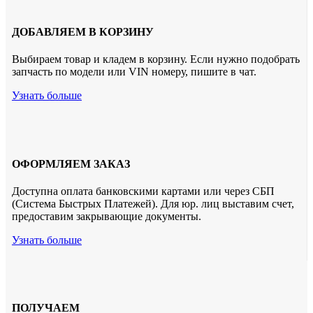
ДОБАВЛЯЕМ В КОРЗИНУ
Выбираем товар и кладем в корзину. Если нужно подобрать
запчасть по модели или VIN номеру, пишите в чат.
Узнать больше
ОФОРМЛЯЕМ ЗАКАЗ
Доступна оплата банковскими картами или через СБП
(Система Быстрых Платежей). Для юр. лиц выставим счет,
предоставим закрывающие документы.
Узнать больше
ПОЛУЧАЕМ