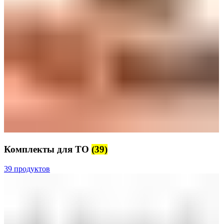
Комплекты для ТО
(39)
39 продуктов