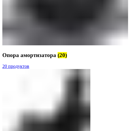
Опора амортизатора
(20)
20 продуктов