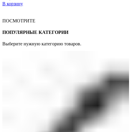
В корзину
ПОСМОТРИТЕ
ПОПУЛЯРНЫЕ КАТЕГОРИИ
Выберите нужную категорию товаров.