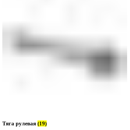
Тяга рулевая
(19)