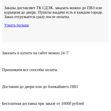
Заказы доставляет ТК СДЭК. заказать можно до ПВЗ или
курьером до двери. Пункты выдачи есть в каждом городе.
Заказ отгружается сразу после оплаты.
Узнать больше
Заказать и купить на сайте можно 24 /7
Принимаем все способы оплаты
Доставим до двери или до ближайшего ПВЗ
Бесплатная доставка при заказе от 10000 рублей