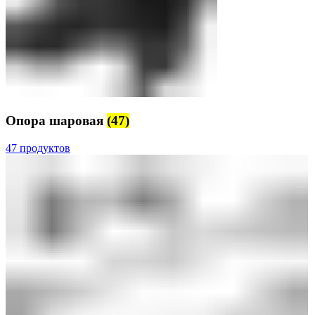
Опора шаровая
(47)
47 продуктов