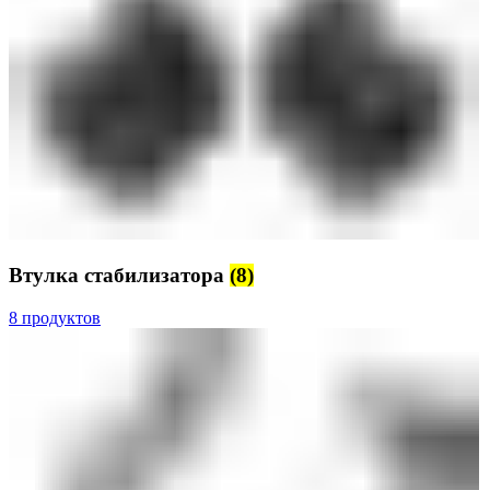
Втулка стабилизатора
(8)
8 продуктов