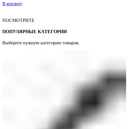
В корзину
ПОСМОТРИТЕ
ПОПУЛЯРНЫЕ КАТЕГОРИИ
Выберите нужную категорию товаров.