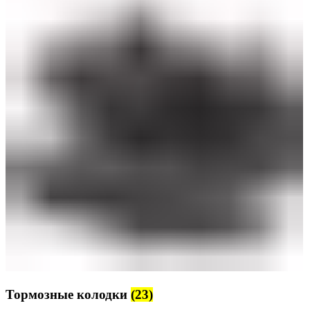
Тормозные колодки
(23)