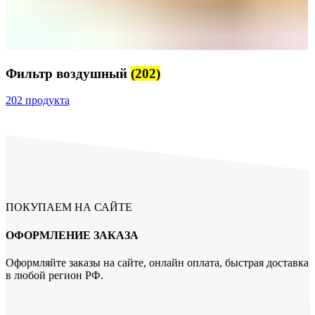
Фильтр воздушный
(202)
202 продукта
ПОКУПАЕМ НА САЙТЕ
ОФОРМЛЕНИЕ ЗАКАЗА
Оформляйте заказы на сайте, онлайн оплата, быстрая доставка
в любой регион РФ.