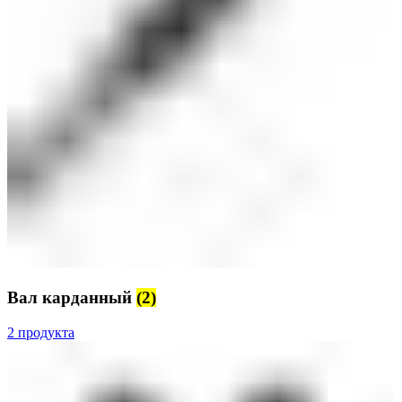
Вал карданный
(2)
2 продукта