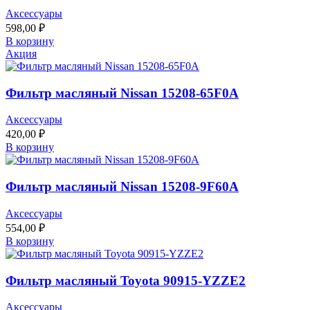
Аксессуары
598,00
₽
В корзину
Акция
Фильтр масляный Nissan 15208-65F0A
Аксессуары
420,00
₽
В корзину
Фильтр масляный Nissan 15208-9F60A
Аксессуары
554,00
₽
В корзину
Фильтр масляный Toyota 90915-YZZE2
Аксессуары