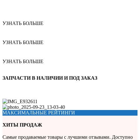
УЗНАТЬ БОЛЬШЕ
УЗНАТЬ БОЛЬШЕ
УЗНАТЬ БОЛЬШЕ
ЗАПЧАСТИ В НАЛИЧИИ И ПОД ЗАКАЗ
МАКСИМАЛЬНЫЕ РЕЙТИНГИ
ХИТЫ ПРОДАЖ
Самые продаваемые товары с лучшими отзывами. Доступно