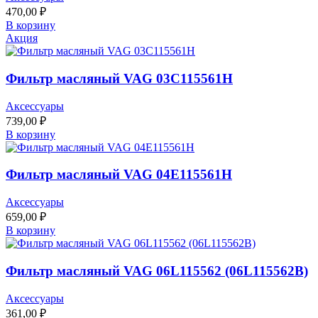
470,00
₽
В корзину
Акция
Фильтр масляный VAG 03C115561H
Аксессуары
739,00
₽
В корзину
Фильтр масляный VAG 04E115561H
Аксессуары
659,00
₽
В корзину
Фильтр масляный VAG 06L115562 (06L115562B)
Аксессуары
361,00
₽