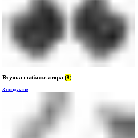
Втулка стабилизатора
(8)
8 продуктов