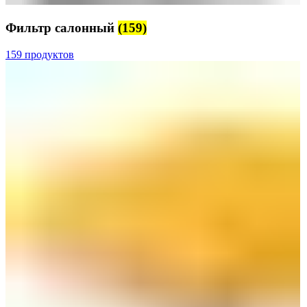
Фильтр салонный
(159)
159 продуктов