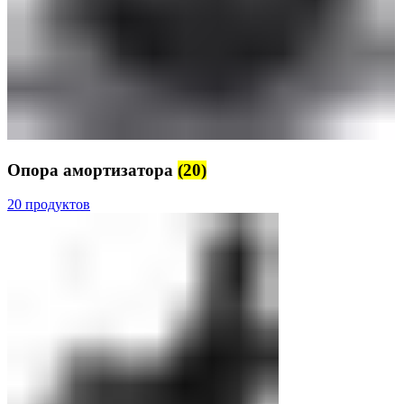
Опора амортизатора
(20)
20 продуктов