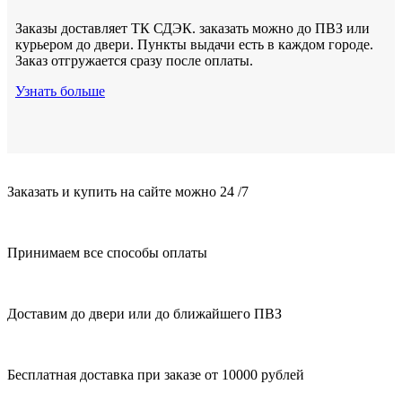
Заказы доставляет ТК СДЭК. заказать можно до ПВЗ или
курьером до двери. Пункты выдачи есть в каждом городе.
Заказ отгружается сразу после оплаты.
Узнать больше
Заказать и купить на сайте можно 24 /7
Принимаем все способы оплаты
Доставим до двери или до ближайшего ПВЗ
Бесплатная доставка при заказе от 10000 рублей