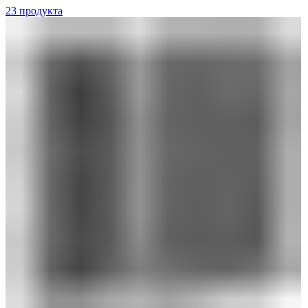
23 продукта