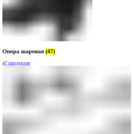
Опора шаровая
(47)
47 продуктов