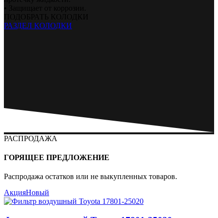
• Защищает от коррозии.
ПОДОБРАТЬ КОЛОДКИ
РАЗДЕЛ КОЛОДКИ
РАСПРОДАЖА
ГОРЯЩЕЕ ПРЕДЛОЖЕНИЕ
Распродажа остатков или не выкупленных товаров.
Акция
Новый