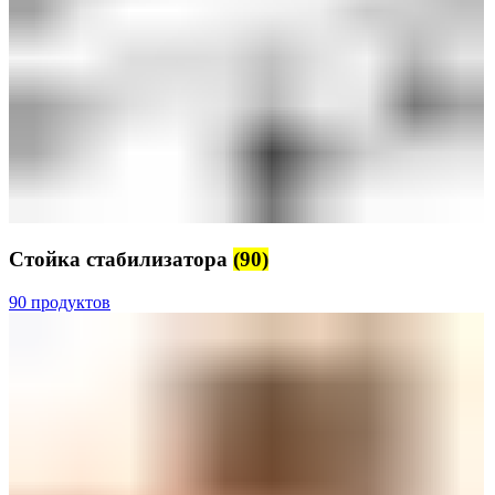
Стойка стабилизатора
(90)
90 продуктов