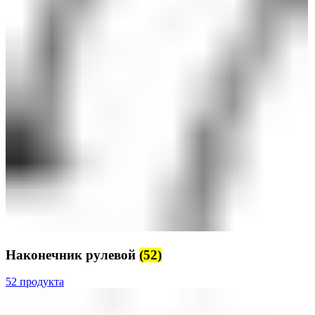
Наконечник рулевой
(52)
52 продукта