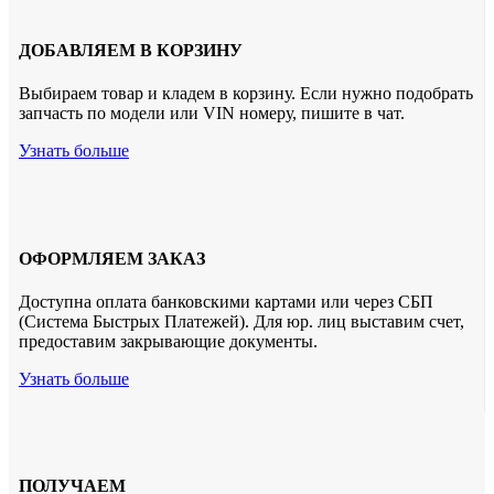
ДОБАВЛЯЕМ В КОРЗИНУ
Выбираем товар и кладем в корзину. Если нужно подобрать
запчасть по модели или VIN номеру, пишите в чат.
Узнать больше
ОФОРМЛЯЕМ ЗАКАЗ
Доступна оплата банковскими картами или через СБП
(Система Быстрых Платежей). Для юр. лиц выставим счет,
предоставим закрывающие документы.
Узнать больше
ПОЛУЧАЕМ