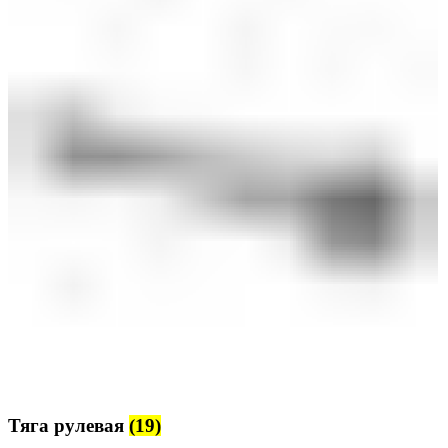
Тяга рулевая
(19)