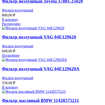
Фильтр воздушный Toyota 17801-25020
Фильтр воздушный
800,00
₽
В корзину
Распродано
Фильтр воздушный VAG 04E129620
Фильтр воздушный
608,00
₽
Подробнее
Фильтр воздушный VAG 04E129620A
Фильтр воздушный
559,00
₽
В корзину
Фильтр масляный BMW 11428575211