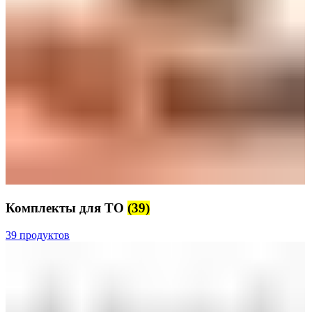
Комплекты для ТО
(39)
39 продуктов