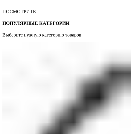
ПОСМОТРИТЕ
ПОПУЛЯРНЫЕ КАТЕГОРИИ
Выберите нужную категорию товаров.