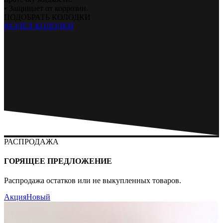
• Защищает от коррозии.
ПОДОБРАТЬ КОЛОДКИ
РАЗДЕЛ КОЛОДКИ
РАСПРОДАЖА
ГОРЯЩЕЕ ПРЕДЛОЖЕНИЕ
Распродажа остатков или не выкупленных товаров.
Акция
Новый