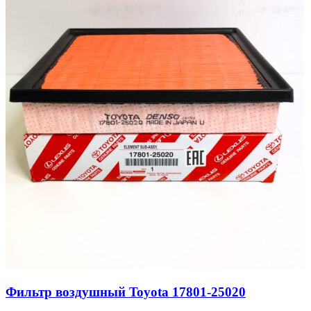
Фильтр воздушный Toyota 17801-25020