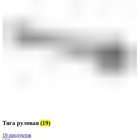
Тяга рулевая
(19)
19 продуктов