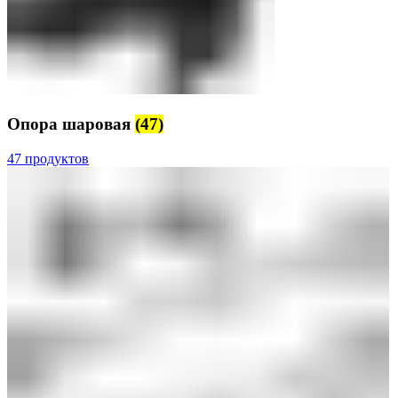
Опора шаровая
(47)
47 продуктов