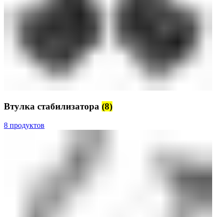
Втулка стабилизатора
(8)
8 продуктов