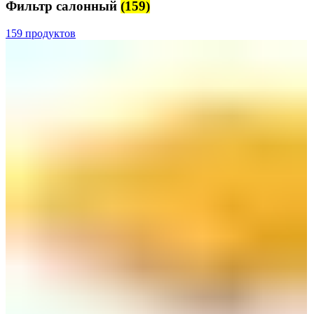
Фильтр салонный
(159)
159 продуктов