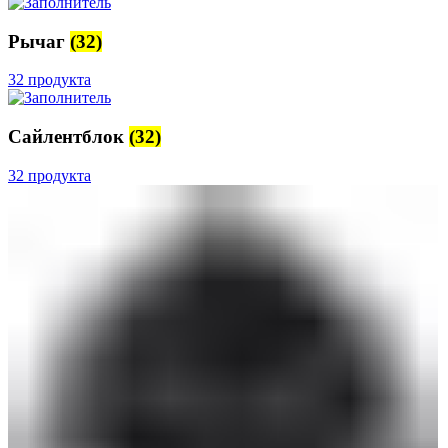
Рычаг
(32)
32 продукта
Сайлентблок
(32)
32 продукта