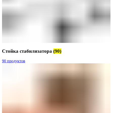
Стойка стабилизатора
(90)
90 продуктов