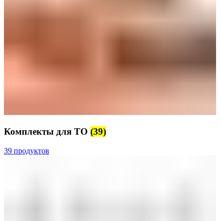
Комплекты для ТО
(39)
39 продуктов