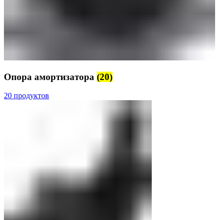
Опора амортизатора
(20)
20 продуктов