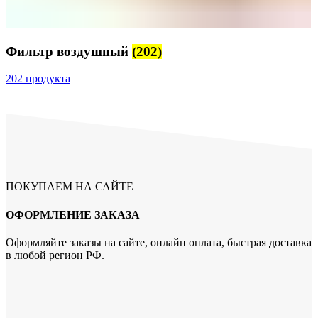
Фильтр воздушный
(202)
202 продукта
ПОКУПАЕМ НА САЙТЕ
ОФОРМЛЕНИЕ ЗАКАЗА
Оформляйте заказы на сайте, онлайн оплата, быстрая доставка
в любой регион РФ.