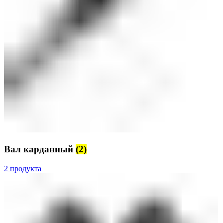
Вал карданный
(2)
2 продукта