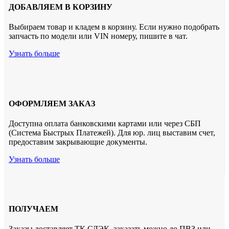
ДОБАВЛЯЕМ В КОРЗИНУ
Выбираем товар и кладем в корзину. Если нужно подобрать
запчасть по модели или VIN номеру, пишите в чат.
Узнать больше
ОФОРМЛЯЕМ ЗАКАЗ
Доступна оплата банковскими картами или через СБП
(Система Быстрых Платежей). Для юр. лиц выставим счет,
предоставим закрывающие документы.
Узнать больше
ПОЛУЧАЕМ
Заказы доставляет ТК СДЭК. заказать можно до ПВЗ или