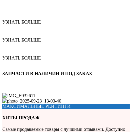
УЗНАТЬ БОЛЬШЕ
УЗНАТЬ БОЛЬШЕ
УЗНАТЬ БОЛЬШЕ
ЗАПЧАСТИ В НАЛИЧИИ И ПОД ЗАКАЗ
МАКСИМАЛЬНЫЕ РЕЙТИНГИ
ХИТЫ ПРОДАЖ
Самые продаваемые товары с лучшими отзывами. Доступно