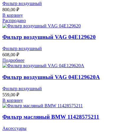
Фильтр воздушный
800,00
₽
В корзину
Распродано
Фильтр воздушный VAG 04E129620
Фильтр воздушный
608,00
₽
Подробнее
Фильтр воздушный VAG 04E129620A
Фильтр воздушный
559,00
₽
В корзину
Фильтр масляный BMW 11428575211
Аксессуары