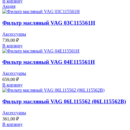
В корзину
Акция
Фильтр масляный VAG 03C115561H
Аксессуары
739,00
₽
В корзину
Фильтр масляный VAG 04E115561H
Аксессуары
659,00
₽
В корзину
Фильтр масляный VAG 06L115562 (06L115562B)
Аксессуары
361,00
₽
В корзину