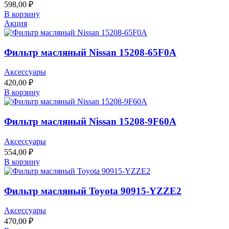
598,00
₽
В корзину
Акция
Фильтр масляный Nissan 15208-65F0A
Аксессуары
420,00
₽
В корзину
Фильтр масляный Nissan 15208-9F60A
Аксессуары
554,00
₽
В корзину
Фильтр масляный Toyota 90915-YZZE2
Аксессуары
470,00
₽