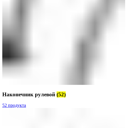
Наконечник рулевой
(52)
52 продукта