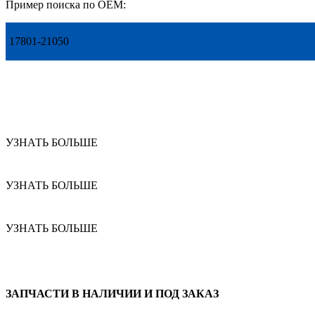
Пример поиска по OEM:
17801-21050
УЗНАТЬ БОЛЬШЕ
УЗНАТЬ БОЛЬШЕ
УЗНАТЬ БОЛЬШЕ
ЗАПЧАСТИ В НАЛИЧИИ И ПОД ЗАКАЗ