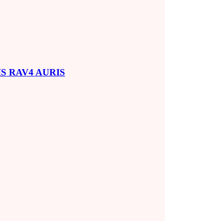
SIS RAV4 AURIS