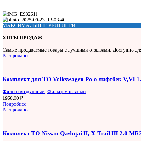
МАКСИМАЛЬНЫЕ РЕЙТИНГИ
ХИТЫ ПРОДАЖ
Самые продаваемые товары с лучшими отзывами. Доступно дл
Распродано
Комплект для ТО Volkswagen Polo лифтбек V,VI 
Фильтр воздушный
,
Фильтр масляный
1968,00
₽
Подробнее
Распродано
Комплект ТО Nissan Qashqai II, X-Trail III 2.0 M