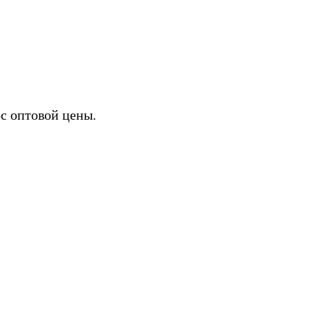
ИХ
с оптовой цены.