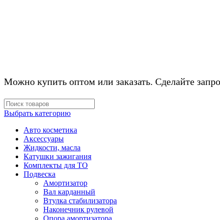
КОМПЛЕКТУЮЩ
Можно купить оптом или заказать. Сделайте запро
Выбрать категорию
Авто косметика
Аксессуары
Жидкости, масла
Катушки зажигания
Комплекты для ТО
Подвеска
Амортизатор
Вал карданный
Втулка стабилизатора
Наконечник рулевой
Опора амортизатора