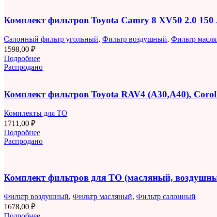
Комплект фильтров Toyota Camry 8 XV50 2.0 150
Салонный фильтр угольный
,
Фильтр воздушный
,
Фильтр масл
1598,00
₽
Подробнее
Распродано
Комплект фильтров Toyota RAV4 (A30,A40), Corolla
Комплекты для ТО
1711,00
₽
Подробнее
Распродано
Комплект фильтров для ТО (масляный, воздушны
Фильтр воздушный
,
Фильтр масляный
,
Фильтр салонный
1678,00
₽
Подробнее