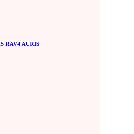
SIS RAV4 AURIS