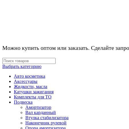
КОМПЛЕКТУЮЩ
Можно купить оптом или заказать. Сделайте запро
Выбрать категорию
Авто косметика
Аксессуары
Жидкости, масла
Катушки зажигания
Комплекты для ТО
Подвеска
Амортизатор
Вал карданный
Втулка стабилизатора
Наконечник рулевой
Опора амортизатора