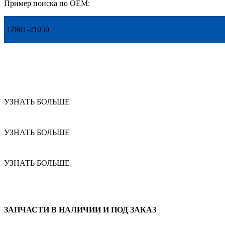
Пример поиска по OEM:
17801-21050
УЗНАТЬ БОЛЬШЕ
УЗНАТЬ БОЛЬШЕ
УЗНАТЬ БОЛЬШЕ
ЗАПЧАСТИ В НАЛИЧИИ И ПОД ЗАКАЗ