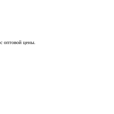
ИХ
с оптовой цены.