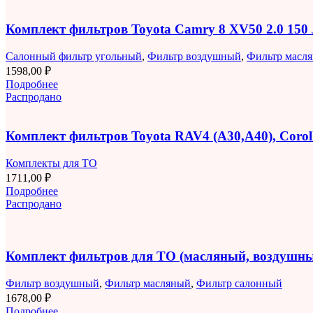
Комплект фильтров Toyota Camry 8 XV50 2.0 150
Салонный фильтр угольный
,
Фильтр воздушный
,
Фильтр масл
1598,00
₽
Подробнее
Распродано
Комплект фильтров Toyota RAV4 (A30,A40), Corolla
Комплекты для ТО
1711,00
₽
Подробнее
Распродано
Комплект фильтров для ТО (масляный, воздушны
Фильтр воздушный
,
Фильтр масляный
,
Фильтр салонный
1678,00
₽
Подробнее