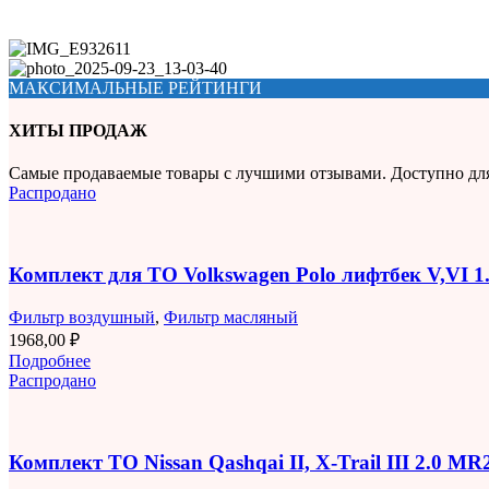
МАКСИМАЛЬНЫЕ РЕЙТИНГИ
ХИТЫ ПРОДАЖ
Самые продаваемые товары с лучшими отзывами. Доступно дл
Распродано
Комплект для ТО Volkswagen Polo лифтбек V,VI 
Фильтр воздушный
,
Фильтр масляный
1968,00
₽
Подробнее
Распродано
Комплект ТО Nissan Qashqai II, X-Trail III 2.0 M