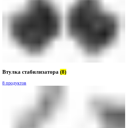
Втулка стабилизатора
(8)
8 продуктов