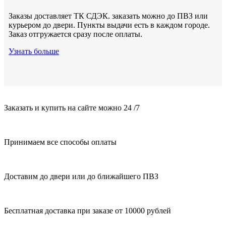
Заказы доставляет ТК СДЭК. заказать можно до ПВЗ или
курьером до двери. Пункты выдачи есть в каждом городе.
Заказ отгружается сразу после оплаты.
Узнать больше
Заказать и купить на сайте можно 24 /7
Принимаем все способы оплаты
Доставим до двери или до ближайшего ПВЗ
Бесплатная доставка при заказе от 10000 рублей