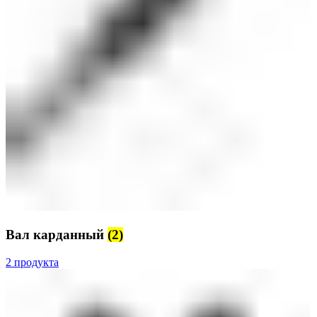
Вал карданный
(2)
2 продукта