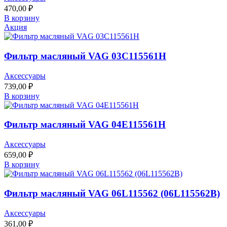
470,00
₽
В корзину
Акция
Фильтр масляный VAG 03C115561H
Аксессуары
739,00
₽
В корзину
Фильтр масляный VAG 04E115561H
Аксессуары
659,00
₽
В корзину
Фильтр масляный VAG 06L115562 (06L115562B)
Аксессуары
361,00
₽