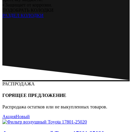
• Защищает от коррозии.
ПОДОБРАТЬ КОЛОДКИ
РАЗДЕЛ КОЛОДКИ
РАСПРОДАЖА
ГОРЯЩЕЕ ПРЕДЛОЖЕНИЕ
Распродажа остатков или не выкупленных товаров.
Акция
Новый