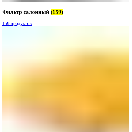
Фильтр салонный
(159)
159 продуктов