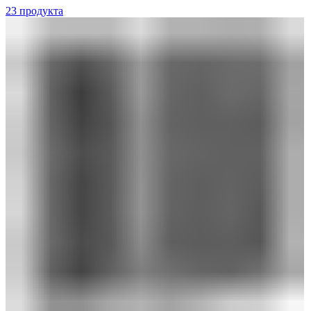
23 продукта