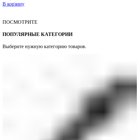
В корзину
ПОСМОТРИТЕ
ПОПУЛЯРНЫЕ КАТЕГОРИИ
Выберите нужную категорию товаров.