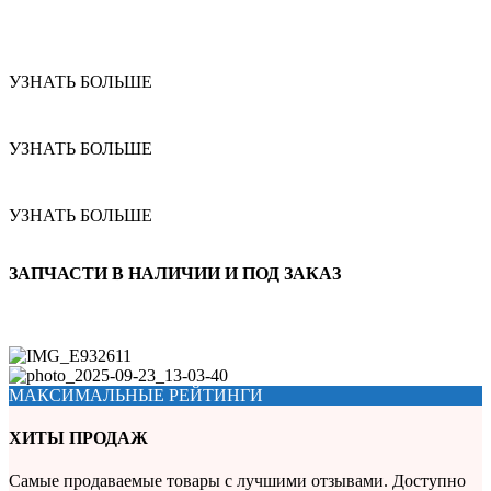
УЗНАТЬ БОЛЬШЕ
УЗНАТЬ БОЛЬШЕ
УЗНАТЬ БОЛЬШЕ
ЗАПЧАСТИ В НАЛИЧИИ И ПОД ЗАКАЗ
МАКСИМАЛЬНЫЕ РЕЙТИНГИ
ХИТЫ ПРОДАЖ
Самые продаваемые товары с лучшими отзывами. Доступно