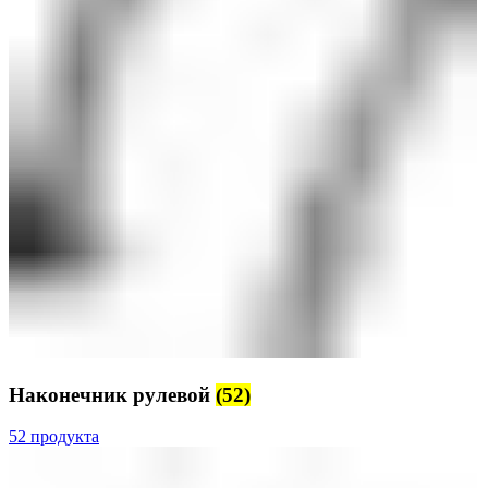
Наконечник рулевой
(52)
52 продукта