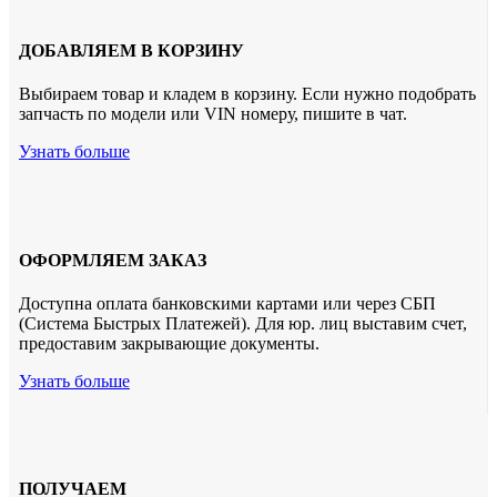
ДОБАВЛЯЕМ В КОРЗИНУ
Выбираем товар и кладем в корзину. Если нужно подобрать
запчасть по модели или VIN номеру, пишите в чат.
Узнать больше
ОФОРМЛЯЕМ ЗАКАЗ
Доступна оплата банковскими картами или через СБП
(Система Быстрых Платежей). Для юр. лиц выставим счет,
предоставим закрывающие документы.
Узнать больше
ПОЛУЧАЕМ