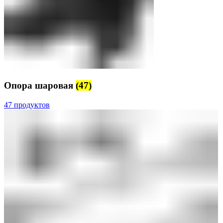
Опора шаровая
(47)
47 продуктов