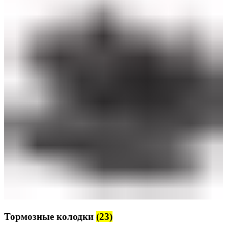
Тормозные колодки
(23)