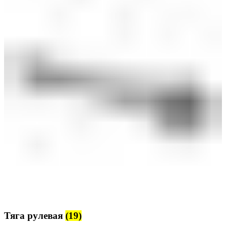
Тяга рулевая
(19)