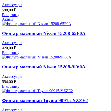
Аксессуары
598,00
₽
В корзину
Акция
Фильтр масляный Nissan 15208-65F0A
Аксессуары
420,00
₽
В корзину
Фильтр масляный Nissan 15208-9F60A
Аксессуары
554,00
₽
В корзину
Фильтр масляный Toyota 90915-YZZE2
Аксессуары