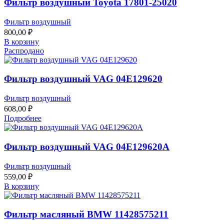
Фильтр воздушный Toyota 17801-25020
Фильтр воздушный
800,00
₽
В корзину
Распродано
Фильтр воздушный VAG 04E129620
Фильтр воздушный
608,00
₽
Подробнее
Фильтр воздушный VAG 04E129620A
Фильтр воздушный
559,00
₽
В корзину
Фильтр масляный BMW 11428575211