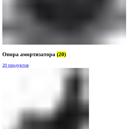
Опора амортизатора
(20)
20 продуктов