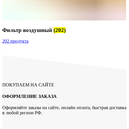
Фильтр воздушный
(202)
202 продукта
ПОКУПАЕМ НА САЙТЕ
ОФОРМЛЕНИЕ ЗАКАЗА
Оформляйте заказы на сайте, онлайн оплата, быстрая доставка
в любой регион РФ.