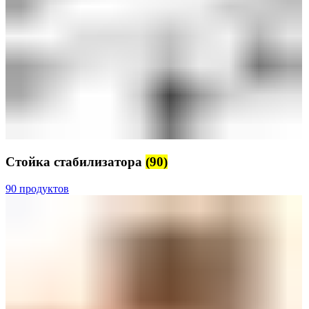
Стойка стабилизатора
(90)
90 продуктов