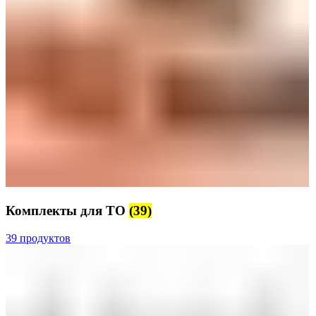
Комплекты для ТО
(39)
39 продуктов