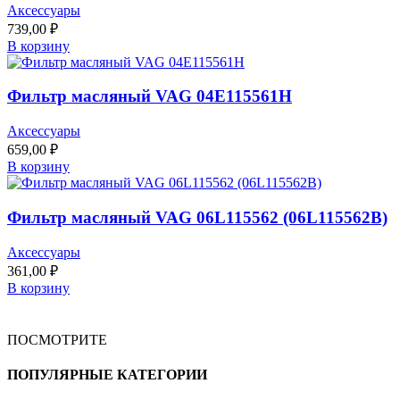
Аксессуары
739,00
₽
В корзину
Фильтр масляный VAG 04E115561H
Аксессуары
659,00
₽
В корзину
Фильтр масляный VAG 06L115562 (06L115562B)
Аксессуары
361,00
₽
В корзину
ПОСМОТРИТЕ
ПОПУЛЯРНЫЕ КАТЕГОРИИ