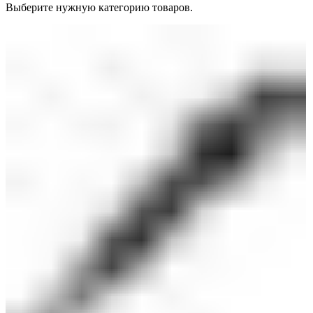
Выберите нужную категорию товаров.