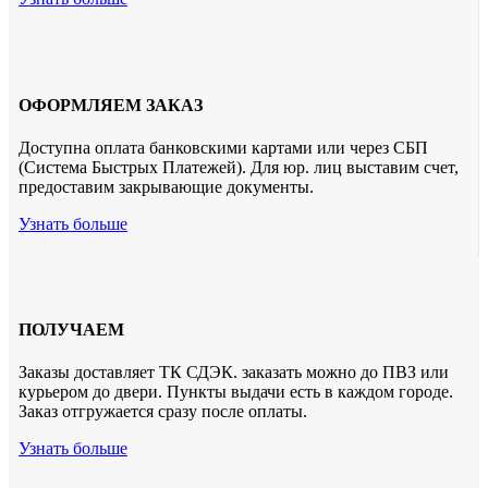
ОФОРМЛЯЕМ ЗАКАЗ
Доступна оплата банковскими картами или через СБП
(Система Быстрых Платежей). Для юр. лиц выставим счет,
предоставим закрывающие документы.
Узнать больше
ПОЛУЧАЕМ
Заказы доставляет ТК СДЭК. заказать можно до ПВЗ или
курьером до двери. Пункты выдачи есть в каждом городе.
Заказ отгружается сразу после оплаты.
Узнать больше