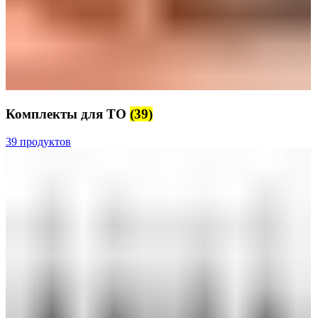
Комплекты для ТО
(39)
39 продуктов