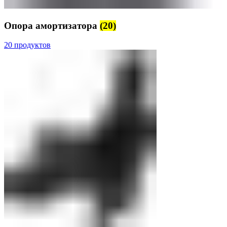
Опора амортизатора
(20)
20 продуктов