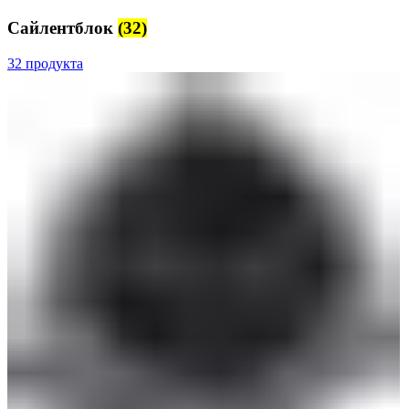
Сайлентблок
(32)
32 продукта