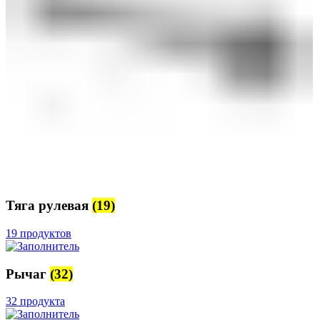
Тяга рулевая
(19)
19 продуктов
Рычаг
(32)
32 продукта