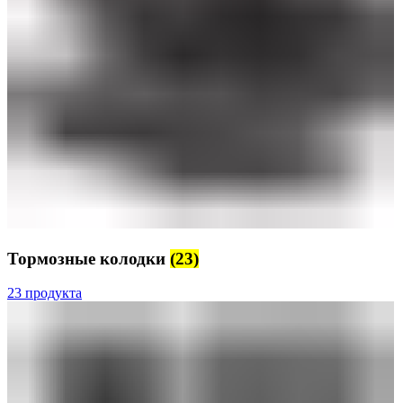
Тормозные колодки
(23)
23 продукта