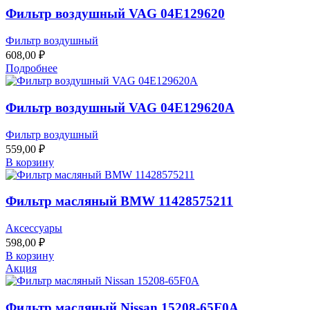
Фильтр воздушный VAG 04E129620
Фильтр воздушный
608,00
₽
Подробнее
Фильтр воздушный VAG 04E129620A
Фильтр воздушный
559,00
₽
В корзину
Фильтр масляный BMW 11428575211
Аксессуары
598,00
₽
В корзину
Акция
Фильтр масляный Nissan 15208-65F0A