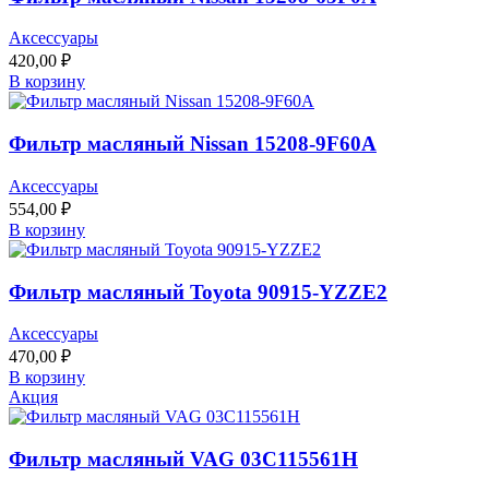
Аксессуары
420,00
₽
В корзину
Фильтр масляный Nissan 15208-9F60A
Аксессуары
554,00
₽
В корзину
Фильтр масляный Toyota 90915-YZZE2
Аксессуары
470,00
₽
В корзину
Акция
Фильтр масляный VAG 03C115561H