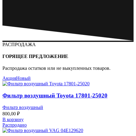
РАСПРОДАЖА
ГОРЯЩЕЕ ПРЕДЛОЖЕНИЕ
Распродажа остатков или не выкупленных товаров.
Акция
Новый
Фильтр воздушный Toyota 17801-25020
Фильтр воздушный
800,00
₽
В корзину
Распродано