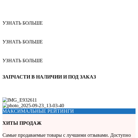
УЗНАТЬ БОЛЬШЕ
УЗНАТЬ БОЛЬШЕ
УЗНАТЬ БОЛЬШЕ
ЗАПЧАСТИ В НАЛИЧИИ И ПОД ЗАКАЗ
МАКСИМАЛЬНЫЕ РЕЙТИНГИ
ХИТЫ ПРОДАЖ
Самые продаваемые товары с лучшими отзывами. Доступно