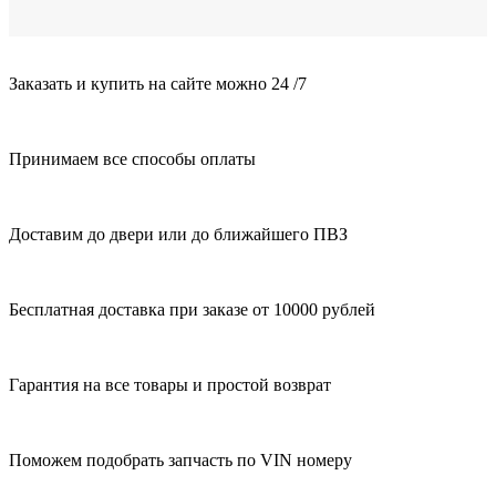
Заказать и купить на сайте можно 24 /7
Принимаем все способы оплаты
Доставим до двери или до ближайшего ПВЗ
Бесплатная доставка при заказе от 10000 рублей
Гарантия на все товары и простой возврат
Поможем подобрать запчасть по VIN номеру