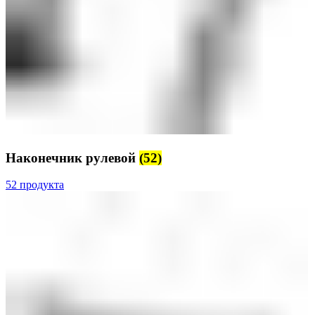
Наконечник рулевой
(52)
52 продукта