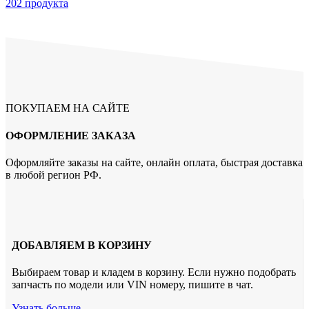
202 продукта
ПОКУПАЕМ НА САЙТЕ
ОФОРМЛЕНИЕ ЗАКАЗА
Оформляйте заказы на сайте, онлайн оплата, быстрая доставка
в любой регион РФ.
ДОБАВЛЯЕМ В КОРЗИНУ
Выбираем товар и кладем в корзину. Если нужно подобрать
запчасть по модели или VIN номеру, пишите в чат.
Узнать больше