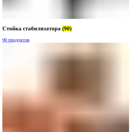
Стойка стабилизатора
(90)
90 продуктов