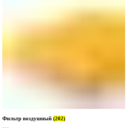
Фильтр воздушный
(202)