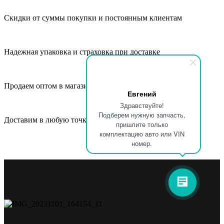
Скидки от суммы покупки и постоянным клиентам
Надежная упаковка и страховка при доставке
Продаем оптом в магазины, СТО и автосервисы
Евгений
Здравствуйте!
Подберем нужную запчасть,
Доставим в любую точку России и СНГ
пришлите только
комплектацию авто или VIN
номер.