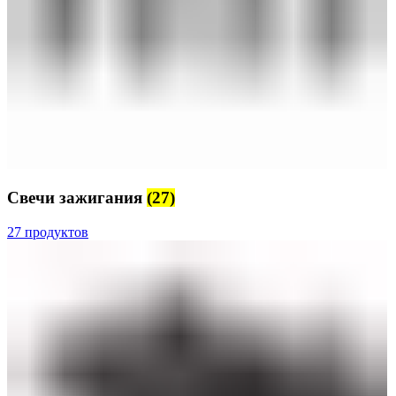
Свечи зажигания
(27)
27 продуктов