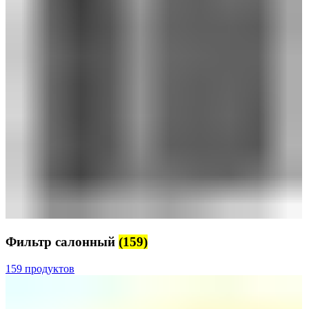
Фильтр салонный
(159)
159 продуктов